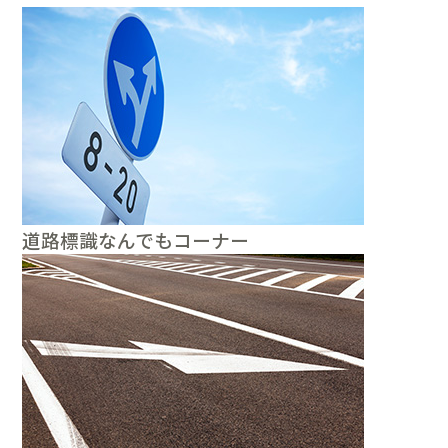
道路標識なんでもコーナー