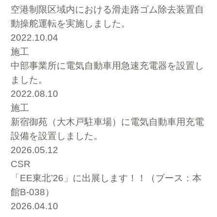
空港制限区域内における滑走路ゴム除去装置自
動操舵運転を実施しました。
2022.10.04
施工
中部事業所に電気自動車用急速充電器を設置し
ました。
2022.08.10
施工
新宿御苑（大木戸駐車場）に電気自動車用充電
設備を設置しました。
2026.05.12
CSR
「EE東北’26」に出展します！！（ブース：本
館B-038）
2026.04.10