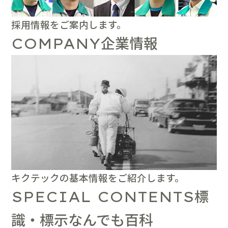
採用情報をご案内します。
企業情報
COMPANY
キクテックの基本情報をご紹介します。
標
SPECIAL CONTENTS
識・標示なんでも百科