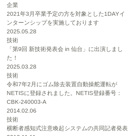
企業
2021年3月卒業予定の方を対象とした1DAYイ
ンターンシップを実施しております
2025.05.28
技術
「第9回 新技術発表会 in 仙台」に出演しまし
た！
2025.03.28
技術
令和7年2月にゴム除去装置自動操舵運転が
NETISに登録されました。NETIS登録番号：
CBK-240003-A
2014.02.06
技術
横断者感知式注意喚起システムの共同記者発表