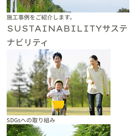
施工事例をご紹介します。
サステ
SUSTAINABILITY
ナビリティ
SDGsへの取り組み