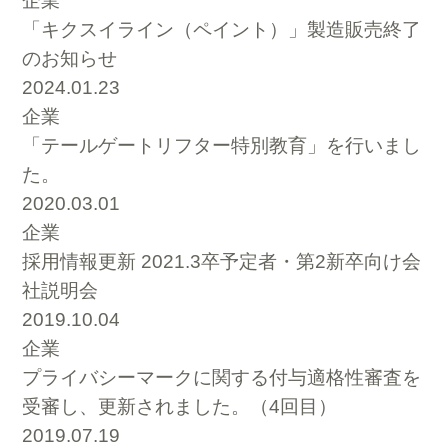
企業
「キクスイライン（ペイント）」製造販売終了
のお知らせ
2024.01.23
企業
「テールゲートリフター特別教育」を行いまし
た。
2020.03.01
企業
採用情報更新 2021.3卒予定者・第2新卒向け会
社説明会
2019.10.04
企業
プライバシーマークに関する付与適格性審査を
受審し、更新されました。（4回目）
2019.07.19