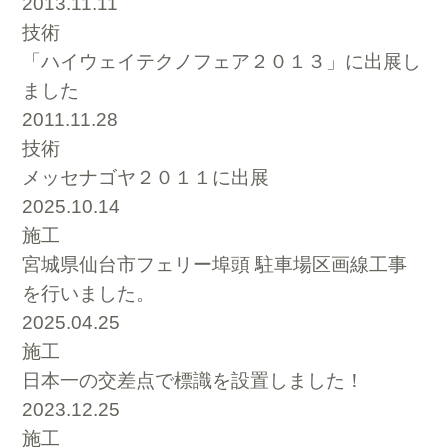
2013.11.11
技術
「ハイウェイテクノフェア２０１３」に出展し
ました
2011.11.28
技術
メッセナゴヤ２０１１に出展
2025.10.14
施工
宮城県仙台市フェリー埠頭 駐車場区画線工事
を行いました。
2025.04.25
施工
日本一の交差点で標識を設置しました！
2023.12.25
施工