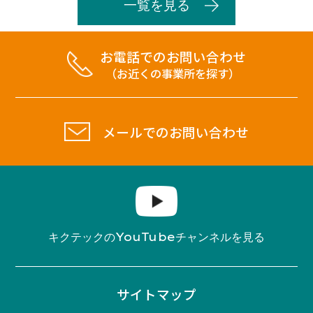
一覧を見る
お電話でのお問い合わせ
（お近くの事業所を探す）
メールでのお問い合わせ
YouTube
キクテックの
チャンネルを見る
サイトマップ