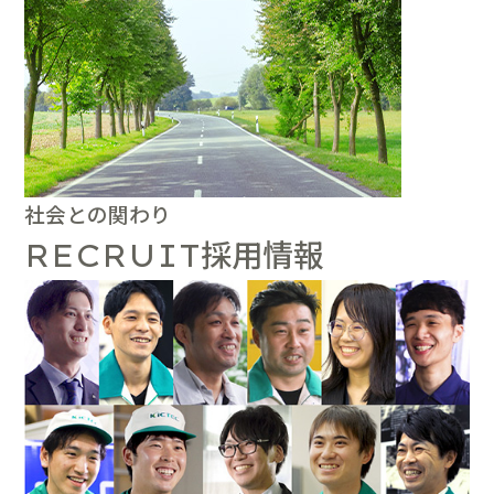
社会との関わり
採用情報
RECRUIT