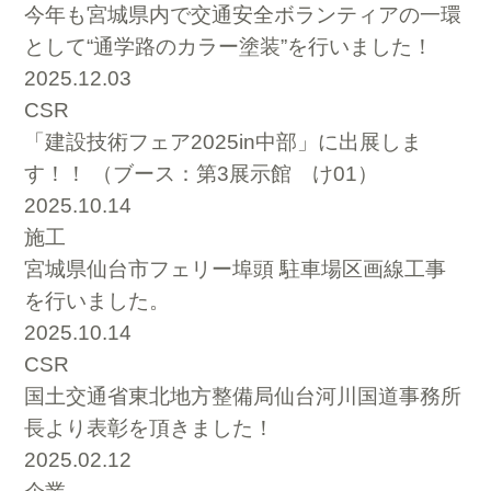
今年も宮城県内で交通安全ボランティアの一環
として“通学路のカラー塗装”を行いました！
2025.12.03
CSR
「建設技術フェア2025in中部」に出展しま
す！！ （ブース：第3展示館 け01）
2025.10.14
施工
宮城県仙台市フェリー埠頭 駐車場区画線工事
を行いました。
2025.10.14
CSR
国土交通省東北地方整備局仙台河川国道事務所
長より表彰を頂きました！
2025.02.12