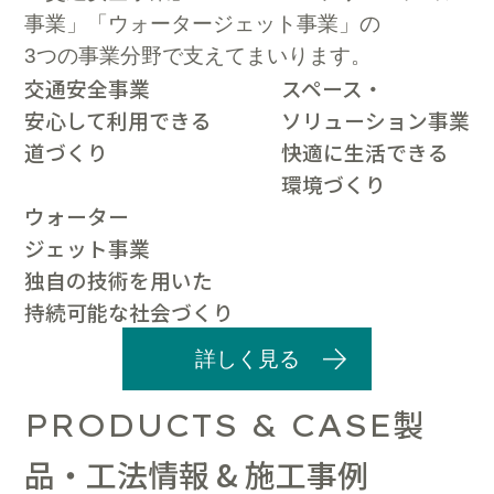
事業」「ウォータージェット事業」の
3つの事業分野で支えてまいります。
交通安全事業
スペース・
安心して利用できる
ソリューション事業
道づくり
快適に生活できる
環境づくり
ウォーター
ジェット事業
独自の技術を用いた
持続可能な社会づくり
詳しく見る
製
PRODUCTS & CASE
品・工法情報 & 施工事例