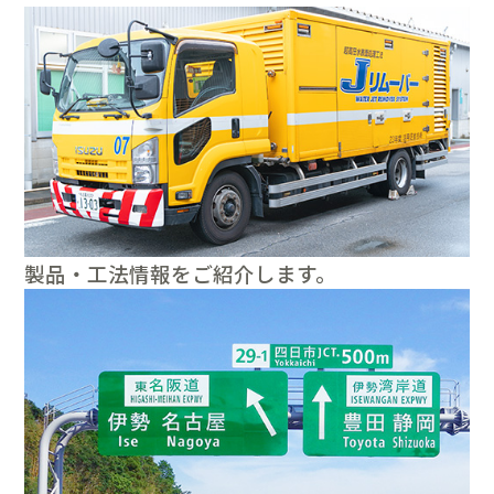
製品・工法情報をご紹介します。