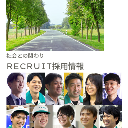
社会との関わり
採用情報
RECRUIT