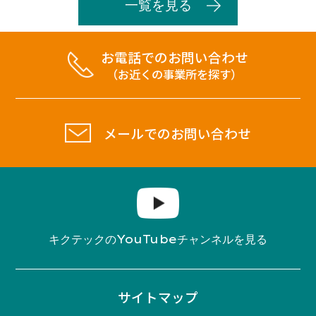
一覧を見る
お電話でのお問い合わせ
（お近くの事業所を探す）
メールでのお問い合わせ
YouTube
キクテックの
チャンネルを見る
サイトマップ