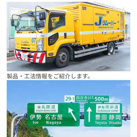
製品・工法情報をご紹介します。