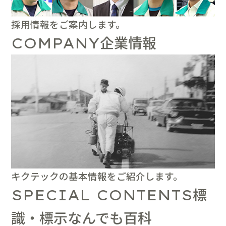
採用情報をご案内します。
企業情報
COMPANY
キクテックの基本情報をご紹介します。
標
SPECIAL CONTENTS
識・標示なんでも百科