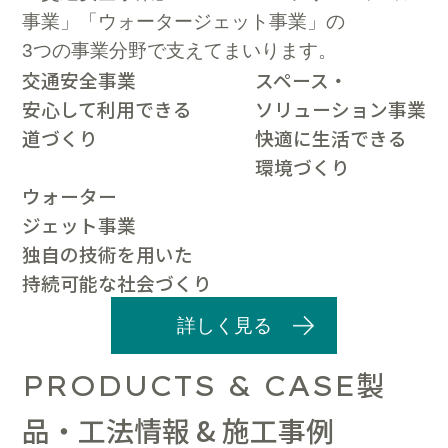
事業」「ウォータージェット事業」の
3つの事業分野で支えてまいります。
交通安全事業
スペース・
安心して利用できる
ソリューション事業
道づくり
快適に生活できる
環境づくり
ウォーター
ジェット事業
独自の技術を用いた
持続可能な社会づくり
詳しく見る
製
PRODUCTS & CASE
品・工法情報 & 施工事例