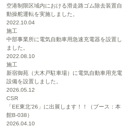
空港制限区域内における滑走路ゴム除去装置自
動操舵運転を実施しました。
2022.10.04
施工
中部事業所に電気自動車用急速充電器を設置し
ました。
2022.08.10
施工
新宿御苑（大木戸駐車場）に電気自動車用充電
設備を設置しました。
2026.05.12
CSR
「EE東北’26」に出展します！！（ブース：本
館B-038）
2026.04.10