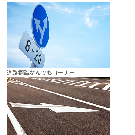
道路標識なんでもコーナー