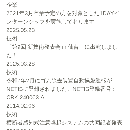
企業
2021年3月卒業予定の方を対象とした1DAYイ
ンターンシップを実施しております
2025.05.28
技術
「第9回 新技術発表会 in 仙台」に出演しまし
た！
2025.03.28
技術
令和7年2月にゴム除去装置自動操舵運転が
NETISに登録されました。NETIS登録番号：
CBK-240003-A
2014.02.06
技術
横断者感知式注意喚起システムの共同記者発表