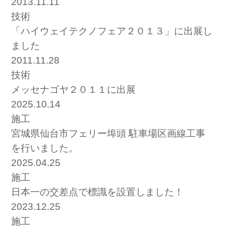
2013.11.11
技術
「ハイウェイテクノフェア２０１３」に出展し
ました
2011.11.28
技術
メッセナゴヤ２０１１に出展
2025.10.14
施工
宮城県仙台市フェリー埠頭 駐車場区画線工事
を行いました。
2025.04.25
施工
日本一の交差点で標識を設置しました！
2023.12.25
施工