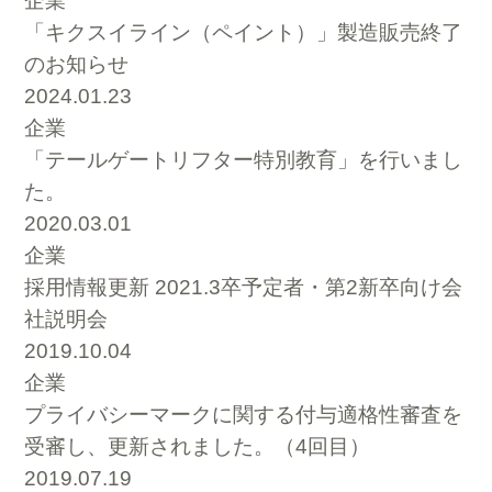
企業
「キクスイライン（ペイント）」製造販売終了
のお知らせ
2024.01.23
企業
「テールゲートリフター特別教育」を行いまし
た。
2020.03.01
企業
採用情報更新 2021.3卒予定者・第2新卒向け会
社説明会
2019.10.04
企業
プライバシーマークに関する付与適格性審査を
受審し、更新されました。（4回目）
2019.07.19