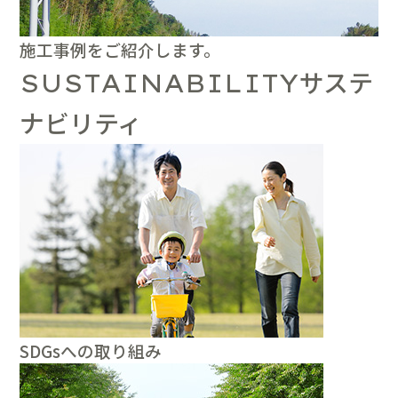
施工事例をご紹介します。
サステ
SUSTAINABILITY
ナビリティ
SDGsへの取り組み