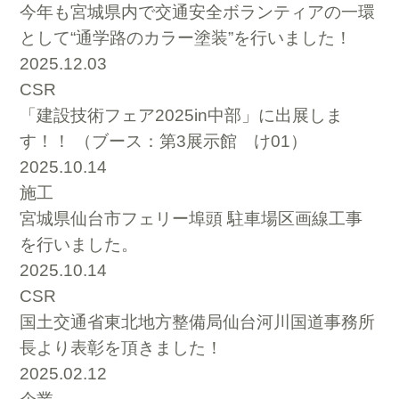
今年も宮城県内で交通安全ボランティアの一環
として“通学路のカラー塗装”を行いました！
2025.12.03
CSR
「建設技術フェア2025in中部」に出展しま
す！！ （ブース：第3展示館 け01）
2025.10.14
施工
宮城県仙台市フェリー埠頭 駐車場区画線工事
を行いました。
2025.10.14
CSR
国土交通省東北地方整備局仙台河川国道事務所
長より表彰を頂きました！
2025.02.12