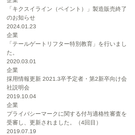
企業
「キクスイライン（ペイント）」製造販売終了
のお知らせ
2024.01.23
企業
「テールゲートリフター特別教育」を行いまし
た。
2020.03.01
企業
採用情報更新 2021.3卒予定者・第2新卒向け会
社説明会
2019.10.04
企業
プライバシーマークに関する付与適格性審査を
受審し、更新されました。（4回目）
2019.07.19