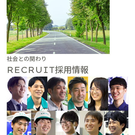
社会との関わり
採用情報
RECRUIT