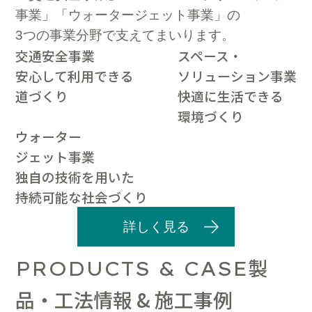
事業」「ウォータージェット事業」の
3つの事業分野で支えてまいります。
交通安全事業
スペース・
安心して利用できる
ソリューション事業
道づくり
快適に生活できる
環境づくり
ウォーター
ジェット事業
独自の技術を用いた
持続可能な社会づくり
詳しく見る
製
PRODUCTS & CASE
品・工法情報 & 施工事例