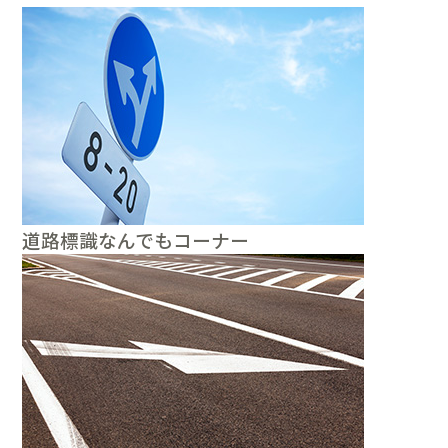
道路標識なんでもコーナー