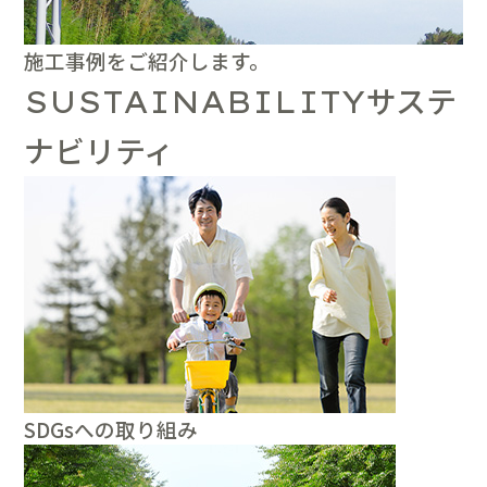
施工事例をご紹介します。
サステ
SUSTAINABILITY
ナビリティ
SDGsへの取り組み