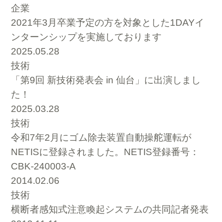
企業
2021年3月卒業予定の方を対象とした1DAYイ
ンターンシップを実施しております
2025.05.28
技術
「第9回 新技術発表会 in 仙台」に出演しまし
た！
2025.03.28
技術
令和7年2月にゴム除去装置自動操舵運転が
NETISに登録されました。NETIS登録番号：
CBK-240003-A
2014.02.06
技術
横断者感知式注意喚起システムの共同記者発表