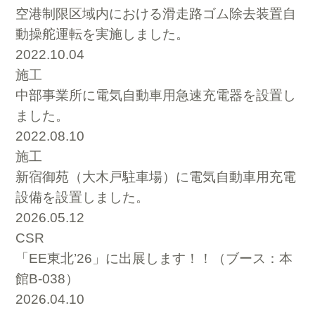
空港制限区域内における滑走路ゴム除去装置自
動操舵運転を実施しました。
2022.10.04
施工
中部事業所に電気自動車用急速充電器を設置し
ました。
2022.08.10
施工
新宿御苑（大木戸駐車場）に電気自動車用充電
設備を設置しました。
2026.05.12
CSR
「EE東北’26」に出展します！！（ブース：本
館B-038）
2026.04.10