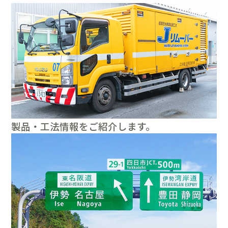
製品・工法情報をご紹介します。