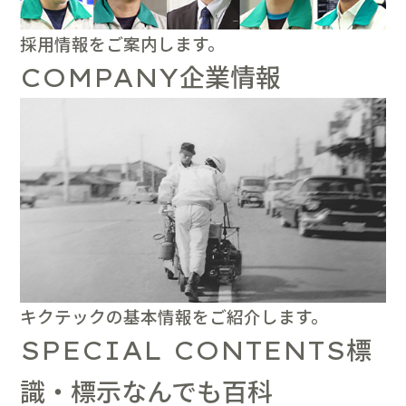
採用情報をご案内します。
企業情報
COMPANY
キクテックの基本情報をご紹介します。
標
SPECIAL CONTENTS
識・標示なんでも百科