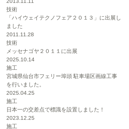
2013.11.11
技術
「ハイウェイテクノフェア２０１３」に出展し
ました
2011.11.28
技術
メッセナゴヤ２０１１に出展
2025.10.14
施工
宮城県仙台市フェリー埠頭 駐車場区画線工事
を行いました。
2025.04.25
施工
日本一の交差点で標識を設置しました！
2023.12.25
施工