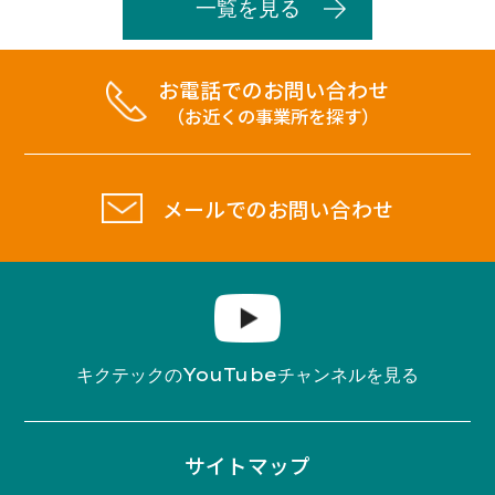
一覧を見る
お電話でのお問い合わせ
（お近くの事業所を探す）
メールでのお問い合わせ
YouTube
キクテックの
チャンネルを見る
サイトマップ