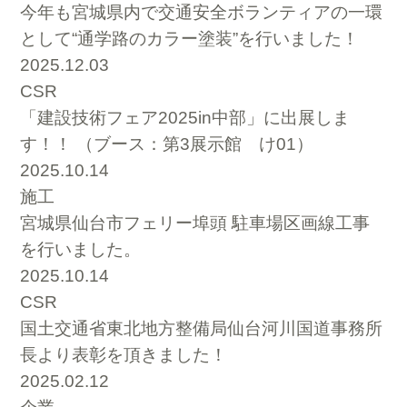
今年も宮城県内で交通安全ボランティアの一環
として“通学路のカラー塗装”を行いました！
2025.12.03
CSR
「建設技術フェア2025in中部」に出展しま
す！！ （ブース：第3展示館 け01）
2025.10.14
施工
宮城県仙台市フェリー埠頭 駐車場区画線工事
を行いました。
2025.10.14
CSR
国土交通省東北地方整備局仙台河川国道事務所
長より表彰を頂きました！
2025.02.12