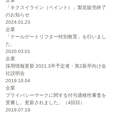
企業
「キクスイライン（ペイント）」製造販売終了
のお知らせ
2024.01.23
企業
「テールゲートリフター特別教育」を行いまし
た。
2020.03.01
企業
採用情報更新 2021.3卒予定者・第2新卒向け会
社説明会
2019.10.04
企業
プライバシーマークに関する付与適格性審査を
受審し、更新されました。（4回目）
2019.07.19