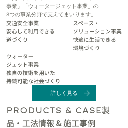
事業」「ウォータージェット事業」の
3つの事業分野で支えてまいります。
交通安全事業
スペース・
安心して利用できる
ソリューション事業
道づくり
快適に生活できる
環境づくり
ウォーター
ジェット事業
独自の技術を用いた
持続可能な社会づくり
詳しく見る
製
PRODUCTS & CASE
品・工法情報 & 施工事例