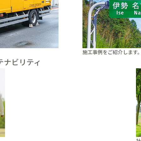
施工事例をご紹介します
テナビリティ
社