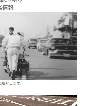
業情報
ご紹介します。