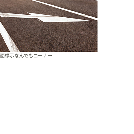
面標示なんでもコーナー