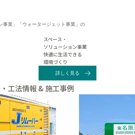
ン事業」「ウォータージェット事業」の
スペース・
ソリューション事業
快適に生活できる
環境づくり
詳しく見る
・工法情報 & 施工事例