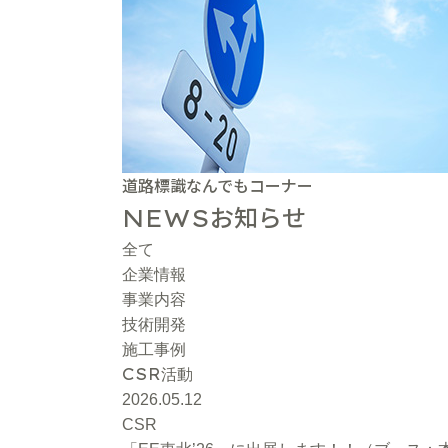
道路標識なんでもコーナー
お知らせ
NEWS
全て
企業情報
事業内容
技術開発
施工事例
CSR
活動
2026.05.12
CSR