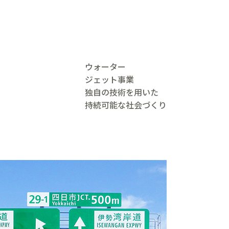
ウォーター
ジェット事業
独自の技術を用いた
持続可能な社会づくり