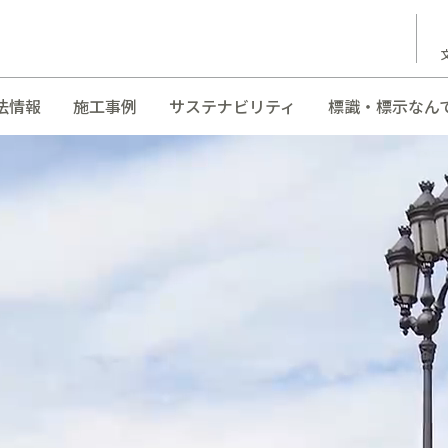
法情報
施工事例
サステナビリティ
標識・標示なん