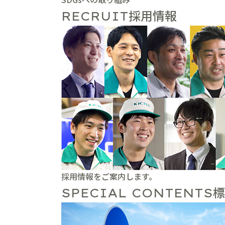
採用情報
RECRUIT
採用情報をご案内します。
標
SPECIAL CONTENTS