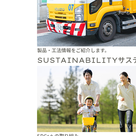
製品・工法情報をご紹介します。
サス
SUSTAINABILITY
SDGsへの取り組み