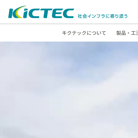
キクテックについて
製品・工