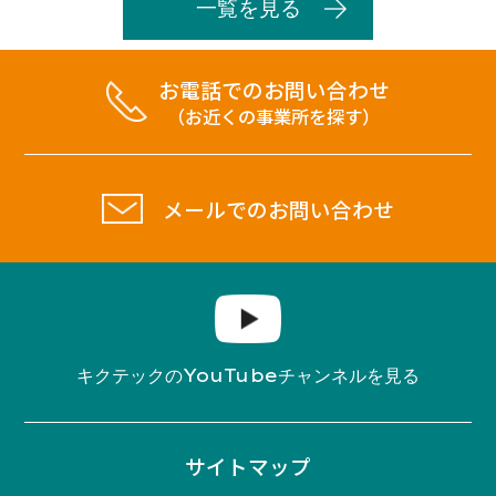
一覧を見る
お電話でのお問い合わせ
（お近くの事業所を探す）
メールでのお問い合わせ
YouTube
キクテックの
チャンネルを見る
サイトマップ