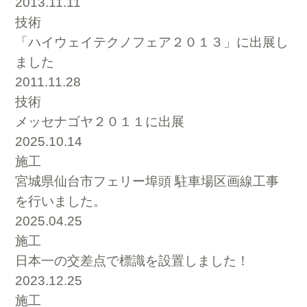
2013.11.11
技術
「ハイウェイテクノフェア２０１３」に出展し
ました
2011.11.28
技術
メッセナゴヤ２０１１に出展
2025.10.14
施工
宮城県仙台市フェリー埠頭 駐車場区画線工事
を行いました。
2025.04.25
施工
日本一の交差点で標識を設置しました！
2023.12.25
施工