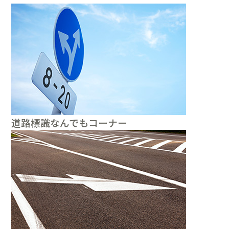
道路標識なんでもコーナー