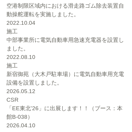
空港制限区域内における滑走路ゴム除去装置自
動操舵運転を実施しました。
2022.10.04
施工
中部事業所に電気自動車用急速充電器を設置し
ました。
2022.08.10
施工
新宿御苑（大木戸駐車場）に電気自動車用充電
設備を設置しました。
2026.05.12
CSR
「EE東北’26」に出展します！！（ブース：本
館B-038）
2026.04.10