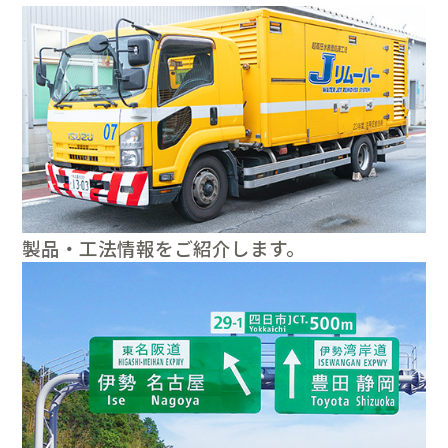
製品・工法情報をご紹介します。