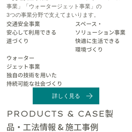
事業」「ウォータージェット事業」の
3つの事業分野で支えてまいります。
交通安全事業
スペース・
安心して利用できる
ソリューション事業
道づくり
快適に生活できる
環境づくり
ウォーター
ジェット事業
独自の技術を用いた
持続可能な社会づくり
詳しく見る
製
PRODUCTS & CASE
品・工法情報 & 施工事例