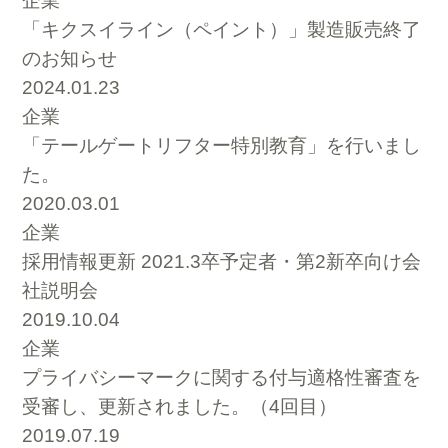
企業
「キクスイライン（ペイント）」製造販売終了
のお知らせ
2024.01.23
企業
「テールゲートリフター特別教育」を行いまし
た。
2020.03.01
企業
採用情報更新 2021.3卒予定者・第2新卒向け会
社説明会
2019.10.04
企業
プライバシーマークに関する付与適格性審査を
受審し、更新されました。（4回目）
2019.07.19