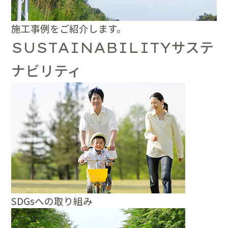
施工事例をご紹介します。
サステ
SUSTAINABILITY
ナビリティ
SDGsへの取り組み