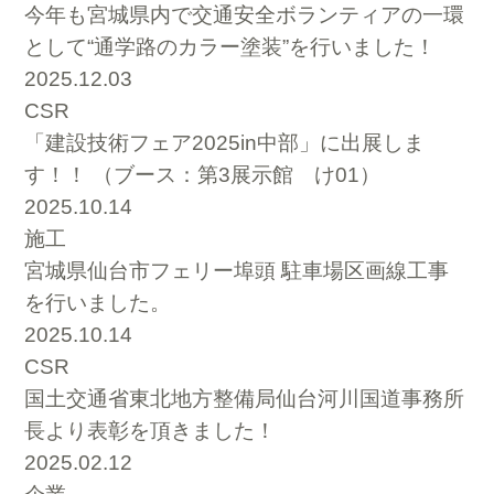
今年も宮城県内で交通安全ボランティアの一環
として“通学路のカラー塗装”を行いました！
2025.12.03
CSR
「建設技術フェア2025in中部」に出展しま
す！！ （ブース：第3展示館 け01）
2025.10.14
施工
宮城県仙台市フェリー埠頭 駐車場区画線工事
を行いました。
2025.10.14
CSR
国土交通省東北地方整備局仙台河川国道事務所
長より表彰を頂きました！
2025.02.12