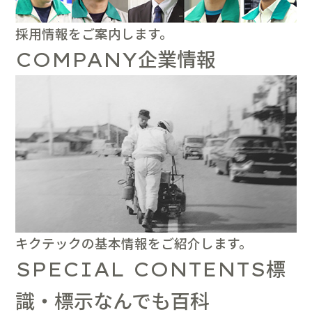
採用情報をご案内します。
企業情報
COMPANY
キクテックの基本情報をご紹介します。
標
SPECIAL CONTENTS
識・標示なんでも百科