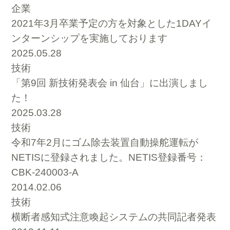
企業
2021年3月卒業予定の方を対象とした1DAYイ
ンターンシップを実施しております
2025.05.28
技術
「第9回 新技術発表会 in 仙台」に出演しまし
た！
2025.03.28
技術
令和7年2月にゴム除去装置自動操舵運転が
NETISに登録されました。NETIS登録番号：
CBK-240003-A
2014.02.06
技術
横断者感知式注意喚起システムの共同記者発表