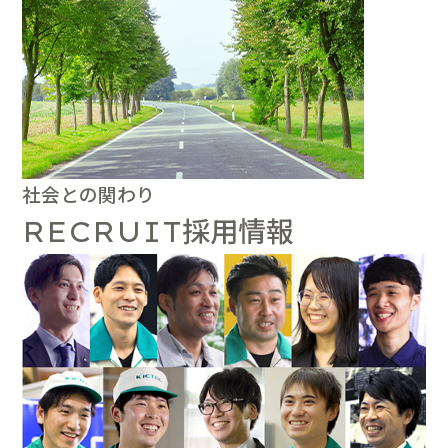
社会との関わり
採用情報
RECRUIT