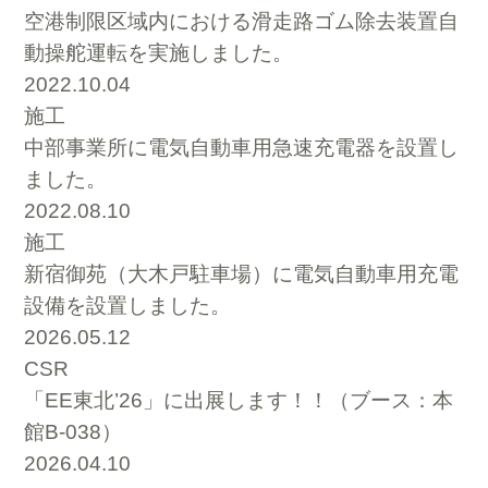
空港制限区域内における滑走路ゴム除去装置自
動操舵運転を実施しました。
2022.10.04
施工
中部事業所に電気自動車用急速充電器を設置し
ました。
2022.08.10
施工
新宿御苑（大木戸駐車場）に電気自動車用充電
設備を設置しました。
2026.05.12
CSR
「EE東北’26」に出展します！！（ブース：本
館B-038）
2026.04.10