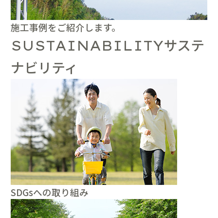
施工事例をご紹介します。
サステ
SUSTAINABILITY
ナビリティ
SDGsへの取り組み