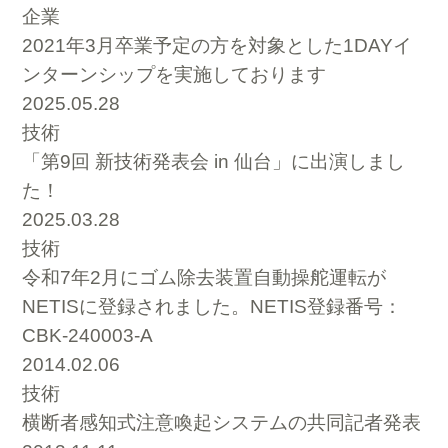
企業
2021年3月卒業予定の方を対象とした1DAYイ
ンターンシップを実施しております
2025.05.28
技術
「第9回 新技術発表会 in 仙台」に出演しまし
た！
2025.03.28
技術
令和7年2月にゴム除去装置自動操舵運転が
NETISに登録されました。NETIS登録番号：
CBK-240003-A
2014.02.06
技術
横断者感知式注意喚起システムの共同記者発表