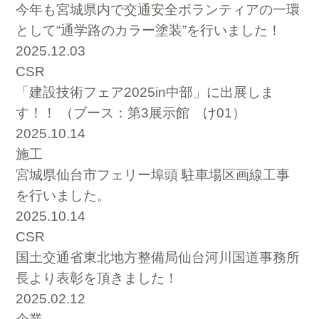
今年も宮城県内で交通安全ボランティアの一環
として“通学路のカラー塗装”を行いました！
2025.12.03
CSR
「建設技術フェア2025in中部」に出展しま
す！！ （ブース：第3展示館 け01）
2025.10.14
施工
宮城県仙台市フェリー埠頭 駐車場区画線工事
を行いました。
2025.10.14
CSR
国土交通省東北地方整備局仙台河川国道事務所
長より表彰を頂きました！
2025.02.12