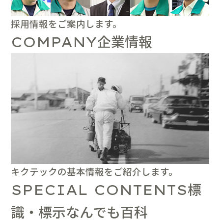
採用情報をご案内します。
企業情報
COMPANY
キクテックの基本情報をご紹介します。
標
SPECIAL CONTENTS
識・標示なんでも百科