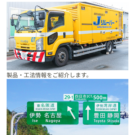
製品・工法情報をご紹介します。