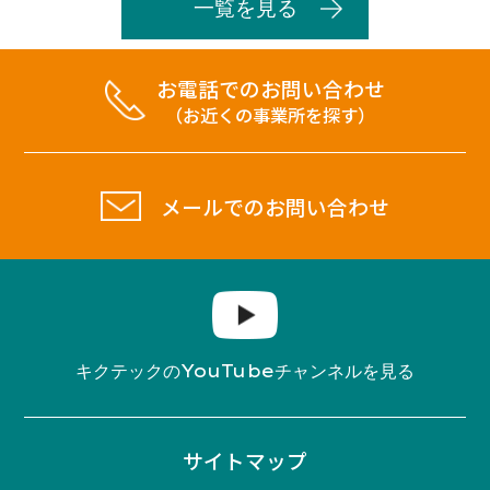
一覧を見る
お電話でのお問い合わせ
（お近くの事業所を探す）
メールでのお問い合わせ
YouTube
キクテックの
チャンネルを見る
サイトマップ