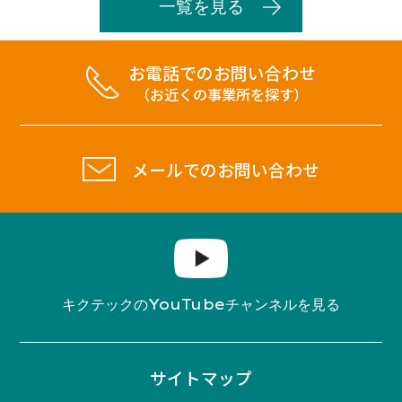
一覧を見る
お電話でのお問い合わせ
（お近くの事業所を探す）
メールでのお問い合わせ
YouTube
キクテックの
チャンネルを見る
サイトマップ