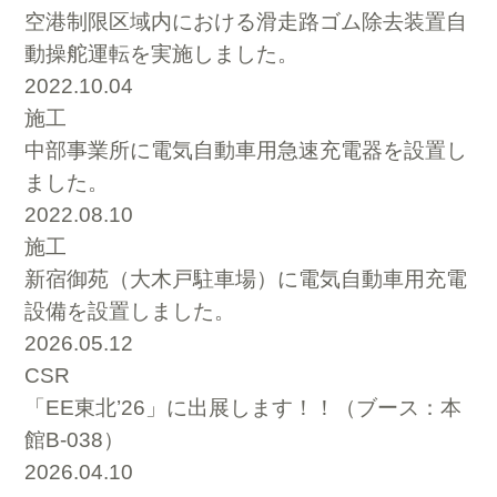
空港制限区域内における滑走路ゴム除去装置自
動操舵運転を実施しました。
2022.10.04
施工
中部事業所に電気自動車用急速充電器を設置し
ました。
2022.08.10
施工
新宿御苑（大木戸駐車場）に電気自動車用充電
設備を設置しました。
2026.05.12
CSR
「EE東北’26」に出展します！！（ブース：本
館B-038）
2026.04.10