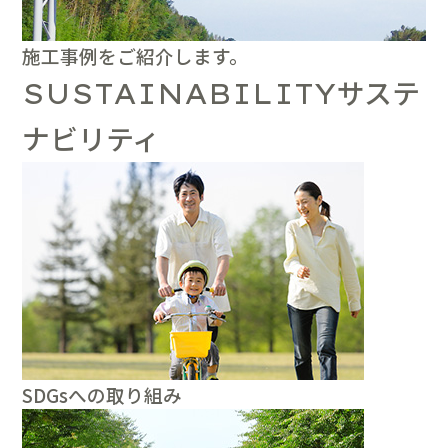
施工事例をご紹介します。
サステ
SUSTAINABILITY
ナビリティ
SDGsへの取り組み