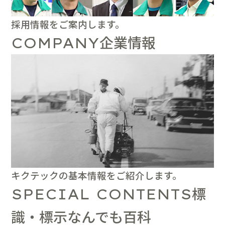
採用情報をご案内します。
企業情報
COMPANY
キクテックの基本情報をご紹介します。
標
SPECIAL CONTENTS
識・標示なんでも百科