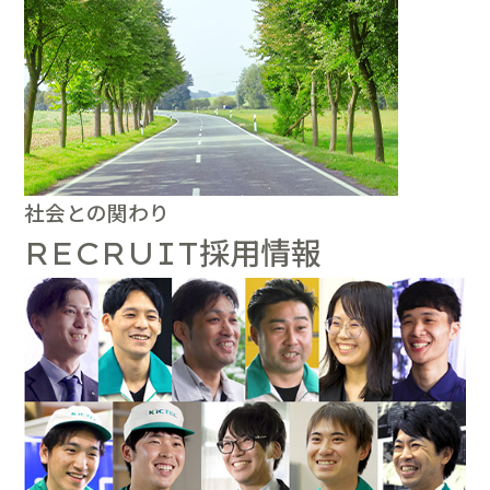
社会との関わり
採用情報
RECRUIT