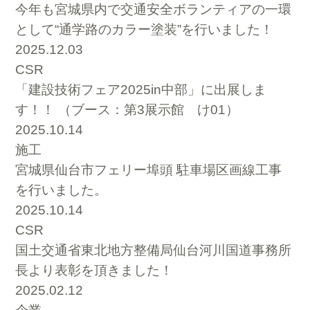
今年も宮城県内で交通安全ボランティアの一環
として“通学路のカラー塗装”を行いました！
2025.12.03
CSR
「建設技術フェア2025in中部」に出展しま
す！！ （ブース：第3展示館 け01）
2025.10.14
施工
宮城県仙台市フェリー埠頭 駐車場区画線工事
を行いました。
2025.10.14
CSR
国土交通省東北地方整備局仙台河川国道事務所
長より表彰を頂きました！
2025.02.12