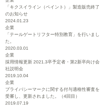
企業
「キクスイライン（ペイント）」製造販売終了
のお知らせ
2024.01.23
企業
「テールゲートリフター特別教育」を行いまし
た。
2020.03.01
企業
採用情報更新 2021.3卒予定者・第2新卒向け会
社説明会
2019.10.04
企業
プライバシーマークに関する付与適格性審査を
受審し、更新されました。（4回目）
2019.07.19