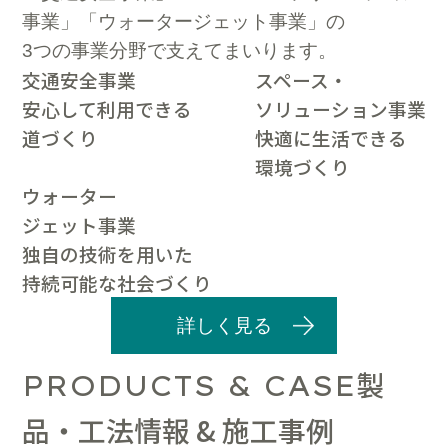
事業」「ウォータージェット事業」の
3つの事業分野で支えてまいります。
交通安全事業
スペース・
安心して利用できる
ソリューション事業
道づくり
快適に生活できる
環境づくり
ウォーター
ジェット事業
独自の技術を用いた
持続可能な社会づくり
詳しく見る
製
PRODUCTS & CASE
品・工法情報 & 施工事例