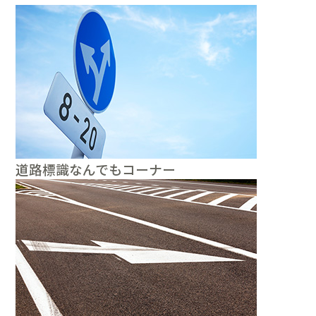
道路標識なんでもコーナー