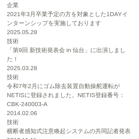
企業
2021年3月卒業予定の方を対象とした1DAYイ
ンターンシップを実施しております
2025.05.28
技術
「第9回 新技術発表会 in 仙台」に出演しまし
た！
2025.03.28
技術
令和7年2月にゴム除去装置自動操舵運転が
NETISに登録されました。NETIS登録番号：
CBK-240003-A
2014.02.06
技術
横断者感知式注意喚起システムの共同記者発表