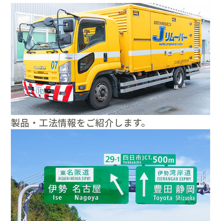
製品・工法情報をご紹介します。