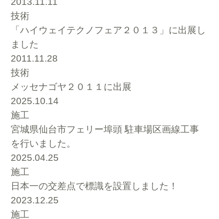
2013.11.11
技術
「ハイウェイテクノフェア２０１３」に出展し
ました
2011.11.28
技術
メッセナゴヤ２０１１に出展
2025.10.14
施工
宮城県仙台市フェリー埠頭 駐車場区画線工事
を行いました。
2025.04.25
施工
日本一の交差点で標識を設置しました！
2023.12.25
施工