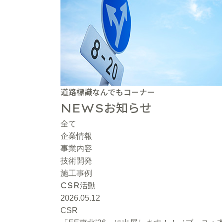
道路標識なんでもコーナー
お知らせ
NEWS
全て
企業情報
事業内容
技術開発
施工事例
CSR
活動
2026.05.12
CSR