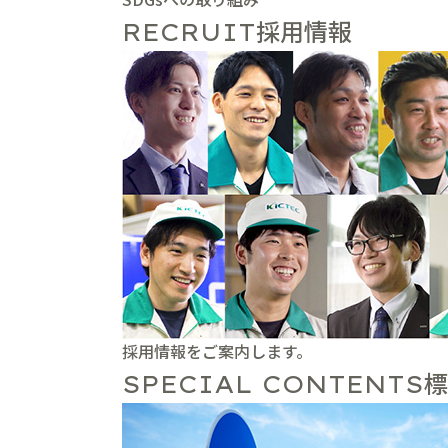
採用情報
RECRUIT
採用情報をご案内します。
標
SPECIAL CONTENTS