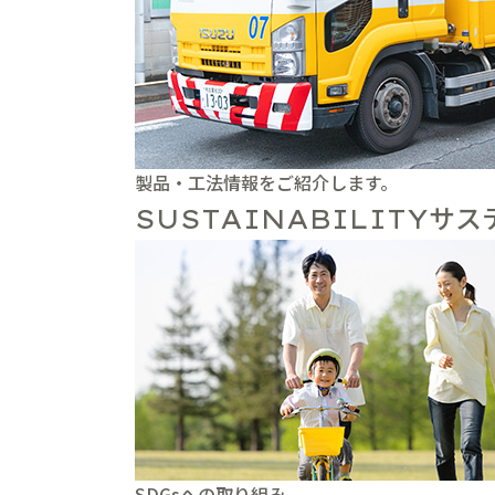
製品・工法情報をご紹介します。
サス
SUSTAINABILITY
SDGsへの取り組み