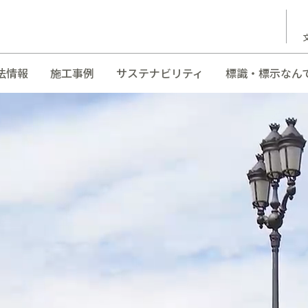
法情報
施工事例
サステナビリティ
標識・標示なん