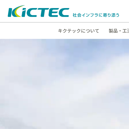
キクテックについて
製品・工