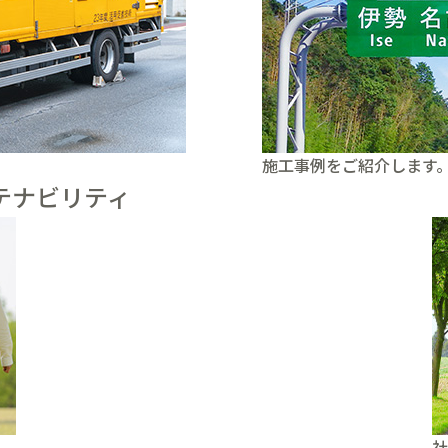
施工事例をご紹介します
テナビリティ
社