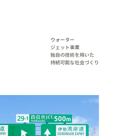
ウォーター
ジェット事業
独自の技術を用いた
持続可能な社会づくり