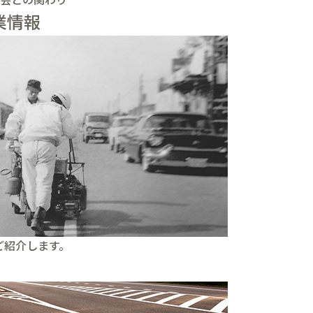
業情報
ご紹介します。