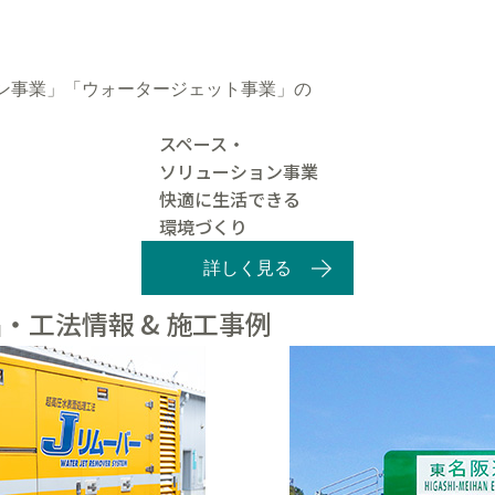
ン事業」「ウォータージェット事業」の
スペース・
ソリューション事業
快適に生活できる
環境づくり
詳しく見る
・工法情報 & 施工事例