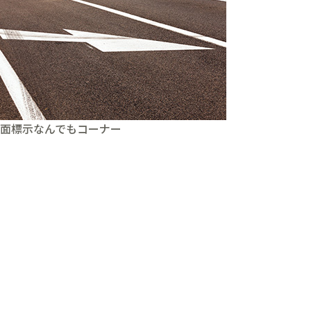
面標示なんでもコーナー