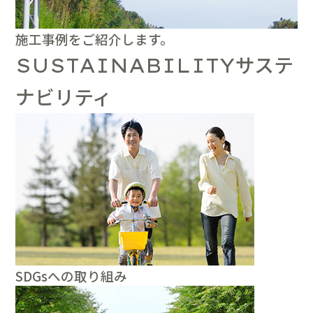
施工事例をご紹介します。
サステ
SUSTAINABILITY
ナビリティ
SDGsへの取り組み