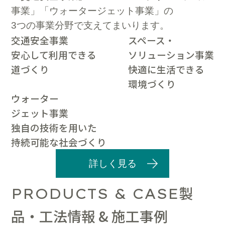
事業」「ウォータージェット事業」の
3つの事業分野で支えてまいります。
交通安全事業
スペース・
安心して利用できる
ソリューション事業
道づくり
快適に生活できる
環境づくり
ウォーター
ジェット事業
独自の技術を用いた
持続可能な社会づくり
詳しく見る
製
PRODUCTS & CASE
品・工法情報 & 施工事例