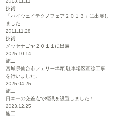
2013.11.11
技術
「ハイウェイテクノフェア２０１３」に出展し
ました
2011.11.28
技術
メッセナゴヤ２０１１に出展
2025.10.14
施工
宮城県仙台市フェリー埠頭 駐車場区画線工事
を行いました。
2025.04.25
施工
日本一の交差点で標識を設置しました！
2023.12.25
施工