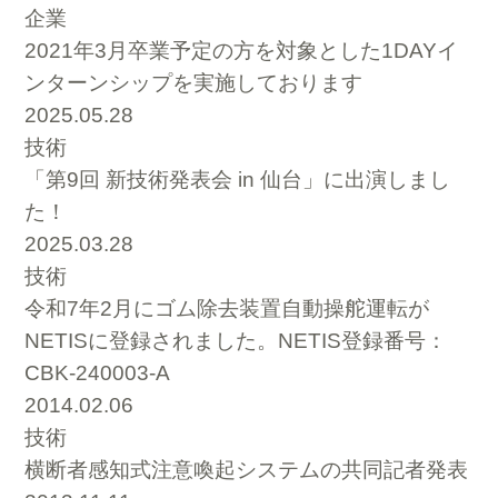
企業
2021年3月卒業予定の方を対象とした1DAYイ
ンターンシップを実施しております
2025.05.28
技術
「第9回 新技術発表会 in 仙台」に出演しまし
た！
2025.03.28
技術
令和7年2月にゴム除去装置自動操舵運転が
NETISに登録されました。NETIS登録番号：
CBK-240003-A
2014.02.06
技術
横断者感知式注意喚起システムの共同記者発表