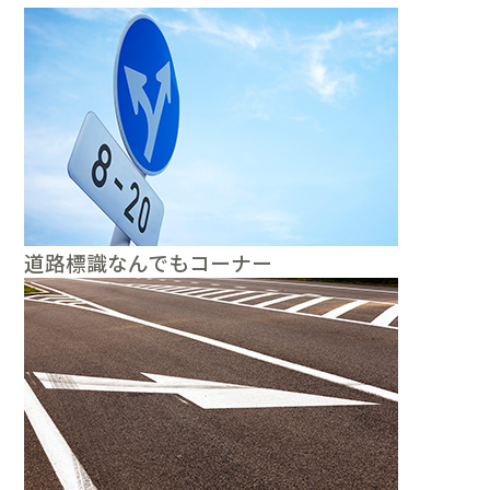
道路標識なんでもコーナー