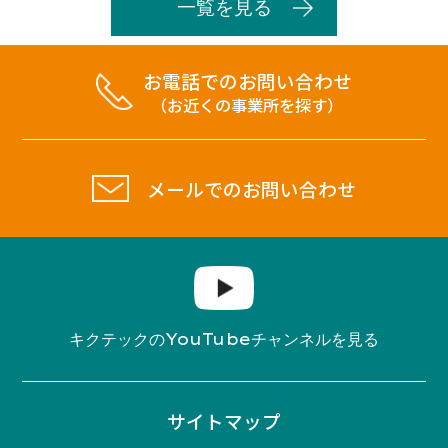
一覧を見る
お電話でのお問い合わせ
（お近くの事業所を探す）
メールでのお問い合わせ
YouTube
キクテックの
チャンネルを見る
サイトマップ