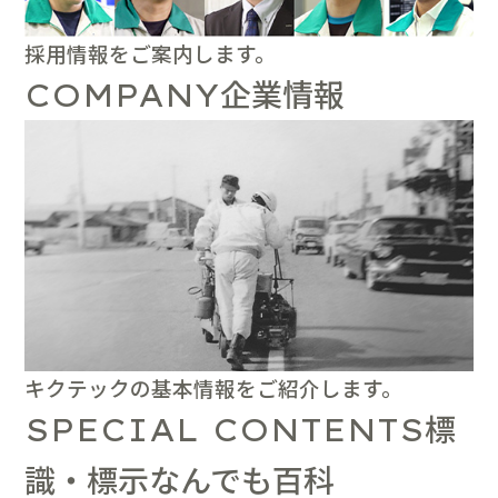
採用情報をご案内します。
企業情報
COMPANY
キクテックの基本情報をご紹介します。
標
SPECIAL CONTENTS
識・標示なんでも百科