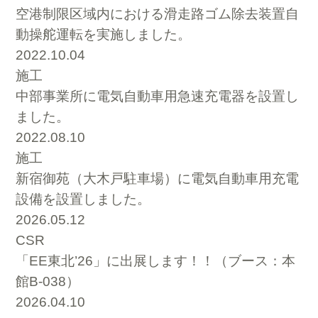
空港制限区域内における滑走路ゴム除去装置自
動操舵運転を実施しました。
2022.10.04
施工
中部事業所に電気自動車用急速充電器を設置し
ました。
2022.08.10
施工
新宿御苑（大木戸駐車場）に電気自動車用充電
設備を設置しました。
2026.05.12
CSR
「EE東北’26」に出展します！！（ブース：本
館B-038）
2026.04.10