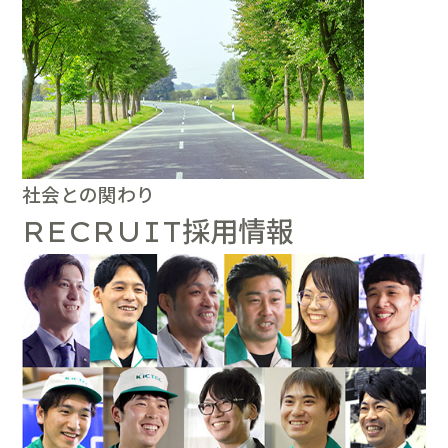
社会との関わり
採用情報
RECRUIT