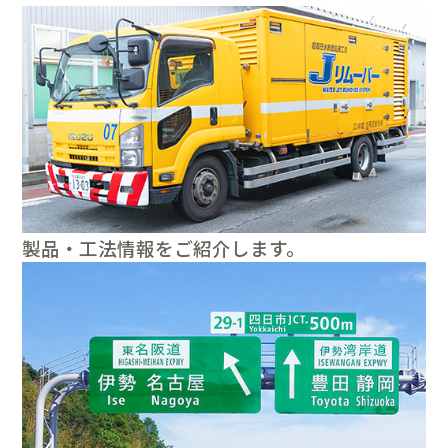
製品・工法情報をご紹介します。