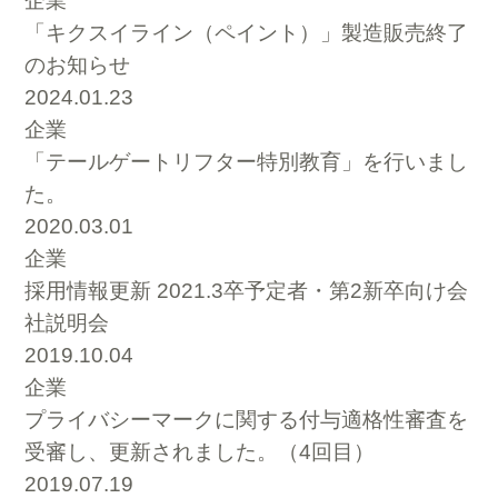
企業
「キクスイライン（ペイント）」製造販売終了
のお知らせ
2024.01.23
企業
「テールゲートリフター特別教育」を行いまし
た。
2020.03.01
企業
採用情報更新 2021.3卒予定者・第2新卒向け会
社説明会
2019.10.04
企業
プライバシーマークに関する付与適格性審査を
受審し、更新されました。（4回目）
2019.07.19