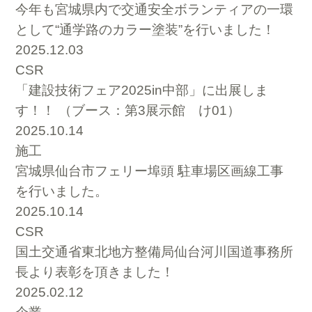
今年も宮城県内で交通安全ボランティアの一環
として“通学路のカラー塗装”を行いました！
2025.12.03
CSR
「建設技術フェア2025in中部」に出展しま
す！！ （ブース：第3展示館 け01）
2025.10.14
施工
宮城県仙台市フェリー埠頭 駐車場区画線工事
を行いました。
2025.10.14
CSR
国土交通省東北地方整備局仙台河川国道事務所
長より表彰を頂きました！
2025.02.12