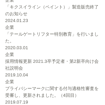
企業
「キクスイライン（ペイント）」製造販売終了
のお知らせ
2024.01.23
企業
「テールゲートリフター特別教育」を行いまし
た。
2020.03.01
企業
採用情報更新 2021.3卒予定者・第2新卒向け会
社説明会
2019.10.04
企業
プライバシーマークに関する付与適格性審査を
受審し、更新されました。（4回目）
2019.07.19