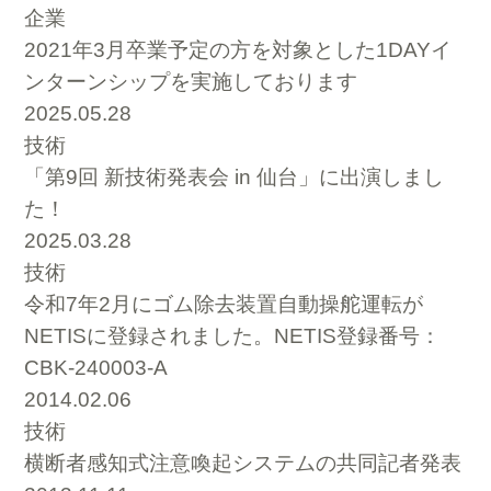
企業
2021年3月卒業予定の方を対象とした1DAYイ
ンターンシップを実施しております
2025.05.28
技術
「第9回 新技術発表会 in 仙台」に出演しまし
た！
2025.03.28
技術
令和7年2月にゴム除去装置自動操舵運転が
NETISに登録されました。NETIS登録番号：
CBK-240003-A
2014.02.06
技術
横断者感知式注意喚起システムの共同記者発表