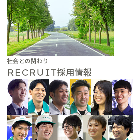
社会との関わり
採用情報
RECRUIT