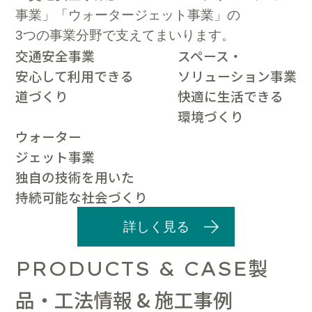
事業」「ウォータージェット事業」の
3つの事業分野で支えてまいります。
交通安全事業
スペース・
安心して利用できる
ソリューション事業
道づくり
快適に生活できる
環境づくり
ウォーター
ジェット事業
独自の技術を用いた
持続可能な社会づくり
詳しく見る
製
PRODUCTS & CASE
品・工法情報 & 施工事例