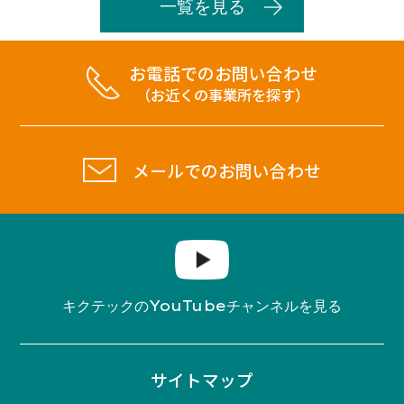
一覧を見る
お電話でのお問い合わせ
（お近くの事業所を探す）
メールでのお問い合わせ
YouTube
キクテックの
チャンネルを見る
サイトマップ