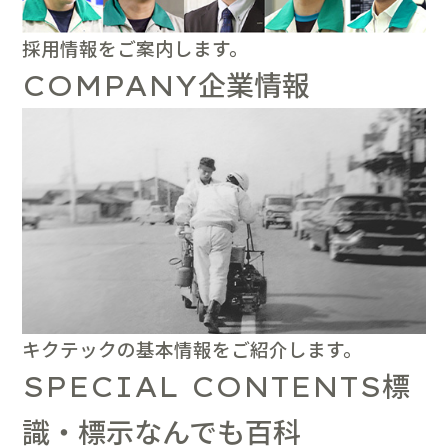
採用情報をご案内します。
企業情報
COMPANY
キクテックの基本情報をご紹介します。
標
SPECIAL CONTENTS
識・標示なんでも百科