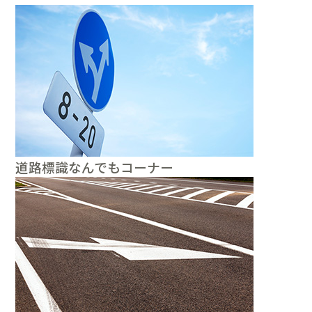
道路標識なんでもコーナー