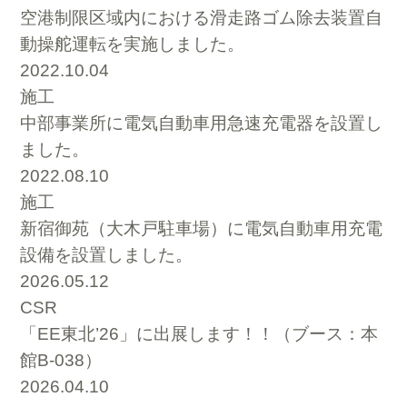
空港制限区域内における滑走路ゴム除去装置自
動操舵運転を実施しました。
2022.10.04
施工
中部事業所に電気自動車用急速充電器を設置し
ました。
2022.08.10
施工
新宿御苑（大木戸駐車場）に電気自動車用充電
設備を設置しました。
2026.05.12
CSR
「EE東北’26」に出展します！！（ブース：本
館B-038）
2026.04.10