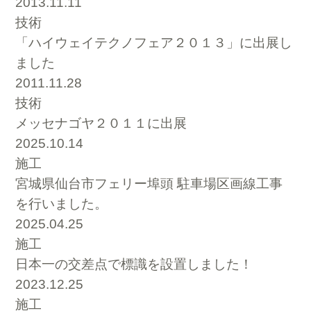
2013.11.11
技術
「ハイウェイテクノフェア２０１３」に出展し
ました
2011.11.28
技術
メッセナゴヤ２０１１に出展
2025.10.14
施工
宮城県仙台市フェリー埠頭 駐車場区画線工事
を行いました。
2025.04.25
施工
日本一の交差点で標識を設置しました！
2023.12.25
施工