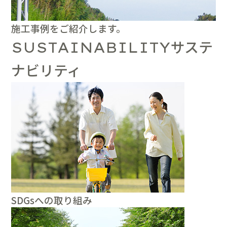
施工事例をご紹介します。
サステ
SUSTAINABILITY
ナビリティ
SDGsへの取り組み