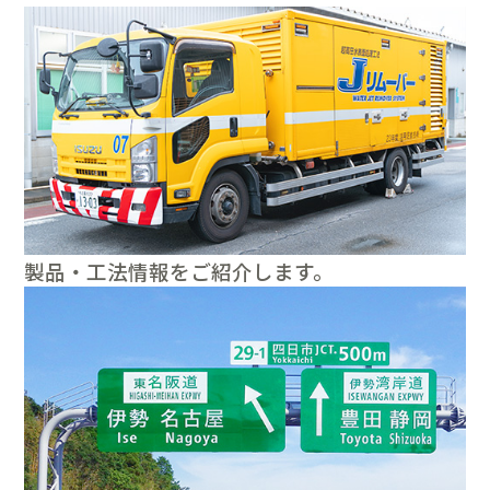
製品・工法情報をご紹介します。