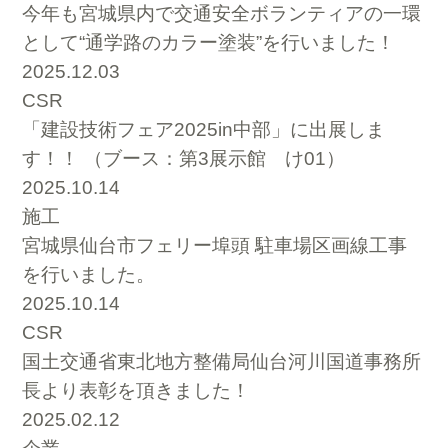
今年も宮城県内で交通安全ボランティアの一環
として“通学路のカラー塗装”を行いました！
2025.12.03
CSR
「建設技術フェア2025in中部」に出展しま
す！！ （ブース：第3展示館 け01）
2025.10.14
施工
宮城県仙台市フェリー埠頭 駐車場区画線工事
を行いました。
2025.10.14
CSR
国土交通省東北地方整備局仙台河川国道事務所
長より表彰を頂きました！
2025.02.12