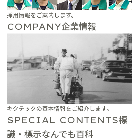
採用情報をご案内します。
企業情報
COMPANY
キクテックの基本情報をご紹介します。
標
SPECIAL CONTENTS
識・標示なんでも百科