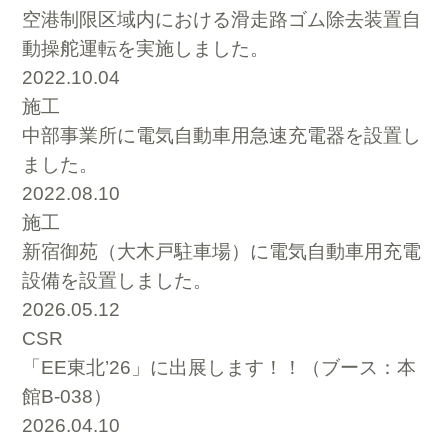
空港制限区域内における滑走路ゴム除去装置自
動操舵運転を実施しました。
2022.10.04
施工
中部事業所に電気自動車用急速充電器を設置し
ました。
2022.08.10
施工
新宿御苑（大木戸駐車場）に電気自動車用充電
設備を設置しました。
2026.05.12
CSR
「EE東北’26」に出展します！！（ブース：本
館B-038）
2026.04.10