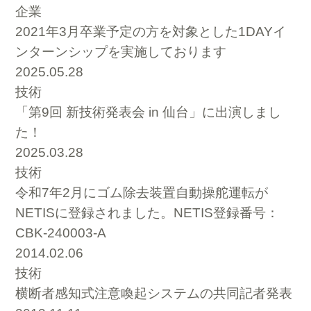
企業
2021年3月卒業予定の方を対象とした1DAYイ
ンターンシップを実施しております
2025.05.28
技術
「第9回 新技術発表会 in 仙台」に出演しまし
た！
2025.03.28
技術
令和7年2月にゴム除去装置自動操舵運転が
NETISに登録されました。NETIS登録番号：
CBK-240003-A
2014.02.06
技術
横断者感知式注意喚起システムの共同記者発表