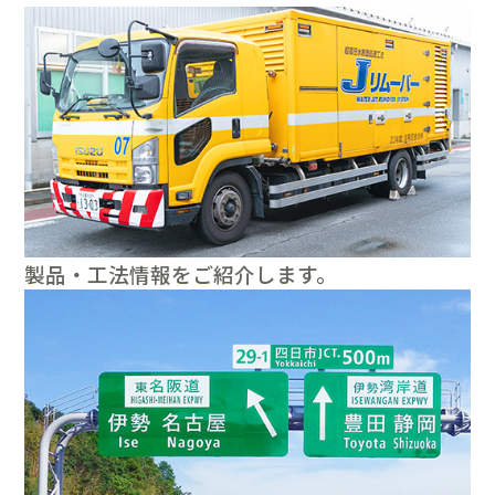
製品・工法情報をご紹介します。