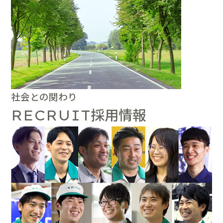
社会との関わり
採用情報
RECRUIT