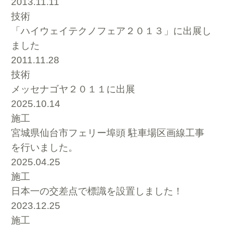
2013.11.11
技術
「ハイウェイテクノフェア２０１３」に出展し
ました
2011.11.28
技術
メッセナゴヤ２０１１に出展
2025.10.14
施工
宮城県仙台市フェリー埠頭 駐車場区画線工事
を行いました。
2025.04.25
施工
日本一の交差点で標識を設置しました！
2023.12.25
施工