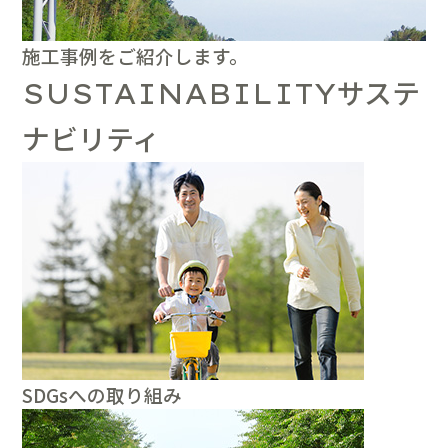
施工事例をご紹介します。
サステ
SUSTAINABILITY
ナビリティ
SDGsへの取り組み