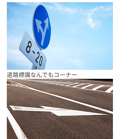
道路標識なんでもコーナー