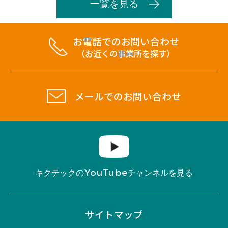
一覧を見る
お電話でのお問い合わせ
（お近くの事業所を探す）
メールでのお問い合わせ
YouTube
キクテックの
チャンネルを見る
サイトマップ