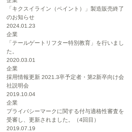
企業
「キクスイライン（ペイント）」製造販売終了
のお知らせ
2024.01.23
企業
「テールゲートリフター特別教育」を行いまし
た。
2020.03.01
企業
採用情報更新 2021.3卒予定者・第2新卒向け会
社説明会
2019.10.04
企業
プライバシーマークに関する付与適格性審査を
受審し、更新されました。（4回目）
2019.07.19