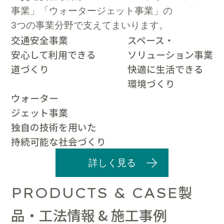
事業」「ウォータージェット事業」の
3つの事業分野で支えてまいります。
交通安全事業
スペース・
安心して利用できる
ソリューション事業
道づくり
快適に生活できる
環境づくり
ウォーター
ジェット事業
独自の技術を用いた
持続可能な社会づくり
詳しく見る
製
PRODUCTS & CASE
品・工法情報 & 施工事例