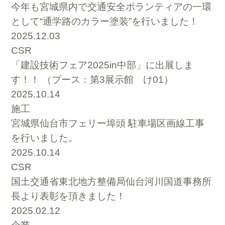
今年も宮城県内で交通安全ボランティアの一環
として“通学路のカラー塗装”を行いました！
2025.12.03
CSR
「建設技術フェア2025in中部」に出展しま
す！！ （ブース：第3展示館 け01）
2025.10.14
施工
宮城県仙台市フェリー埠頭 駐車場区画線工事
を行いました。
2025.10.14
CSR
国土交通省東北地方整備局仙台河川国道事務所
長より表彰を頂きました！
2025.02.12