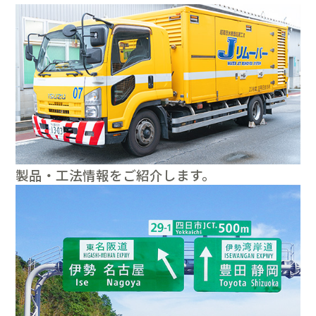
製品・工法情報をご紹介します。