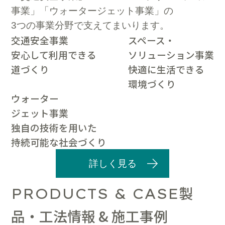
事業」「ウォータージェット事業」の
3つの事業分野で支えてまいります。
交通安全事業
スペース・
安心して利用できる
ソリューション事業
道づくり
快適に生活できる
環境づくり
ウォーター
ジェット事業
独自の技術を用いた
持続可能な社会づくり
詳しく見る
製
PRODUCTS & CASE
品・工法情報 & 施工事例