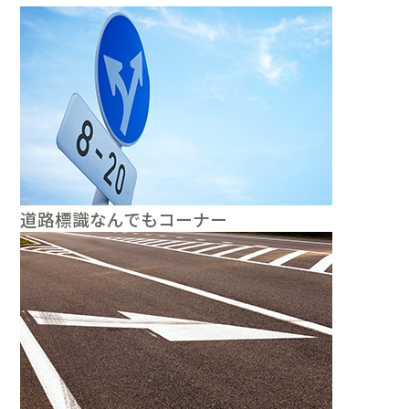
道路標識なんでもコーナー