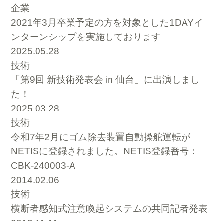
企業
2021年3月卒業予定の方を対象とした1DAYイ
ンターンシップを実施しております
2025.05.28
技術
「第9回 新技術発表会 in 仙台」に出演しまし
た！
2025.03.28
技術
令和7年2月にゴム除去装置自動操舵運転が
NETISに登録されました。NETIS登録番号：
CBK-240003-A
2014.02.06
技術
横断者感知式注意喚起システムの共同記者発表