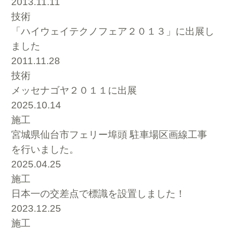
2013.11.11
技術
「ハイウェイテクノフェア２０１３」に出展し
ました
2011.11.28
技術
メッセナゴヤ２０１１に出展
2025.10.14
施工
宮城県仙台市フェリー埠頭 駐車場区画線工事
を行いました。
2025.04.25
施工
日本一の交差点で標識を設置しました！
2023.12.25
施工