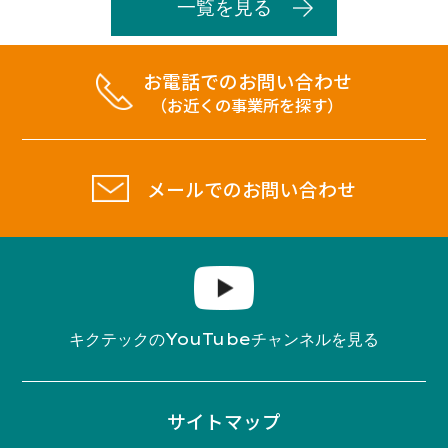
一覧を見る
お電話でのお問い合わせ
（お近くの事業所を探す）
メールでのお問い合わせ
YouTube
キクテックの
チャンネルを見る
サイトマップ