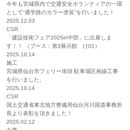
今年も宮城県内で交通安全ボランティアの一環
として“通学路のカラー塗装”を行いました！
2025.12.03
CSR
「建設技術フェア2025in中部」に出展しま
す！！ （ブース：第3展示館 け01）
2025.10.14
施工
宮城県仙台市フェリー埠頭 駐車場区画線工事
を行いました。
2025.10.14
CSR
国土交通省東北地方整備局仙台河川国道事務所
長より表彰を頂きました！
2025.02.12