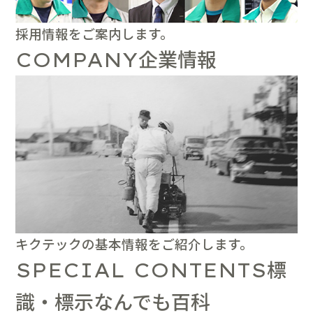
採用情報をご案内します。
企業情報
COMPANY
キクテックの基本情報をご紹介します。
標
SPECIAL CONTENTS
識・標示なんでも百科