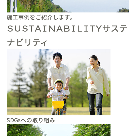
施工事例をご紹介します。
サステ
SUSTAINABILITY
ナビリティ
SDGsへの取り組み