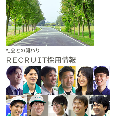
社会との関わり
採用情報
RECRUIT