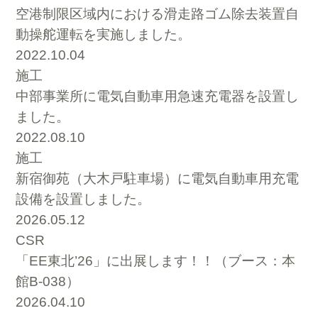
空港制限区域内における滑走路ゴム除去装置自
動操舵運転を実施しました。
2022.10.04
施工
中部事業所に電気自動車用急速充電器を設置し
ました。
2022.08.10
施工
新宿御苑（大木戸駐車場）に電気自動車用充電
設備を設置しました。
2026.05.12
CSR
「EE東北’26」に出展します！！（ブース：本
館B-038）
2026.04.10