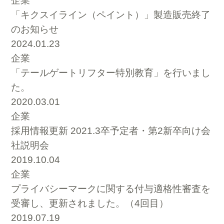
企業
「キクスイライン（ペイント）」製造販売終了
のお知らせ
2024.01.23
企業
「テールゲートリフター特別教育」を行いまし
た。
2020.03.01
企業
採用情報更新 2021.3卒予定者・第2新卒向け会
社説明会
2019.10.04
企業
プライバシーマークに関する付与適格性審査を
受審し、更新されました。（4回目）
2019.07.19