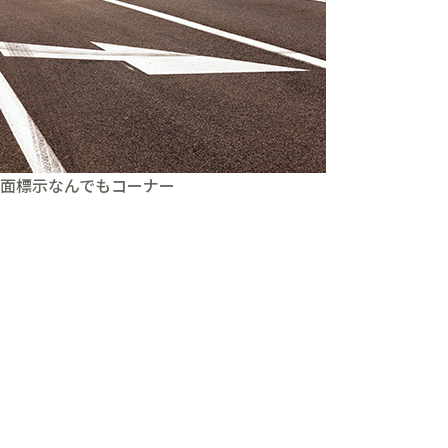
面標示なんでもコーナー