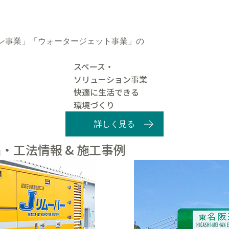
ン事業」「ウォータージェット事業」の
スペース・
ソリューション事業
快適に生活できる
環境づくり
詳しく見る
・工法情報 & 施工事例