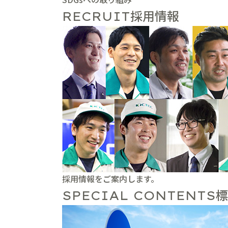
採用情報
RECRUIT
採用情報をご案内します。
標
SPECIAL CONTENTS