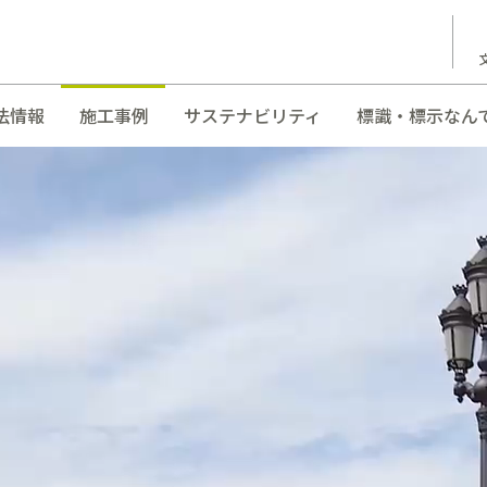
法情報
施工事例
サステナビリティ
標識・標示なん