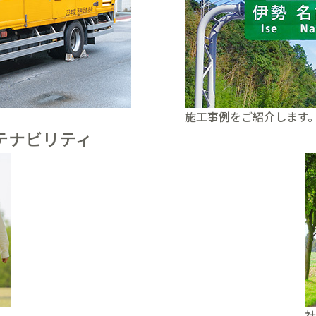
施工事例をご紹介します
テナビリティ
社