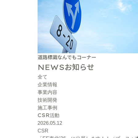
道路標識なんでもコーナー
お知らせ
NEWS
全て
企業情報
事業内容
技術開発
施工事例
CSR
活動
2026.05.12
CSR