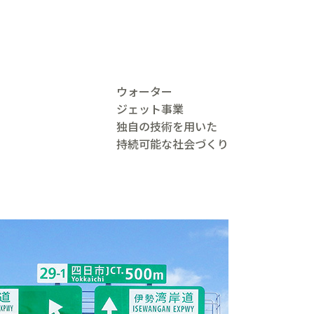
ウォーター
ジェット事業
独自の技術を用いた
持続可能な社会づくり