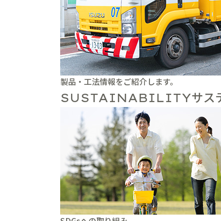
製品・工法情報をご紹介します。
サス
SUSTAINABILITY
SDGsへの取り組み