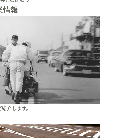
業情報
ご紹介します。