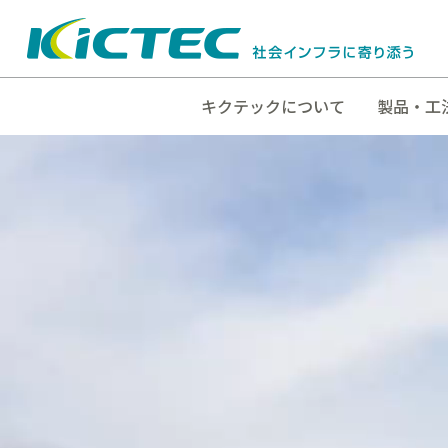
キクテックについて
製品・工