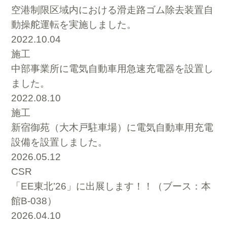
空港制限区域内における滑走路ゴム除去装置自
動操舵運転を実施しました。
2022.10.04
施工
中部事業所に電気自動車用急速充電器を設置し
ました。
2022.08.10
施工
新宿御苑（大木戸駐車場）に電気自動車用充電
設備を設置しました。
2026.05.12
CSR
「EE東北’26」に出展します！！（ブース：本
館B-038）
2026.04.10