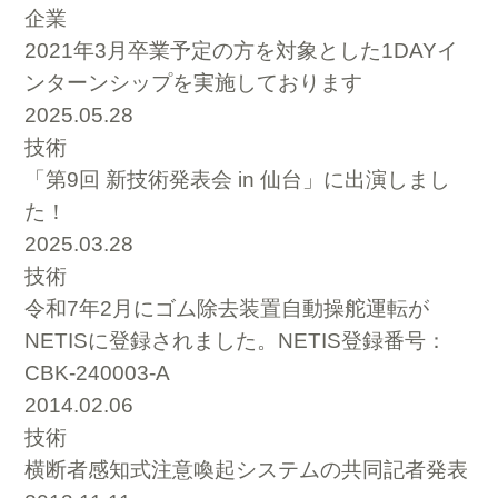
企業
2021年3月卒業予定の方を対象とした1DAYイ
ンターンシップを実施しております
2025.05.28
技術
「第9回 新技術発表会 in 仙台」に出演しまし
た！
2025.03.28
技術
令和7年2月にゴム除去装置自動操舵運転が
NETISに登録されました。NETIS登録番号：
CBK-240003-A
2014.02.06
技術
横断者感知式注意喚起システムの共同記者発表