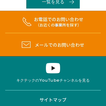
一覧を見る
お電話でのお問い合わせ
（お近くの事業所を探す）
メールでのお問い合わせ
YouTube
キクテックの
チャンネルを見る
サイトマップ