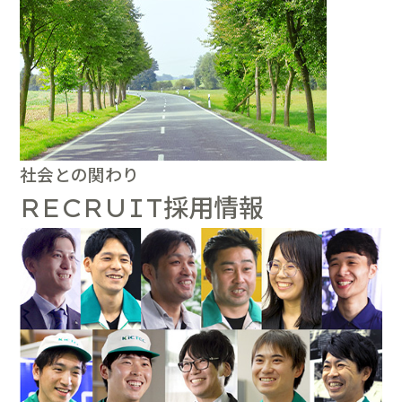
社会との関わり
採用情報
RECRUIT