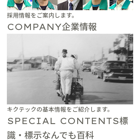
採用情報をご案内します。
企業情報
COMPANY
キクテックの基本情報をご紹介します。
標
SPECIAL CONTENTS
識・標示なんでも百科