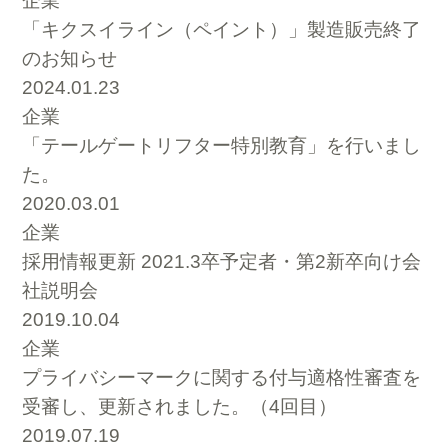
企業
「キクスイライン（ペイント）」製造販売終了
のお知らせ
2024.01.23
企業
「テールゲートリフター特別教育」を行いまし
た。
2020.03.01
企業
採用情報更新 2021.3卒予定者・第2新卒向け会
社説明会
2019.10.04
企業
プライバシーマークに関する付与適格性審査を
受審し、更新されました。（4回目）
2019.07.19