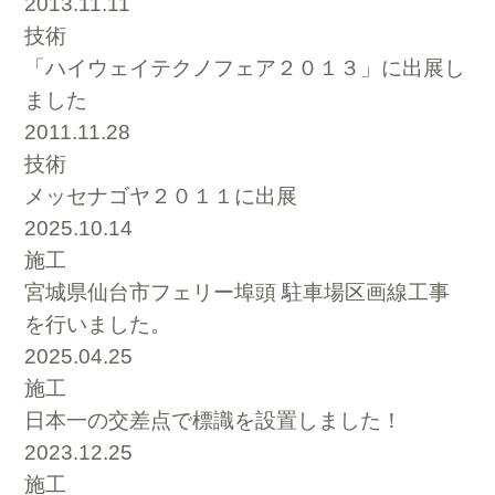
2013.11.11
技術
「ハイウェイテクノフェア２０１３」に出展し
ました
2011.11.28
技術
メッセナゴヤ２０１１に出展
2025.10.14
施工
宮城県仙台市フェリー埠頭 駐車場区画線工事
を行いました。
2025.04.25
施工
日本一の交差点で標識を設置しました！
2023.12.25
施工