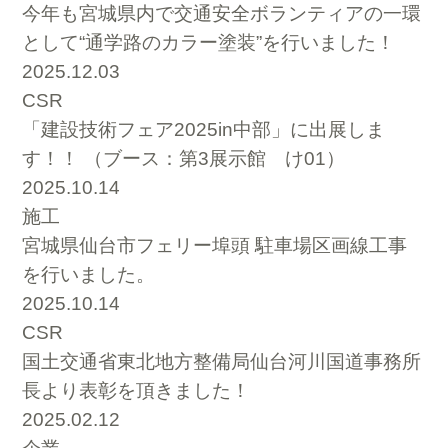
今年も宮城県内で交通安全ボランティアの一環
として“通学路のカラー塗装”を行いました！
2025.12.03
CSR
「建設技術フェア2025in中部」に出展しま
す！！ （ブース：第3展示館 け01）
2025.10.14
施工
宮城県仙台市フェリー埠頭 駐車場区画線工事
を行いました。
2025.10.14
CSR
国土交通省東北地方整備局仙台河川国道事務所
長より表彰を頂きました！
2025.02.12