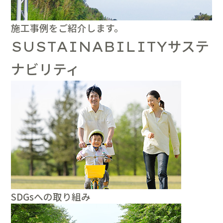
施工事例をご紹介します。
サステ
SUSTAINABILITY
ナビリティ
SDGsへの取り組み