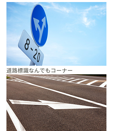
道路標識なんでもコーナー