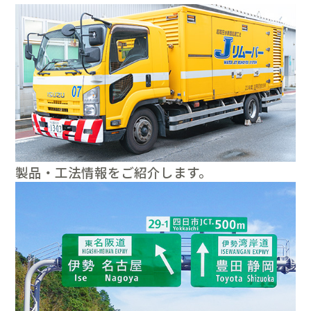
製品・工法情報をご紹介します。