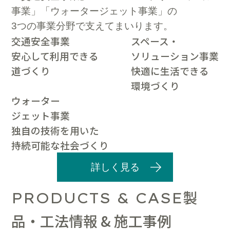
事業」「ウォータージェット事業」の
3つの事業分野で支えてまいります。
交通安全事業
スペース・
安心して利用できる
ソリューション事業
道づくり
快適に生活できる
環境づくり
ウォーター
ジェット事業
独自の技術を用いた
持続可能な社会づくり
詳しく見る
製
PRODUCTS & CASE
品・工法情報 & 施工事例