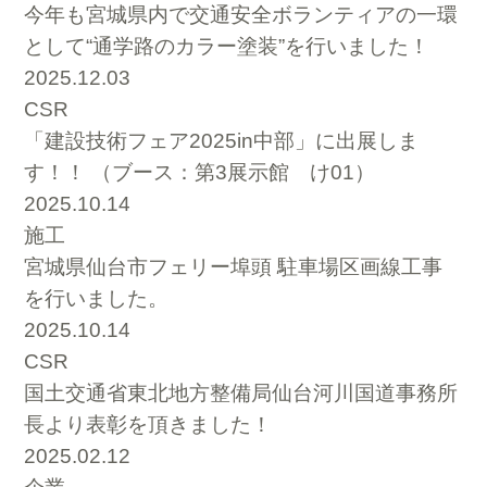
今年も宮城県内で交通安全ボランティアの一環
として“通学路のカラー塗装”を行いました！
2025.12.03
CSR
「建設技術フェア2025in中部」に出展しま
す！！ （ブース：第3展示館 け01）
2025.10.14
施工
宮城県仙台市フェリー埠頭 駐車場区画線工事
を行いました。
2025.10.14
CSR
国土交通省東北地方整備局仙台河川国道事務所
長より表彰を頂きました！
2025.02.12