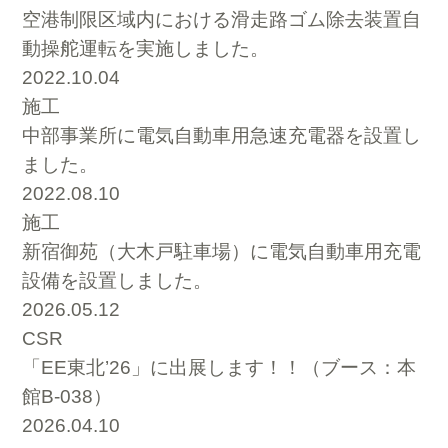
空港制限区域内における滑走路ゴム除去装置自
動操舵運転を実施しました。
2022.10.04
施工
中部事業所に電気自動車用急速充電器を設置し
ました。
2022.08.10
施工
新宿御苑（大木戸駐車場）に電気自動車用充電
設備を設置しました。
2026.05.12
CSR
「EE東北’26」に出展します！！（ブース：本
館B-038）
2026.04.10