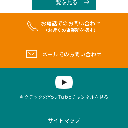
一覧を見る
お電話でのお問い合わせ
（お近くの事業所を探す）
メールでのお問い合わせ
YouTube
キクテックの
チャンネルを見る
サイトマップ