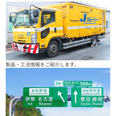
製品・工法情報をご紹介します。