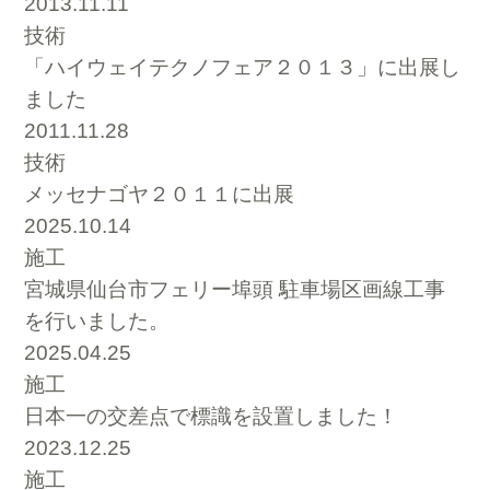
2013.11.11
技術
「ハイウェイテクノフェア２０１３」に出展し
ました
2011.11.28
技術
メッセナゴヤ２０１１に出展
2025.10.14
施工
宮城県仙台市フェリー埠頭 駐車場区画線工事
を行いました。
2025.04.25
施工
日本一の交差点で標識を設置しました！
2023.12.25
施工