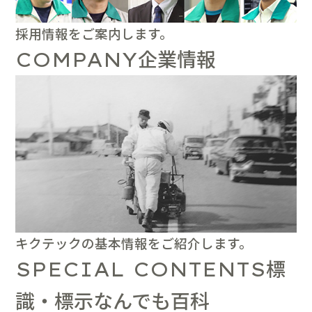
採用情報をご案内します。
企業情報
COMPANY
キクテックの基本情報をご紹介します。
標
SPECIAL CONTENTS
識・標示なんでも百科