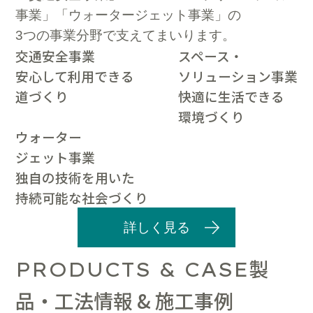
事業」「ウォータージェット事業」の
3つの事業分野で支えてまいります。
交通安全事業
スペース・
安心して利用できる
ソリューション事業
道づくり
快適に生活できる
環境づくり
ウォーター
ジェット事業
独自の技術を用いた
持続可能な社会づくり
詳しく見る
製
PRODUCTS & CASE
品・工法情報 & 施工事例