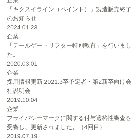
企業
「キクスイライン（ペイント）」製造販売終了
のお知らせ
2024.01.23
企業
「テールゲートリフター特別教育」を行いまし
た。
2020.03.01
企業
採用情報更新 2021.3卒予定者・第2新卒向け会
社説明会
2019.10.04
企業
プライバシーマークに関する付与適格性審査を
受審し、更新されました。（4回目）
2019.07.19