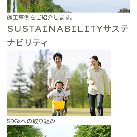
施工事例をご紹介します。
サステ
SUSTAINABILITY
ナビリティ
SDGsへの取り組み