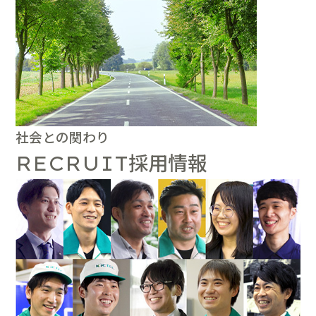
社会との関わり
採用情報
RECRUIT