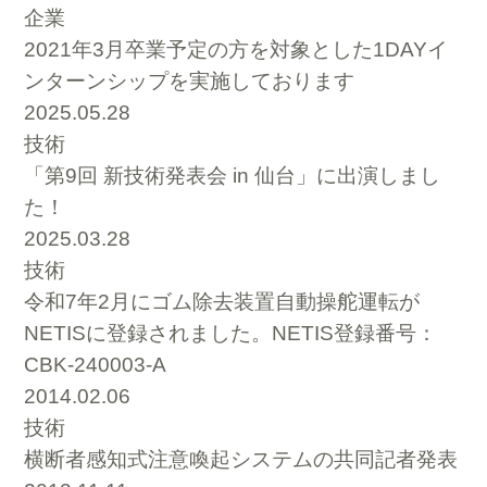
企業
2021年3月卒業予定の方を対象とした1DAYイ
ンターンシップを実施しております
2025.05.28
技術
「第9回 新技術発表会 in 仙台」に出演しまし
た！
2025.03.28
技術
令和7年2月にゴム除去装置自動操舵運転が
NETISに登録されました。NETIS登録番号：
CBK-240003-A
2014.02.06
技術
横断者感知式注意喚起システムの共同記者発表