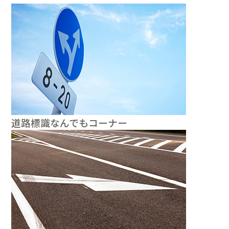
道路標識なんでもコーナー