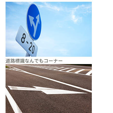
道路標識なんでもコーナー