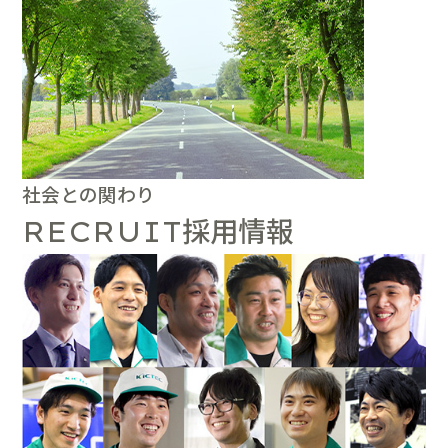
社会との関わり
採用情報
RECRUIT