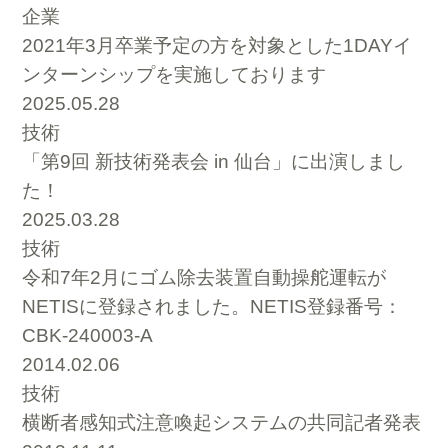
企業
2021年3月卒業予定の方を対象とした1DAYイ
ンターンシップを実施しております
2025.05.28
技術
「第9回 新技術発表会 in 仙台」に出演しまし
た！
2025.03.28
技術
令和7年2月にゴム除去装置自動操舵運転が
NETISに登録されました。NETIS登録番号：
CBK-240003-A
2014.02.06
技術
横断者感知式注意喚起システムの共同記者発表