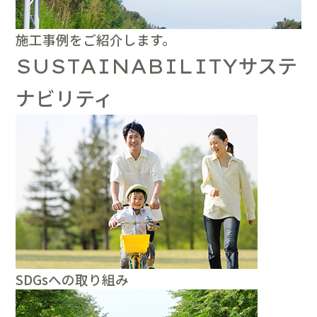
施工事例をご紹介します。
サステ
SUSTAINABILITY
ナビリティ
SDGsへの取り組み