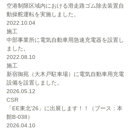
空港制限区域内における滑走路ゴム除去装置自
動操舵運転を実施しました。
2022.10.04
施工
中部事業所に電気自動車用急速充電器を設置し
ました。
2022.08.10
施工
新宿御苑（大木戸駐車場）に電気自動車用充電
設備を設置しました。
2026.05.12
CSR
「EE東北’26」に出展します！！（ブース：本
館B-038）
2026.04.10