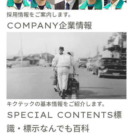
採用情報をご案内します。
企業情報
COMPANY
キクテックの基本情報をご紹介します。
標
SPECIAL CONTENTS
識・標示なんでも百科