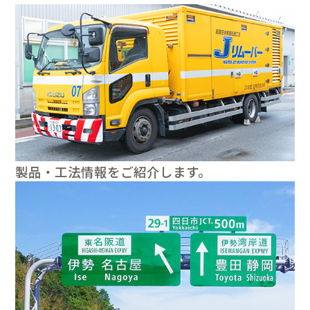
製品・工法情報をご紹介します。