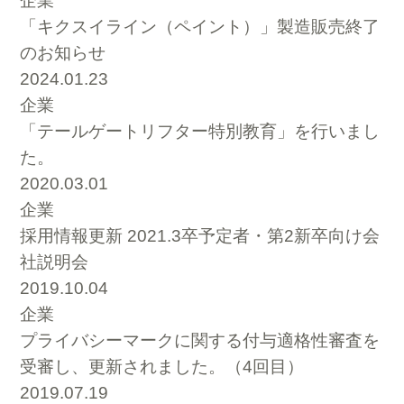
企業
「キクスイライン（ペイント）」製造販売終了
のお知らせ
2024.01.23
企業
「テールゲートリフター特別教育」を行いまし
た。
2020.03.01
企業
採用情報更新 2021.3卒予定者・第2新卒向け会
社説明会
2019.10.04
企業
プライバシーマークに関する付与適格性審査を
受審し、更新されました。（4回目）
2019.07.19