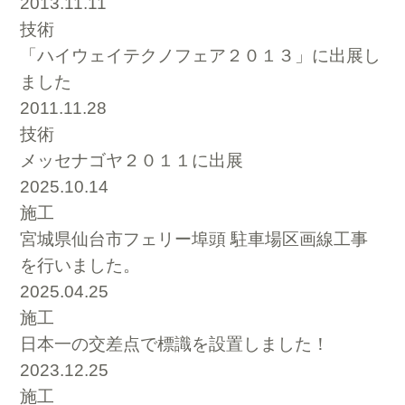
2013.11.11
技術
「ハイウェイテクノフェア２０１３」に出展し
ました
2011.11.28
技術
メッセナゴヤ２０１１に出展
2025.10.14
施工
宮城県仙台市フェリー埠頭 駐車場区画線工事
を行いました。
2025.04.25
施工
日本一の交差点で標識を設置しました！
2023.12.25
施工