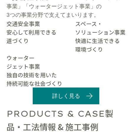
事業」「ウォータージェット事業」の
3つの事業分野で支えてまいります。
交通安全事業
スペース・
安心して利用できる
ソリューション事業
道づくり
快適に生活できる
環境づくり
ウォーター
ジェット事業
独自の技術を用いた
持続可能な社会づくり
詳しく見る
製
PRODUCTS & CASE
品・工法情報 & 施工事例