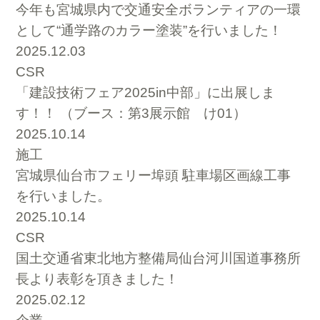
今年も宮城県内で交通安全ボランティアの一環
として“通学路のカラー塗装”を行いました！
2025.12.03
CSR
「建設技術フェア2025in中部」に出展しま
す！！ （ブース：第3展示館 け01）
2025.10.14
施工
宮城県仙台市フェリー埠頭 駐車場区画線工事
を行いました。
2025.10.14
CSR
国土交通省東北地方整備局仙台河川国道事務所
長より表彰を頂きました！
2025.02.12