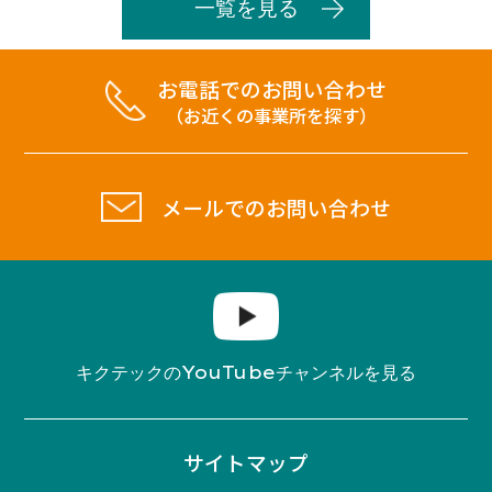
一覧を見る
お電話でのお問い合わせ
（お近くの事業所を探す）
メールでのお問い合わせ
YouTube
キクテックの
チャンネルを見る
サイトマップ