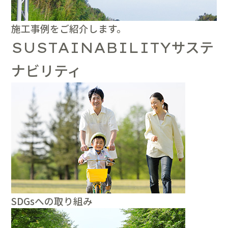
施工事例をご紹介します。
サステ
SUSTAINABILITY
ナビリティ
SDGsへの取り組み