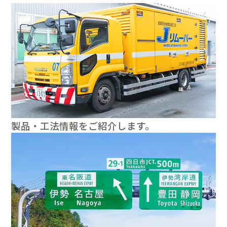
製品・工法情報をご紹介します。