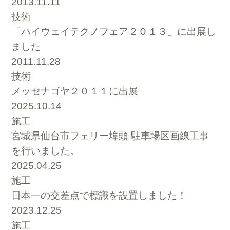
2013.11.11
技術
「ハイウェイテクノフェア２０１３」に出展し
ました
2011.11.28
技術
メッセナゴヤ２０１１に出展
2025.10.14
施工
宮城県仙台市フェリー埠頭 駐車場区画線工事
を行いました。
2025.04.25
施工
日本一の交差点で標識を設置しました！
2023.12.25
施工