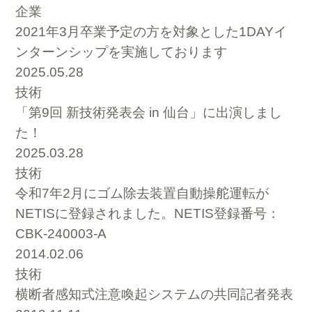
企業
2021年3月卒業予定の方を対象とした1DAYイ
ンターンシップを実施しております
2025.05.28
技術
「第9回 新技術発表会 in 仙台」に出演しまし
た！
2025.03.28
技術
令和7年2月にゴム除去装置自動操舵運転が
NETISに登録されました。NETIS登録番号：
CBK-240003-A
2014.02.06
技術
横断者感知式注意喚起システムの共同記者発表