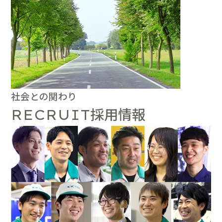
社会との関わり
採用情報
RECRUIT