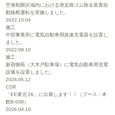
空港制限区域内における滑走路ゴム除去装置自
動操舵運転を実施しました。
2022.10.04
施工
中部事業所に電気自動車用急速充電器を設置し
ました。
2022.08.10
施工
新宿御苑（大木戸駐車場）に電気自動車用充電
設備を設置しました。
2026.05.12
CSR
「EE東北’26」に出展します！！（ブース：本
館B-038）
2026.04.10