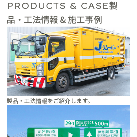
製
PRODUCTS & CASE
品・工法情報 & 施工事例
製品・工法情報をご紹介します。