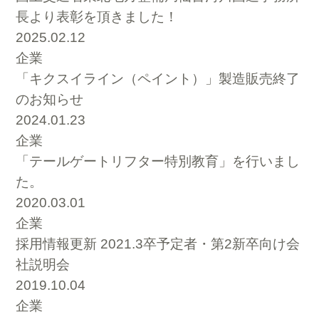
長より表彰を頂きました！
2025.02.12
企業
「キクスイライン（ペイント）」製造販売終了
のお知らせ
2024.01.23
企業
「テールゲートリフター特別教育」を行いまし
た。
2020.03.01
企業
採用情報更新 2021.3卒予定者・第2新卒向け会
社説明会
2019.10.04
企業