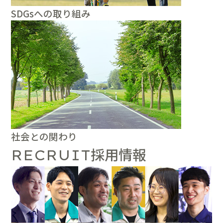
SDGsへの取り組み
社会との関わり
採用情報
RECRUIT