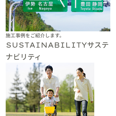
施工事例をご紹介します。
サステ
SUSTAINABILITY
ナビリティ