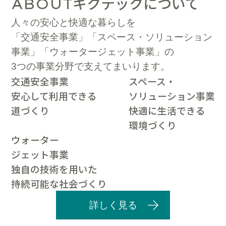
キクテックについて
ABOUT
人々の安心と快適な暮らしを
「交通安全事業」「スペース・ソリューション
事業」「ウォータージェット事業」の
3つの事業分野で支えてまいります。
交通安全事業
スペース・
安心して利用できる
ソリューション事業
道づくり
快適に生活できる
環境づくり
ウォーター
ジェット事業
独自の技術を用いた
持続可能な社会づくり
詳しく見る