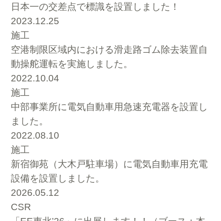
日本一の交差点で標識を設置しました！
2023.12.25
施工
空港制限区域内における滑走路ゴム除去装置自
動操舵運転を実施しました。
2022.10.04
施工
中部事業所に電気自動車用急速充電器を設置し
ました。
2022.08.10
施工
新宿御苑（大木戸駐車場）に電気自動車用充電
設備を設置しました。
2026.05.12
CSR