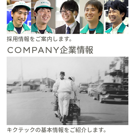
採用情報をご案内します。
企業情報
COMPANY
キクテックの基本情報をご紹介します。