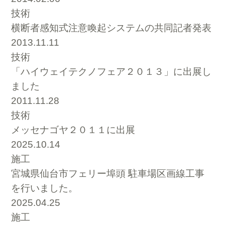
技術
横断者感知式注意喚起システムの共同記者発表
2013.11.11
技術
「ハイウェイテクノフェア２０１３」に出展し
ました
2011.11.28
技術
メッセナゴヤ２０１１に出展
2025.10.14
施工
宮城県仙台市フェリー埠頭 駐車場区画線工事
を行いました。
2025.04.25
施工