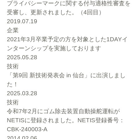
プライバシーマークに関する付与適格性審査を
受審し、更新されました。（4回目）
2019.07.19
企業
2021年3月卒業予定の方を対象とした1DAYイ
ンターンシップを実施しております
2025.05.28
技術
「第9回 新技術発表会 in 仙台」に出演しまし
た！
2025.03.28
技術
令和7年2月にゴム除去装置自動操舵運転が
NETISに登録されました。NETIS登録番号：
CBK-240003-A
2014.02.06