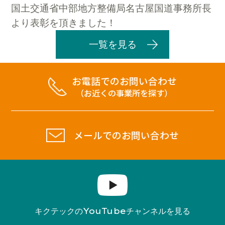
国土交通省中部地方整備局名古屋国道事務所長
より表彰を頂きました！
一覧を見る
お電話でのお問い合わせ
（お近くの事業所を探す）
メールでのお問い合わせ
YouTube
キクテックの
チャンネルを見る