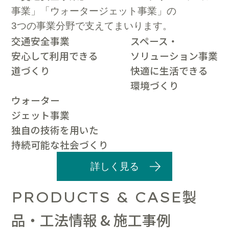
事業」「ウォータージェット事業」の
3つの事業分野で支えてまいります。
交通安全事業
スペース・
安心して利用できる
ソリューション事業
道づくり
快適に生活できる
環境づくり
ウォーター
ジェット事業
独自の技術を用いた
持続可能な社会づくり
詳しく見る
製
PRODUCTS & CASE
品・工法情報 & 施工事例