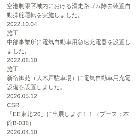
空港制限区域内における滑走路ゴム除去装置自
動操舵運転を実施しました。
2022.10.04
施工
中部事業所に電気自動車用急速充電器を設置し
ました。
2022.08.10
施工
新宿御苑（大木戸駐車場）に電気自動車用充電
設備を設置しました。
2026.05.12
CSR
「EE東北’26」に出展します！！（ブース：本
館B-038）
2026.04.10