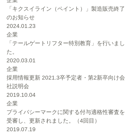
企業
「キクスイライン（ペイント）」製造販売終了
のお知らせ
2024.01.23
企業
「テールゲートリフター特別教育」を行いまし
た。
2020.03.01
企業
採用情報更新 2021.3卒予定者・第2新卒向け会
社説明会
2019.10.04
企業
プライバシーマークに関する付与適格性審査を
受審し、更新されました。（4回目）
2019.07.19