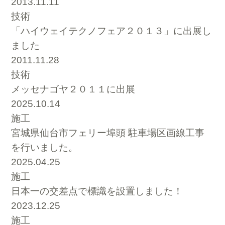
2013.11.11
技術
「ハイウェイテクノフェア２０１３」に出展し
ました
2011.11.28
技術
メッセナゴヤ２０１１に出展
2025.10.14
施工
宮城県仙台市フェリー埠頭 駐車場区画線工事
を行いました。
2025.04.25
施工
日本一の交差点で標識を設置しました！
2023.12.25
施工