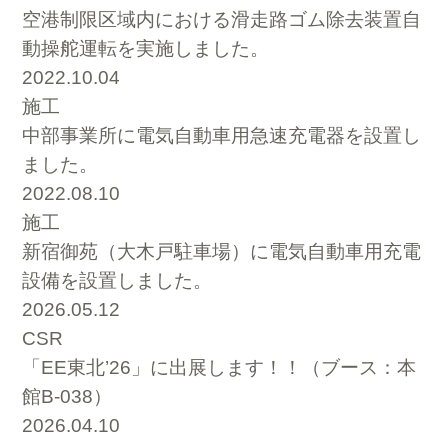
空港制限区域内における滑走路ゴム除去装置自
動操舵運転を実施しました。
2022.10.04
施工
中部事業所に電気自動車用急速充電器を設置し
ました。
2022.08.10
施工
新宿御苑（大木戸駐車場）に電気自動車用充電
設備を設置しました。
2026.05.12
CSR
「EE東北’26」に出展します！！（ブース：本
館B-038）
2026.04.10