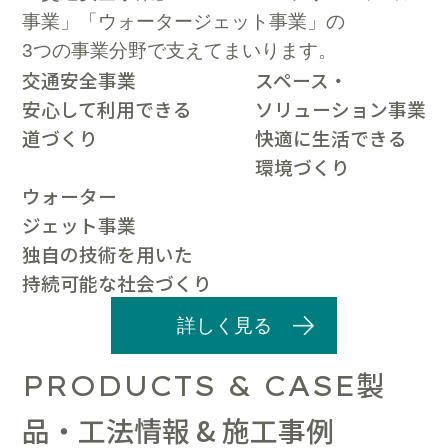
事業」「ウォータージェット事業」の
3つの事業分野で支えてまいります。
交通安全事業
スペース・
安心して利用できる
ソリューション事業
道づくり
快適に生活できる
環境づくり
ウォーター
ジェット事業
独自の技術を用いた
持続可能な社会づくり
詳しく見る
製
PRODUCTS & CASE
品・工法情報 & 施工事例