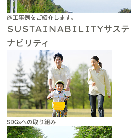
施工事例をご紹介します。
サステ
SUSTAINABILITY
ナビリティ
SDGsへの取り組み