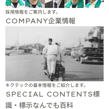
採用情報をご案内します。
企業情報
COMPANY
キクテックの基本情報をご紹介します。
標
SPECIAL CONTENTS
識・標示なんでも百科