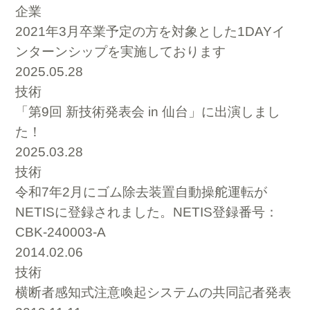
企業
2021年3月卒業予定の方を対象とした1DAYイ
ンターンシップを実施しております
2025.05.28
技術
「第9回 新技術発表会 in 仙台」に出演しまし
た！
2025.03.28
技術
令和7年2月にゴム除去装置自動操舵運転が
NETISに登録されました。NETIS登録番号：
CBK-240003-A
2014.02.06
技術
横断者感知式注意喚起システムの共同記者発表