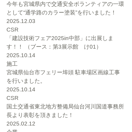
今年も宮城県内で交通安全ボランティアの一環
として“通学路のカラー塗装”を行いました！
2025.12.03
CSR
「建設技術フェア2025in中部」に出展しま
す！！ （ブース：第3展示館 け01）
2025.10.14
施工
宮城県仙台市フェリー埠頭 駐車場区画線工事
を行いました。
2025.10.14
CSR
国土交通省東北地方整備局仙台河川国道事務所
長より表彰を頂きました！
2025.02.12