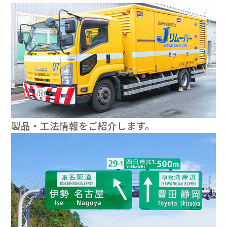
製品・工法情報をご紹介します。