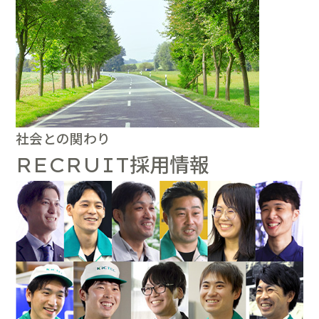
社会との関わり
採用情報
RECRUIT