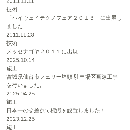
2013.11.11
技術
「ハイウェイテクノフェア２０１３」に出展し
ました
2011.11.28
技術
メッセナゴヤ２０１１に出展
2025.10.14
施工
宮城県仙台市フェリー埠頭 駐車場区画線工事
を行いました。
2025.04.25
施工
日本一の交差点で標識を設置しました！
2023.12.25
施工