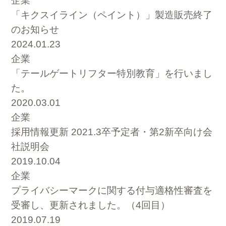
企業
「キクスイライン（ペイント）」製造販売終了
のお知らせ
2024.01.23
企業
「テールゲートリフター特別教育」を行いまし
た。
2020.03.01
企業
採用情報更新 2021.3卒予定者・第2新卒向け会
社説明会
2019.10.04
企業
プライバシーマークに関する付与適格性審査を
受審し、更新されました。（4回目）
2019.07.19