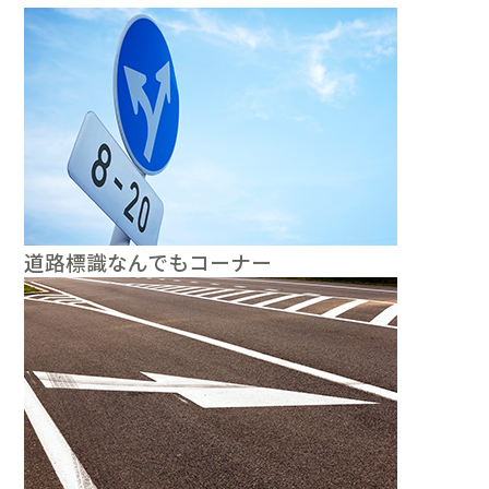
道路標識なんでもコーナー