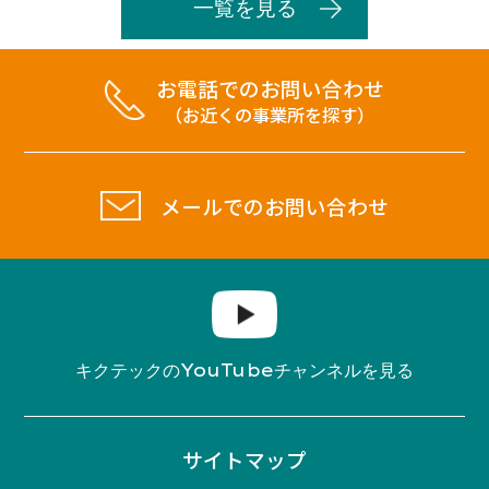
一覧を見る
お電話でのお問い合わせ
（お近くの事業所を探す）
メールでのお問い合わせ
YouTube
キクテックの
チャンネルを見る
サイトマップ