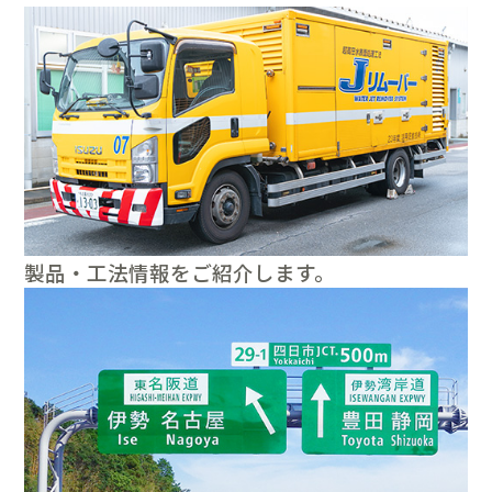
製品・工法情報をご紹介します。