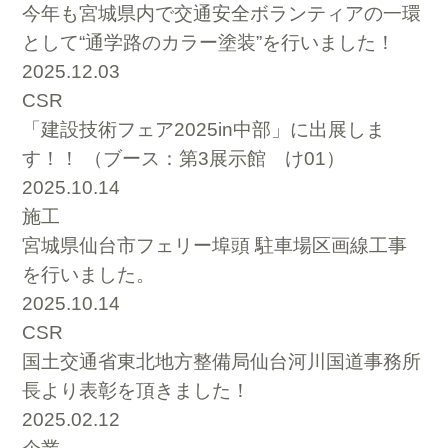
今年も宮城県内で交通安全ボランティアの一環
として“通学路のカラー塗装”を行いました！
2025.12.03
CSR
「建設技術フェア2025in中部」に出展しま
す！！ （ブース：第3展示館 け01）
2025.10.14
施工
宮城県仙台市フェリー埠頭 駐車場区画線工事
を行いました。
2025.10.14
CSR
国土交通省東北地方整備局仙台河川国道事務所
長より表彰を頂きました！
2025.02.12