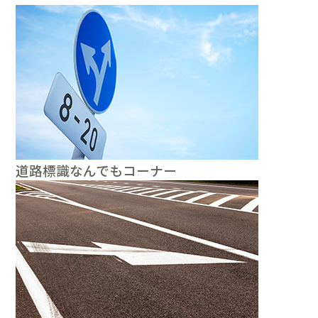
道路標識なんでもコーナー