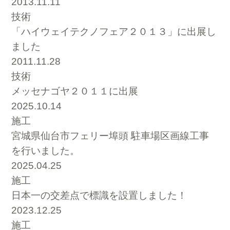
2013.11.11
技術
「ハイウェイテクノフェア２０１３」に出展し
ました
2011.11.28
技術
メッセナゴヤ２０１１に出展
2025.10.14
施工
宮城県仙台市フェリー埠頭 駐車場区画線工事
を行いました。
2025.04.25
施工
日本一の交差点で標識を設置しました！
2023.12.25
施工