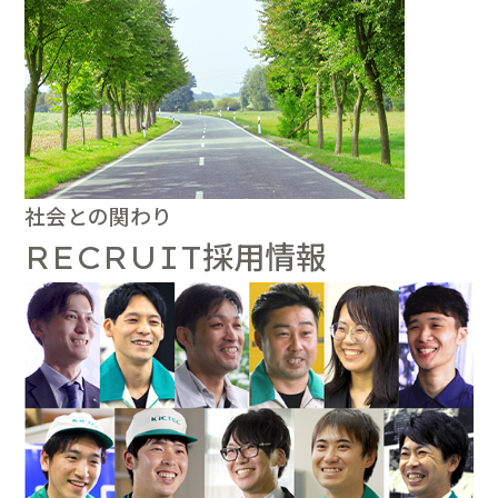
社会との関わり
採用情報
RECRUIT