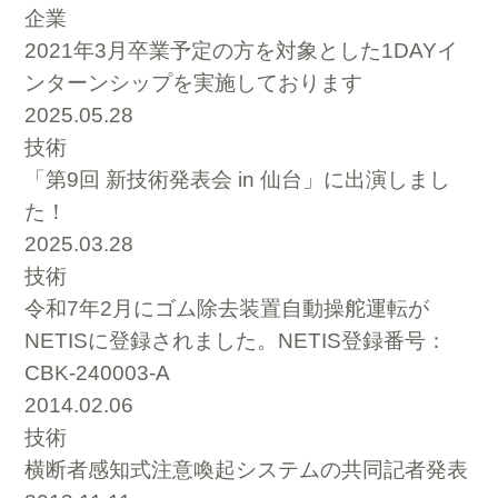
企業
2021年3月卒業予定の方を対象とした1DAYイ
ンターンシップを実施しております
2025.05.28
技術
「第9回 新技術発表会 in 仙台」に出演しまし
た！
2025.03.28
技術
令和7年2月にゴム除去装置自動操舵運転が
NETISに登録されました。NETIS登録番号：
CBK-240003-A
2014.02.06
技術
横断者感知式注意喚起システムの共同記者発表