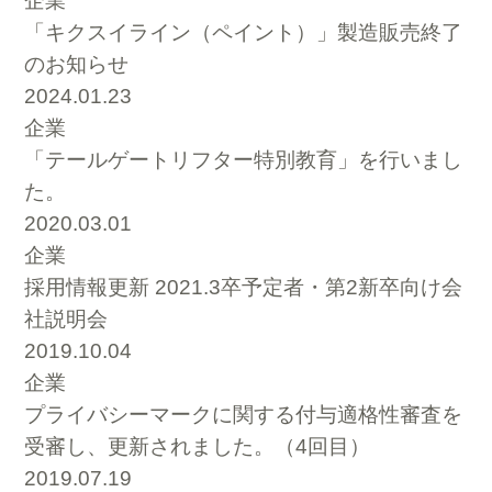
企業
「キクスイライン（ペイント）」製造販売終了
のお知らせ
2024.01.23
企業
「テールゲートリフター特別教育」を行いまし
た。
2020.03.01
企業
採用情報更新 2021.3卒予定者・第2新卒向け会
社説明会
2019.10.04
企業
プライバシーマークに関する付与適格性審査を
受審し、更新されました。（4回目）
2019.07.19