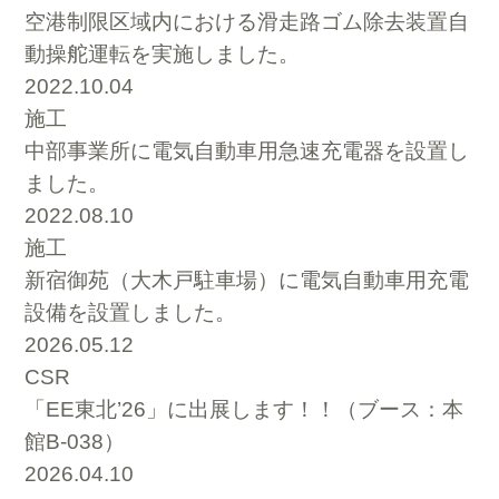
空港制限区域内における滑走路ゴム除去装置自
動操舵運転を実施しました。
2022.10.04
施工
中部事業所に電気自動車用急速充電器を設置し
ました。
2022.08.10
施工
新宿御苑（大木戸駐車場）に電気自動車用充電
設備を設置しました。
2026.05.12
CSR
「EE東北’26」に出展します！！（ブース：本
館B-038）
2026.04.10