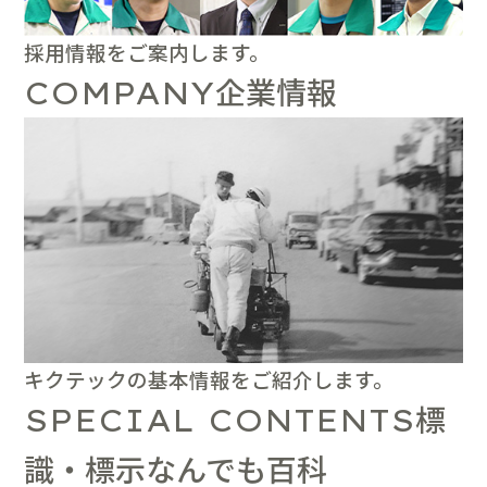
採用情報をご案内します。
企業情報
COMPANY
キクテックの基本情報をご紹介します。
標
SPECIAL CONTENTS
識・標示なんでも百科