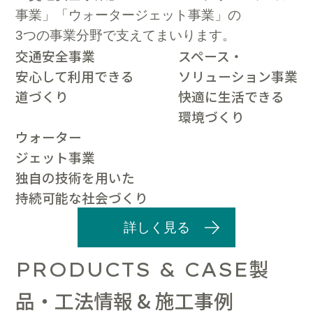
事業」「ウォータージェット事業」の
3つの事業分野で支えてまいります。
交通安全事業
スペース・
安心して利用できる
ソリューション事業
道づくり
快適に生活できる
環境づくり
ウォーター
ジェット事業
独自の技術を用いた
持続可能な社会づくり
詳しく見る
製
PRODUCTS & CASE
品・工法情報 & 施工事例