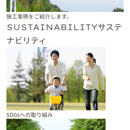
施工事例をご紹介します。
サステ
SUSTAINABILITY
ナビリティ
SDGsへの取り組み