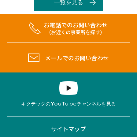
一覧を見る
お電話でのお問い合わせ
（お近くの事業所を探す）
メールでのお問い合わせ
YouTube
キクテックの
チャンネルを見る
サイトマップ