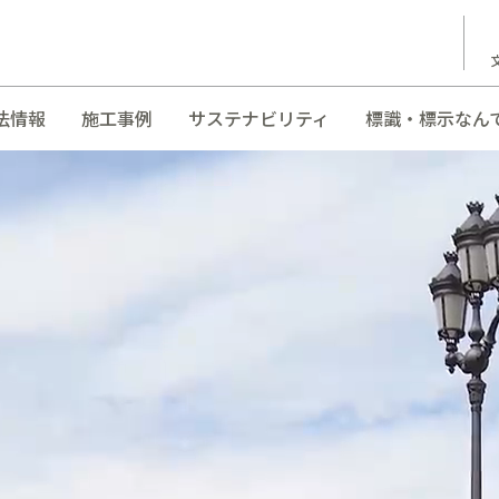
法情報
施工事例
サステナビリティ
標識・標示なん