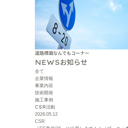
道路標識なんでもコーナー
お知らせ
NEWS
全て
企業情報
事業内容
技術開発
施工事例
CSR
活動
2026.05.12
CSR