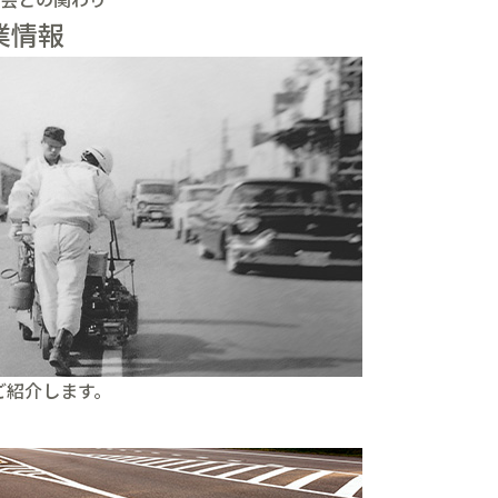
業情報
ご紹介します。