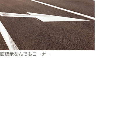
面標示なんでもコーナー