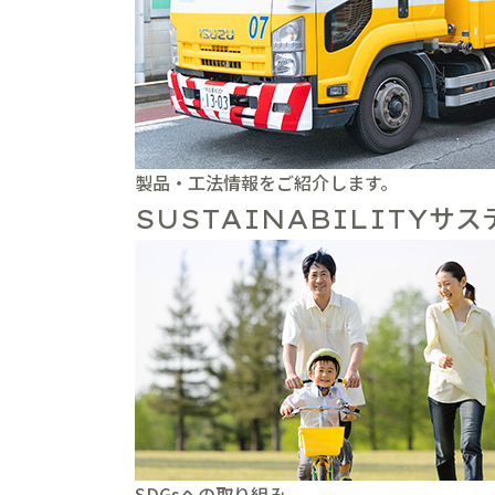
製品・工法情報をご紹介します。
サス
SUSTAINABILITY
SDGsへの取り組み