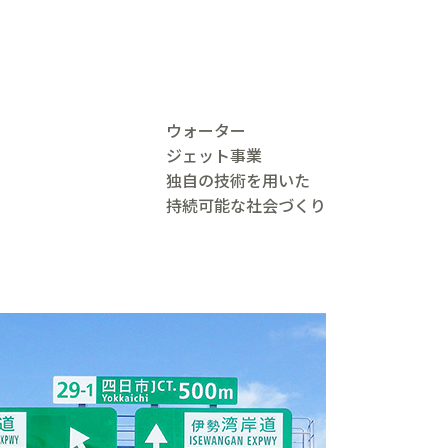
ウォーター
ジェット事業
独自の技術を用いた
持続可能な社会づくり