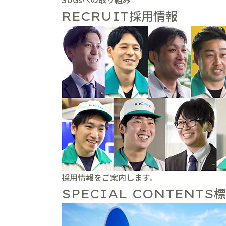
採用情報
RECRUIT
採用情報をご案内します。
標
SPECIAL CONTENTS