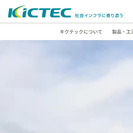
キクテックについて
製品・工