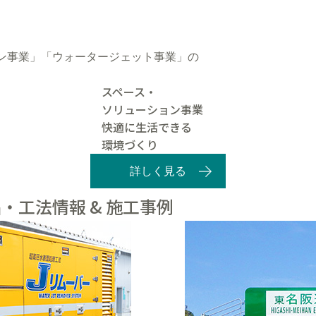
ン事業」「ウォータージェット事業」の
スペース・
ソリューション事業
快適に生活できる
環境づくり
詳しく見る
・工法情報 & 施工事例