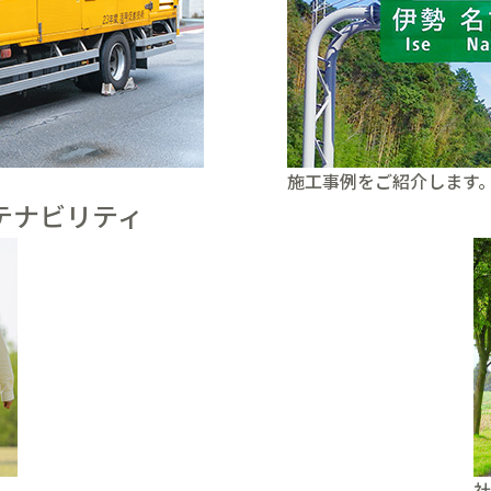
施工事例をご紹介します
テナビリティ
社