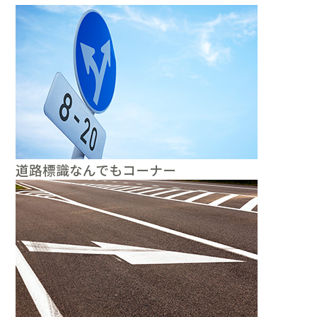
道路標識なんでもコーナー