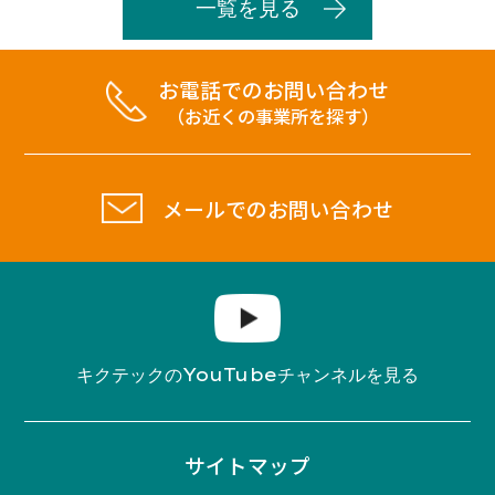
一覧を見る
お電話でのお問い合わせ
（お近くの事業所を探す）
メールでのお問い合わせ
YouTube
キクテックの
チャンネルを見る
サイトマップ