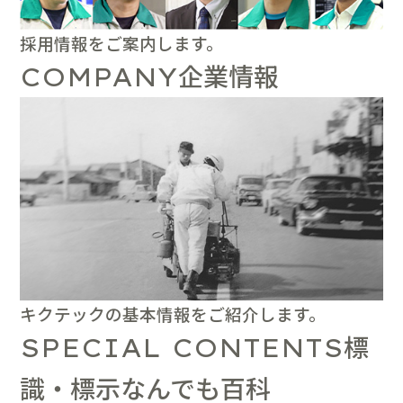
採用情報をご案内します。
企業情報
COMPANY
キクテックの基本情報をご紹介します。
標
SPECIAL CONTENTS
識・標示なんでも百科