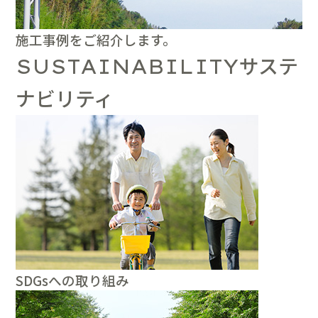
施工事例をご紹介します。
サステ
SUSTAINABILITY
ナビリティ
SDGsへの取り組み