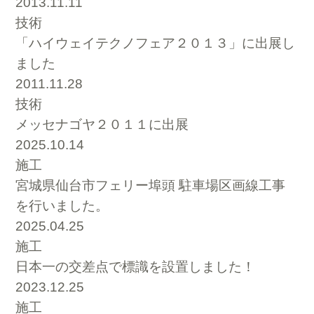
2013.11.11
技術
「ハイウェイテクノフェア２０１３」に出展し
ました
2011.11.28
技術
メッセナゴヤ２０１１に出展
2025.10.14
施工
宮城県仙台市フェリー埠頭 駐車場区画線工事
を行いました。
2025.04.25
施工
日本一の交差点で標識を設置しました！
2023.12.25
施工