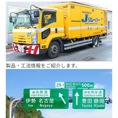
製品・工法情報をご紹介します。