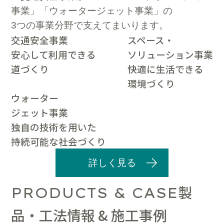
事業」「ウォータージェット事業」の
3つの事業分野で支えてまいります。
交通安全事業
スペース・
安心して利用できる
ソリューション事業
道づくり
快適に生活できる
環境づくり
ウォーター
ジェット事業
独自の技術を用いた
持続可能な社会づくり
詳しく見る
製
PRODUCTS & CASE
品・工法情報 & 施工事例