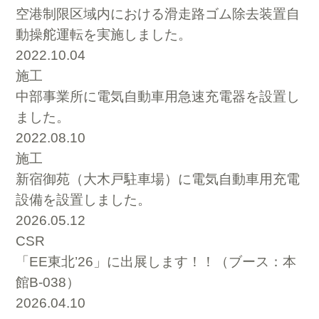
空港制限区域内における滑走路ゴム除去装置自
動操舵運転を実施しました。
2022.10.04
施工
中部事業所に電気自動車用急速充電器を設置し
ました。
2022.08.10
施工
新宿御苑（大木戸駐車場）に電気自動車用充電
設備を設置しました。
2026.05.12
CSR
「EE東北’26」に出展します！！（ブース：本
館B-038）
2026.04.10