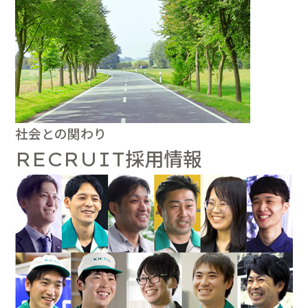
社会との関わり
採用情報
RECRUIT