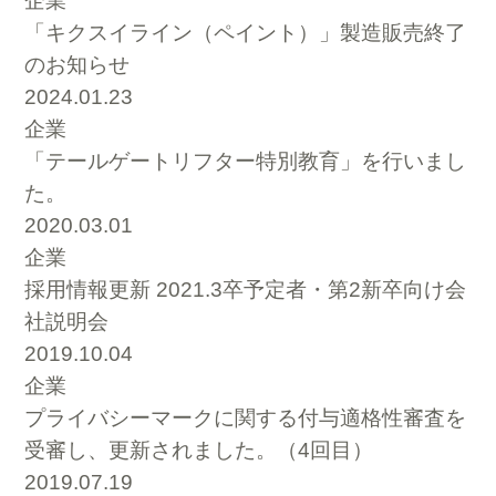
企業
「キクスイライン（ペイント）」製造販売終了
のお知らせ
2024.01.23
企業
「テールゲートリフター特別教育」を行いまし
た。
2020.03.01
企業
採用情報更新 2021.3卒予定者・第2新卒向け会
社説明会
2019.10.04
企業
プライバシーマークに関する付与適格性審査を
受審し、更新されました。（4回目）
2019.07.19