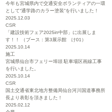
今年も宮城県内で交通安全ボランティアの一環
として“通学路のカラー塗装”を行いました！
2025.12.03
CSR
「建設技術フェア2025in中部」に出展しま
す！！ （ブース：第3展示館 け01）
2025.10.14
施工
宮城県仙台市フェリー埠頭 駐車場区画線工事
を行いました。
2025.10.14
CSR
国土交通省東北地方整備局仙台河川国道事務所
長より表彰を頂きました！
2025.02.12