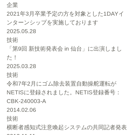
企業
2021年3月卒業予定の方を対象とした1DAYイ
ンターンシップを実施しております
2025.05.28
技術
「第9回 新技術発表会 in 仙台」に出演しまし
た！
2025.03.28
技術
令和7年2月にゴム除去装置自動操舵運転が
NETISに登録されました。NETIS登録番号：
CBK-240003-A
2014.02.06
技術
横断者感知式注意喚起システムの共同記者発表