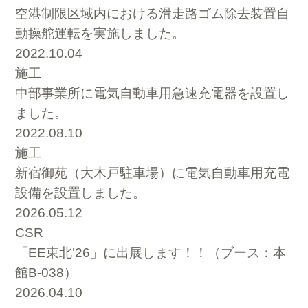
空港制限区域内における滑走路ゴム除去装置自
動操舵運転を実施しました。
2022.10.04
施工
中部事業所に電気自動車用急速充電器を設置し
ました。
2022.08.10
施工
新宿御苑（大木戸駐車場）に電気自動車用充電
設備を設置しました。
2026.05.12
CSR
「EE東北’26」に出展します！！（ブース：本
館B-038）
2026.04.10