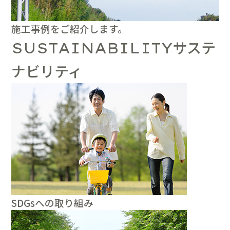
施工事例をご紹介します。
サステ
SUSTAINABILITY
ナビリティ
SDGsへの取り組み