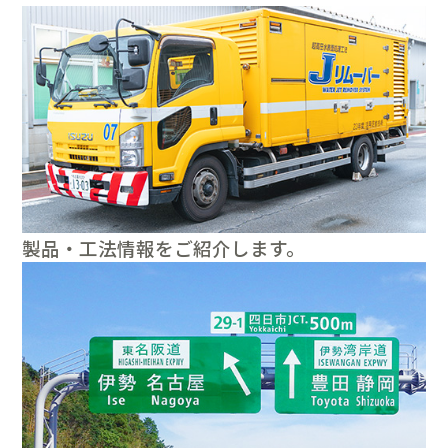
製品・工法情報をご紹介します。