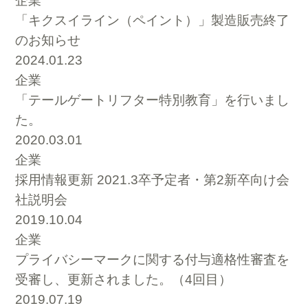
企業
「キクスイライン（ペイント）」製造販売終了
のお知らせ
2024.01.23
企業
「テールゲートリフター特別教育」を行いまし
た。
2020.03.01
企業
採用情報更新 2021.3卒予定者・第2新卒向け会
社説明会
2019.10.04
企業
プライバシーマークに関する付与適格性審査を
受審し、更新されました。（4回目）
2019.07.19