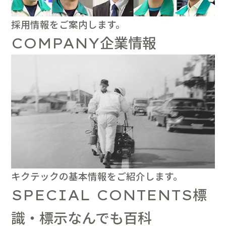
採用情報をご案内します。
企業情報
COMPANY
キクテックの基本情報をご紹介します。
標
SPECIAL CONTENTS
識・標示なんでも百科