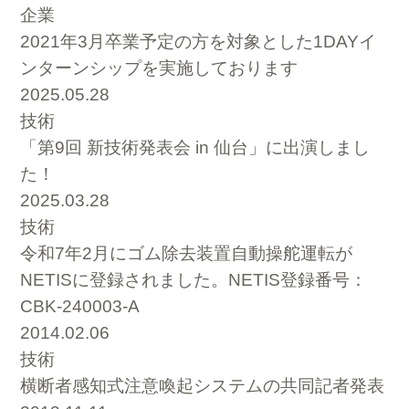
企業
2021年3月卒業予定の方を対象とした1DAYイ
ンターンシップを実施しております
2025.05.28
技術
「第9回 新技術発表会 in 仙台」に出演しまし
た！
2025.03.28
技術
令和7年2月にゴム除去装置自動操舵運転が
NETISに登録されました。NETIS登録番号：
CBK-240003-A
2014.02.06
技術
横断者感知式注意喚起システムの共同記者発表