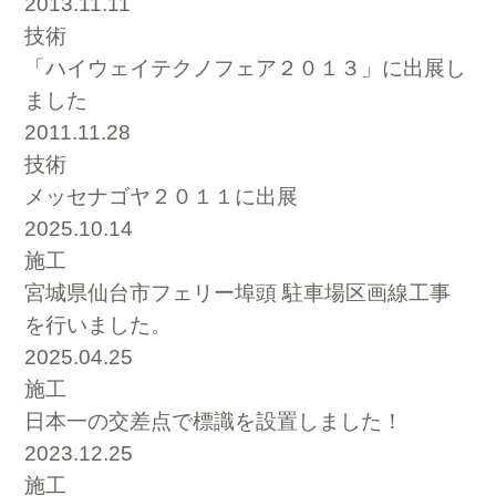
2013.11.11
技術
「ハイウェイテクノフェア２０１３」に出展し
ました
2011.11.28
技術
メッセナゴヤ２０１１に出展
2025.10.14
施工
宮城県仙台市フェリー埠頭 駐車場区画線工事
を行いました。
2025.04.25
施工
日本一の交差点で標識を設置しました！
2023.12.25
施工