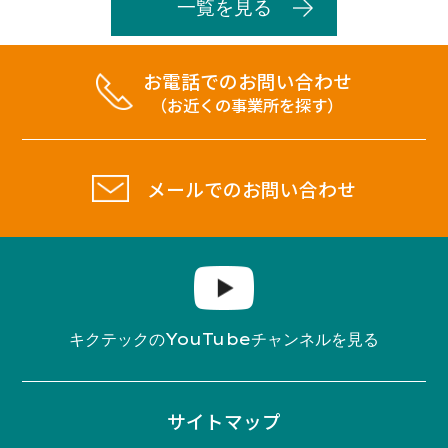
一覧を見る
お電話でのお問い合わせ
（お近くの事業所を探す）
メールでのお問い合わせ
YouTube
キクテックの
チャンネルを見る
サイトマップ