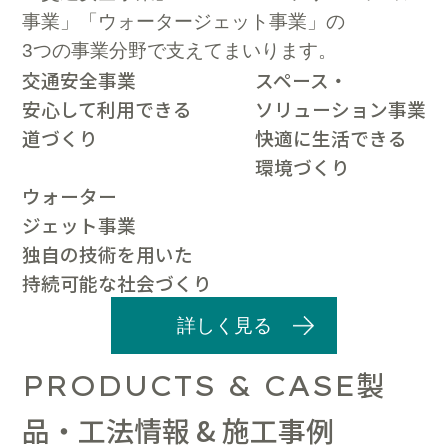
事業」「ウォータージェット事業」の
3つの事業分野で支えてまいります。
交通安全事業
スペース・
安心して利用できる
ソリューション事業
道づくり
快適に生活できる
環境づくり
ウォーター
ジェット事業
独自の技術を用いた
持続可能な社会づくり
詳しく見る
製
PRODUCTS & CASE
品・工法情報 & 施工事例