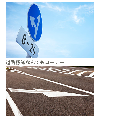
道路標識なんでもコーナー