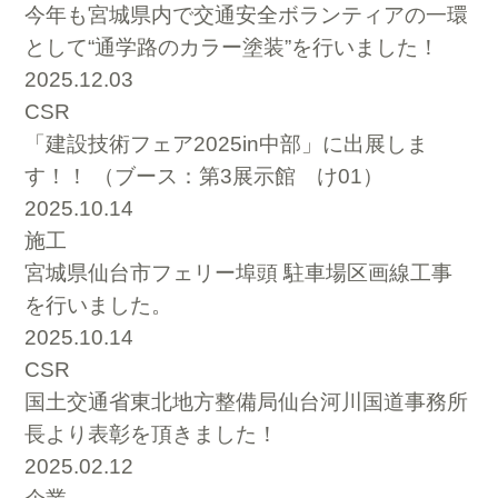
今年も宮城県内で交通安全ボランティアの一環
として“通学路のカラー塗装”を行いました！
2025.12.03
CSR
「建設技術フェア2025in中部」に出展しま
す！！ （ブース：第3展示館 け01）
2025.10.14
施工
宮城県仙台市フェリー埠頭 駐車場区画線工事
を行いました。
2025.10.14
CSR
国土交通省東北地方整備局仙台河川国道事務所
長より表彰を頂きました！
2025.02.12