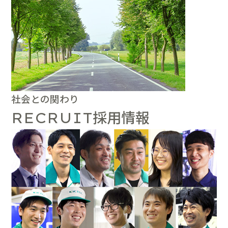
社会との関わり
採用情報
RECRUIT