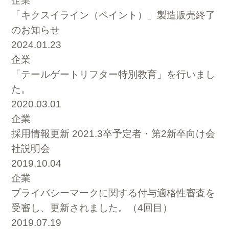
企業
「キクスイライン（ペイント）」製造販売終了
のお知らせ
2024.01.23
企業
「テールゲートリフター特別教育」を行いまし
た。
2020.03.01
企業
採用情報更新 2021.3卒予定者・第2新卒向け会
社説明会
2019.10.04
企業
プライバシーマークに関する付与適格性審査を
受審し、更新されました。（4回目）
2019.07.19