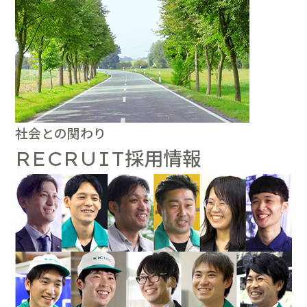
社会との関わり
採用情報
RECRUIT