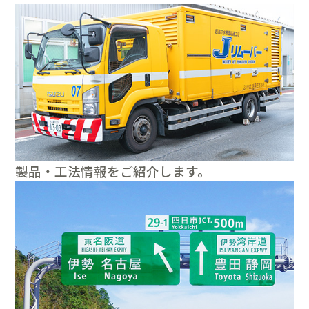
製品・工法情報をご紹介します。