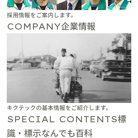
採用情報をご案内します。
企業情報
COMPANY
キクテックの基本情報をご紹介します。
標
SPECIAL CONTENTS
識・標示なんでも百科