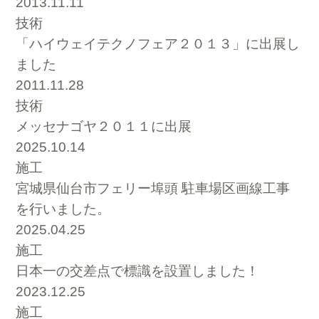
2013.11.11
技術
「ハイウェイテクノフェア２０１３」に出展し
ました
2011.11.28
技術
メッセナゴヤ２０１１に出展
2025.10.14
施工
宮城県仙台市フェリー埠頭 駐車場区画線工事
を行いました。
2025.04.25
施工
日本一の交差点で標識を設置しました！
2023.12.25
施工