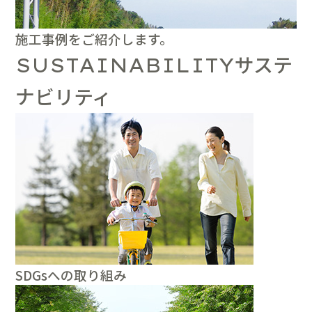
施工事例をご紹介します。
サステ
SUSTAINABILITY
ナビリティ
SDGsへの取り組み