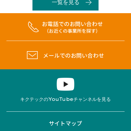
一覧を見る
お電話でのお問い合わせ
（お近くの事業所を探す）
メールでのお問い合わせ
YouTube
キクテックの
チャンネルを見る
サイトマップ