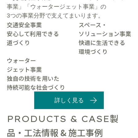
事業」「ウォータージェット事業」の
3つの事業分野で支えてまいります。
交通安全事業
スペース・
安心して利用できる
ソリューション事業
道づくり
快適に生活できる
環境づくり
ウォーター
ジェット事業
独自の技術を用いた
持続可能な社会づくり
詳しく見る
製
PRODUCTS & CASE
品・工法情報 & 施工事例