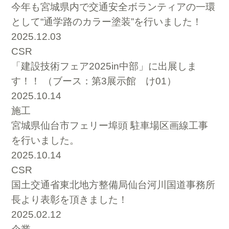
今年も宮城県内で交通安全ボランティアの一環
として“通学路のカラー塗装”を行いました！
2025.12.03
CSR
「建設技術フェア2025in中部」に出展しま
す！！ （ブース：第3展示館 け01）
2025.10.14
施工
宮城県仙台市フェリー埠頭 駐車場区画線工事
を行いました。
2025.10.14
CSR
国土交通省東北地方整備局仙台河川国道事務所
長より表彰を頂きました！
2025.02.12