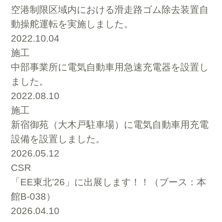
空港制限区域内における滑走路ゴム除去装置自
動操舵運転を実施しました。
2022.10.04
施工
中部事業所に電気自動車用急速充電器を設置し
ました。
2022.08.10
施工
新宿御苑（大木戸駐車場）に電気自動車用充電
設備を設置しました。
2026.05.12
CSR
「EE東北’26」に出展します！！（ブース：本
館B-038）
2026.04.10