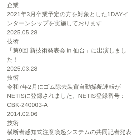
企業
2021年3月卒業予定の方を対象とした1DAYイ
ンターンシップを実施しております
2025.05.28
技術
「第9回 新技術発表会 in 仙台」に出演しまし
た！
2025.03.28
技術
令和7年2月にゴム除去装置自動操舵運転が
NETISに登録されました。NETIS登録番号：
CBK-240003-A
2014.02.06
技術
横断者感知式注意喚起システムの共同記者発表