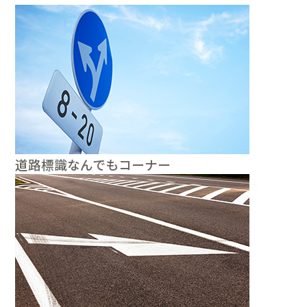
道路標識なんでもコーナー