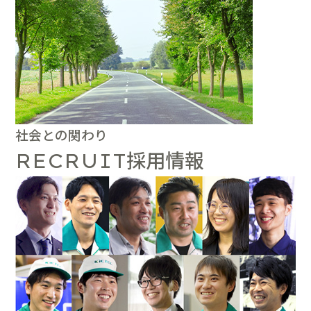
社会との関わり
採用情報
RECRUIT