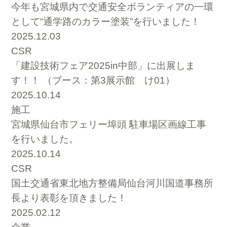
今年も宮城県内で交通安全ボランティアの一環
として“通学路のカラー塗装”を行いました！
2025.12.03
CSR
「建設技術フェア2025in中部」に出展しま
す！！ （ブース：第3展示館 け01）
2025.10.14
施工
宮城県仙台市フェリー埠頭 駐車場区画線工事
を行いました。
2025.10.14
CSR
国土交通省東北地方整備局仙台河川国道事務所
長より表彰を頂きました！
2025.02.12