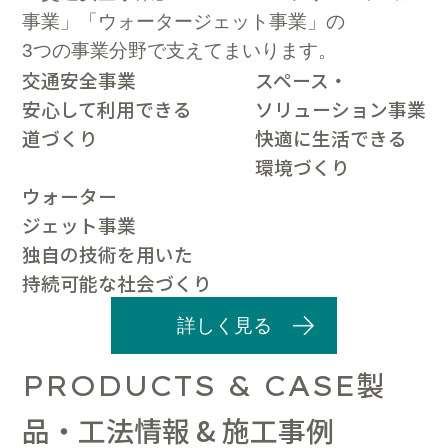
事業」「ウォータージェット事業」の
3つの事業分野で支えてまいります。
交通安全事業
スペース・
安心して利用できる
ソリューション事業
道づくり
快適に生活できる
環境づくり
ウォーター
ジェット事業
独自の技術を用いた
持続可能な社会づくり
詳しく見る
製
PRODUCTS & CASE
品・工法情報 & 施工事例