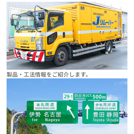
製品・工法情報をご紹介します。