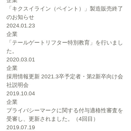
企業
「キクスイライン（ペイント）」製造販売終了
のお知らせ
2024.01.23
企業
「テールゲートリフター特別教育」を行いまし
た。
2020.03.01
企業
採用情報更新 2021.3卒予定者・第2新卒向け会
社説明会
2019.10.04
企業
プライバシーマークに関する付与適格性審査を
受審し、更新されました。（4回目）
2019.07.19