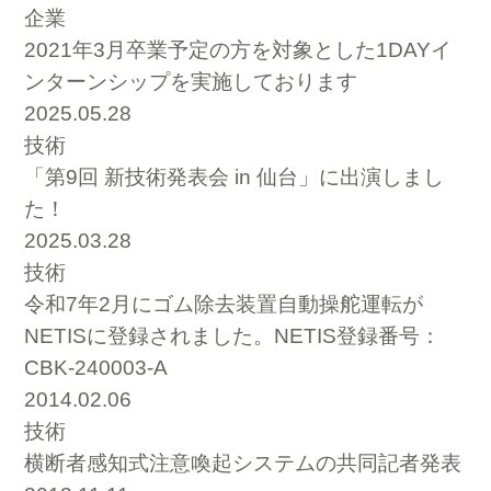
企業
2021年3月卒業予定の方を対象とした1DAYイ
ンターンシップを実施しております
2025.05.28
技術
「第9回 新技術発表会 in 仙台」に出演しまし
た！
2025.03.28
技術
令和7年2月にゴム除去装置自動操舵運転が
NETISに登録されました。NETIS登録番号：
CBK-240003-A
2014.02.06
技術
横断者感知式注意喚起システムの共同記者発表