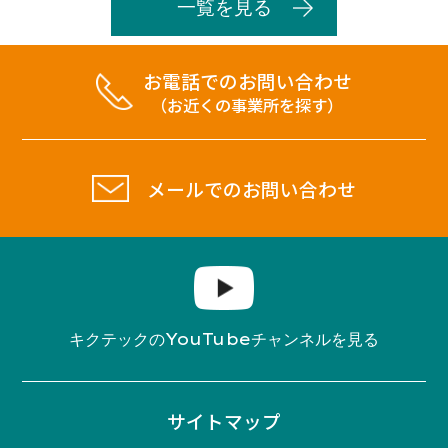
一覧を見る
お電話でのお問い合わせ
（お近くの事業所を探す）
メールでのお問い合わせ
YouTube
キクテックの
チャンネルを見る
サイトマップ