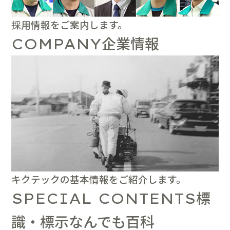
採用情報をご案内します。
企業情報
COMPANY
キクテックの基本情報をご紹介します。
標
SPECIAL CONTENTS
識・標示なんでも百科