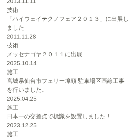
2013.11.11
技術
「ハイウェイテクノフェア２０１３」に出展し
ました
2011.11.28
技術
メッセナゴヤ２０１１に出展
2025.10.14
施工
宮城県仙台市フェリー埠頭 駐車場区画線工事
を行いました。
2025.04.25
施工
日本一の交差点で標識を設置しました！
2023.12.25
施工