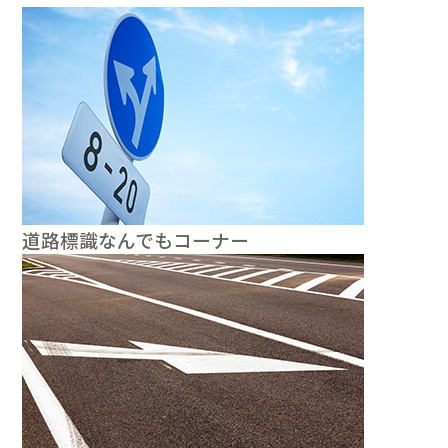
道路標識なんでもコーナー