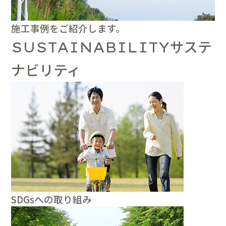
施工事例をご紹介します。
サステ
SUSTAINABILITY
ナビリティ
SDGsへの取り組み