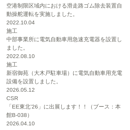
空港制限区域内における滑走路ゴム除去装置自
動操舵運転を実施しました。
2022.10.04
施工
中部事業所に電気自動車用急速充電器を設置し
ました。
2022.08.10
施工
新宿御苑（大木戸駐車場）に電気自動車用充電
設備を設置しました。
2026.05.12
CSR
「EE東北’26」に出展します！！（ブース：本
館B-038）
2026.04.10