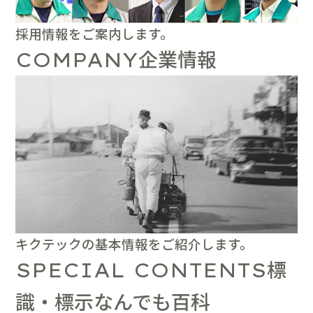
採用情報をご案内します。
企業情報
COMPANY
キクテックの基本情報をご紹介します。
標
SPECIAL CONTENTS
識・標示なんでも百科