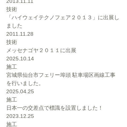
2013.11.11
技術
「ハイウェイテクノフェア２０１３」に出展し
ました
2011.11.28
技術
メッセナゴヤ２０１１に出展
2025.10.14
施工
宮城県仙台市フェリー埠頭 駐車場区画線工事
を行いました。
2025.04.25
施工
日本一の交差点で標識を設置しました！
2023.12.25
施工