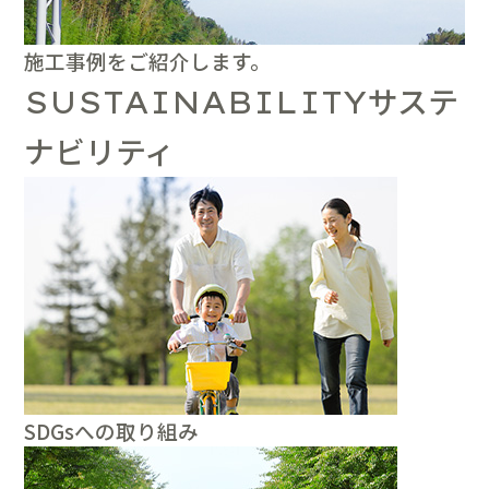
施工事例をご紹介します。
サステ
SUSTAINABILITY
ナビリティ
SDGsへの取り組み