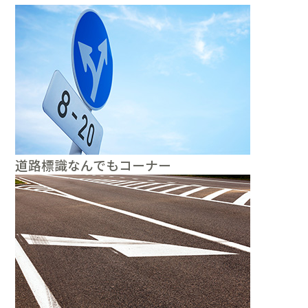
道路標識なんでもコーナー