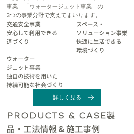
事業」「ウォータージェット事業」の
3つの事業分野で支えてまいります。
交通安全事業
スペース・
安心して利用できる
ソリューション事業
道づくり
快適に生活できる
環境づくり
ウォーター
ジェット事業
独自の技術を用いた
持続可能な社会づくり
詳しく見る
製
PRODUCTS & CASE
品・工法情報 & 施工事例