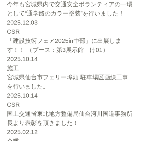
今年も宮城県内で交通安全ボランティアの一環
として“通学路のカラー塗装”を行いました！
2025.12.03
CSR
「建設技術フェア2025in中部」に出展しま
す！！ （ブース：第3展示館 け01）
2025.10.14
施工
宮城県仙台市フェリー埠頭 駐車場区画線工事
を行いました。
2025.10.14
CSR
国土交通省東北地方整備局仙台河川国道事務所
長より表彰を頂きました！
2025.02.12