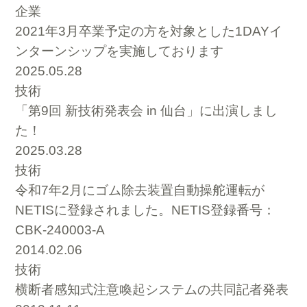
企業
2021年3月卒業予定の方を対象とした1DAYイ
ンターンシップを実施しております
2025.05.28
技術
「第9回 新技術発表会 in 仙台」に出演しまし
た！
2025.03.28
技術
令和7年2月にゴム除去装置自動操舵運転が
NETISに登録されました。NETIS登録番号：
CBK-240003-A
2014.02.06
技術
横断者感知式注意喚起システムの共同記者発表