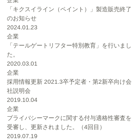
企業
「キクスイライン（ペイント）」製造販売終了
のお知らせ
2024.01.23
企業
「テールゲートリフター特別教育」を行いまし
た。
2020.03.01
企業
採用情報更新 2021.3卒予定者・第2新卒向け会
社説明会
2019.10.04
企業
プライバシーマークに関する付与適格性審査を
受審し、更新されました。（4回目）
2019.07.19