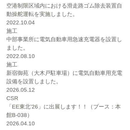
空港制限区域内における滑走路ゴム除去装置自
動操舵運転を実施しました。
2022.10.04
施工
中部事業所に電気自動車用急速充電器を設置し
ました。
2022.08.10
施工
新宿御苑（大木戸駐車場）に電気自動車用充電
設備を設置しました。
2026.05.12
CSR
「EE東北’26」に出展します！！（ブース：本
館B-038）
2026.04.10