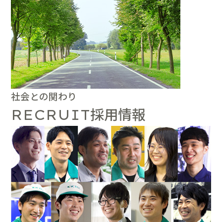
社会との関わり
採用情報
RECRUIT