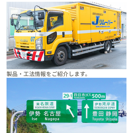
製品・工法情報をご紹介します。