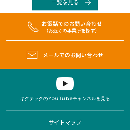
一覧を見る
お電話でのお問い合わせ
（お近くの事業所を探す）
メールでのお問い合わせ
YouTube
キクテックの
チャンネルを見る
サイトマップ