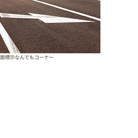
面標示なんでもコーナー