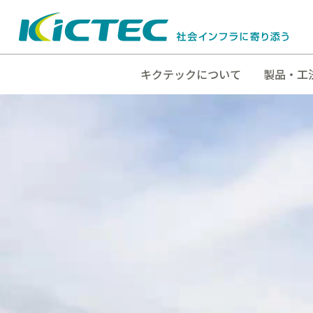
キクテックについて
製品・工