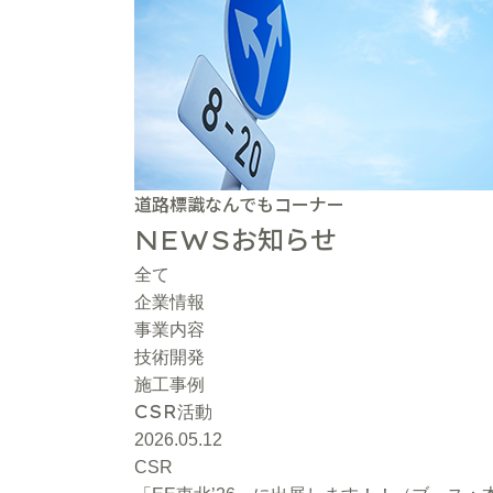
道路標識なんでもコーナー
お知らせ
NEWS
全て
企業情報
事業内容
技術開発
施工事例
CSR
活動
2026.05.12
CSR