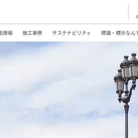
法情報
施工事例
サステナビリティ
標識・標示なん