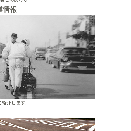
業情報
ご紹介します。