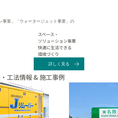
ン事業」「ウォータージェット事業」の
スペース・
ソリューション事業
快適に生活できる
環境づくり
詳しく見る
・工法情報 & 施工事例