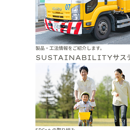
製品・工法情報をご紹介します。
サス
SUSTAINABILITY
SDGsへの取り組み