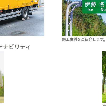
施工事例をご紹介します
テナビリティ
社