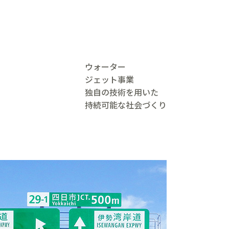
ウォーター
ジェット事業
独自の技術を用いた
持続可能な社会づくり