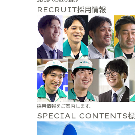
採用情報
RECRUIT
採用情報をご案内します。
標
SPECIAL CONTENTS