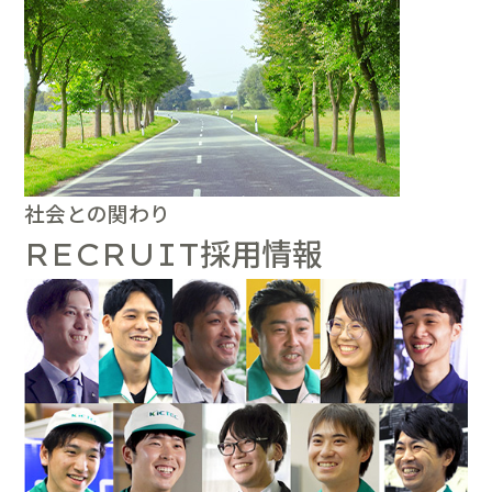
社会との関わり
採用情報
RECRUIT