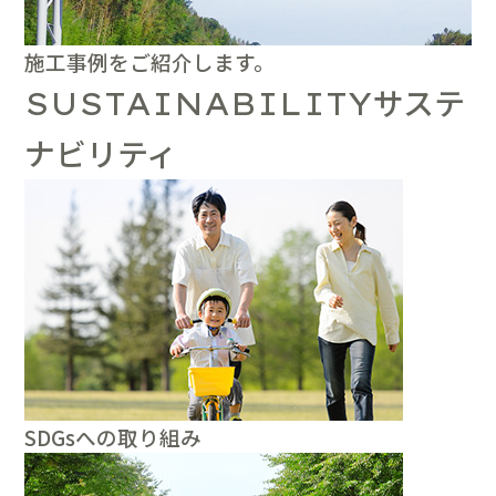
施工事例をご紹介します。
サステ
SUSTAINABILITY
ナビリティ
SDGsへの取り組み