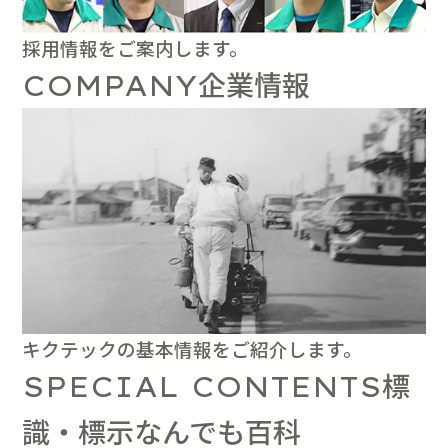
採用情報をご案内します。
企業情報
COMPANY
キクテックの基本情報をご紹介します。
標
SPECIAL CONTENTS
識・標示なんでも百科