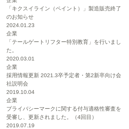
企業
「キクスイライン（ペイント）」製造販売終了
のお知らせ
2024.01.23
企業
「テールゲートリフター特別教育」を行いまし
た。
2020.03.01
企業
採用情報更新 2021.3卒予定者・第2新卒向け会
社説明会
2019.10.04
企業
プライバシーマークに関する付与適格性審査を
受審し、更新されました。（4回目）
2019.07.19