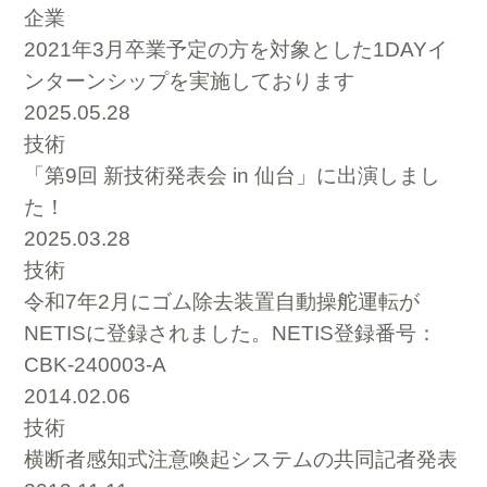
企業
2021年3月卒業予定の方を対象とした1DAYイ
ンターンシップを実施しております
2025.05.28
技術
「第9回 新技術発表会 in 仙台」に出演しまし
た！
2025.03.28
技術
令和7年2月にゴム除去装置自動操舵運転が
NETISに登録されました。NETIS登録番号：
CBK-240003-A
2014.02.06
技術
横断者感知式注意喚起システムの共同記者発表