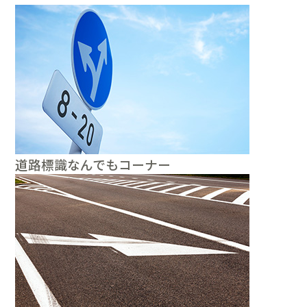
道路標識なんでもコーナー