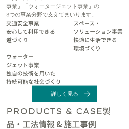
事業」「ウォータージェット事業」の
3つの事業分野で支えてまいります。
交通安全事業
スペース・
安心して利用できる
ソリューション事業
道づくり
快適に生活できる
環境づくり
ウォーター
ジェット事業
独自の技術を用いた
持続可能な社会づくり
詳しく見る
製
PRODUCTS & CASE
品・工法情報 & 施工事例