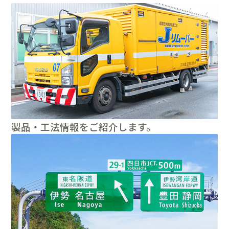
製品・工法情報をご紹介します。