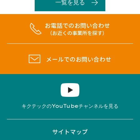
一覧を見る
お電話でのお問い合わせ
（お近くの事業所を探す）
メールでのお問い合わせ
YouTube
キクテックの
チャンネルを見る
サイトマップ