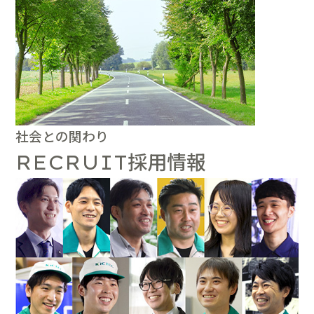
社会との関わり
採用情報
RECRUIT