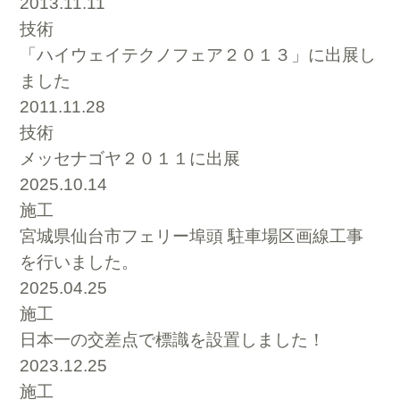
2013.11.11
技術
「ハイウェイテクノフェア２０１３」に出展し
ました
2011.11.28
技術
メッセナゴヤ２０１１に出展
2025.10.14
施工
宮城県仙台市フェリー埠頭 駐車場区画線工事
を行いました。
2025.04.25
施工
日本一の交差点で標識を設置しました！
2023.12.25
施工