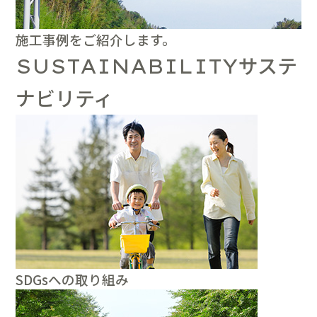
施工事例をご紹介します。
サステ
SUSTAINABILITY
ナビリティ
SDGsへの取り組み