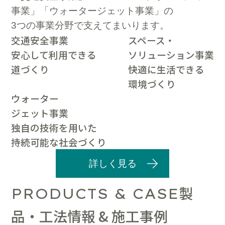
事業」「ウォータージェット事業」の
3つの事業分野で支えてまいります。
交通安全事業
スペース・
安心して利用できる
ソリューション事業
道づくり
快適に生活できる
環境づくり
ウォーター
ジェット事業
独自の技術を用いた
持続可能な社会づくり
詳しく見る
製
PRODUCTS & CASE
品・工法情報 & 施工事例