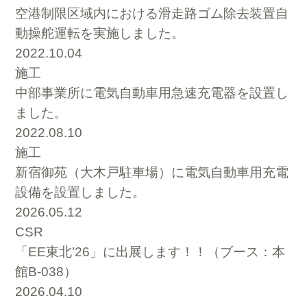
空港制限区域内における滑走路ゴム除去装置自
動操舵運転を実施しました。
2022.10.04
施工
中部事業所に電気自動車用急速充電器を設置し
ました。
2022.08.10
施工
新宿御苑（大木戸駐車場）に電気自動車用充電
設備を設置しました。
2026.05.12
CSR
「EE東北’26」に出展します！！（ブース：本
館B-038）
2026.04.10