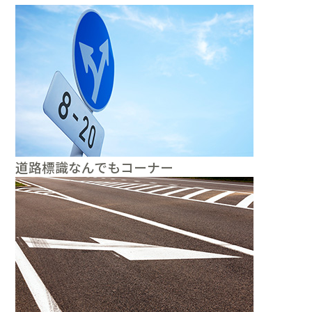
道路標識なんでもコーナー