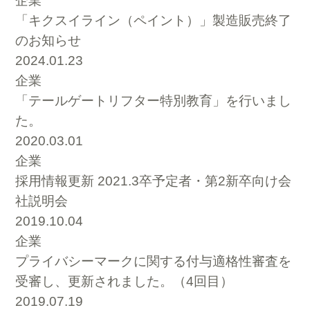
企業
「キクスイライン（ペイント）」製造販売終了
のお知らせ
2024.01.23
企業
「テールゲートリフター特別教育」を行いまし
た。
2020.03.01
企業
採用情報更新 2021.3卒予定者・第2新卒向け会
社説明会
2019.10.04
企業
プライバシーマークに関する付与適格性審査を
受審し、更新されました。（4回目）
2019.07.19