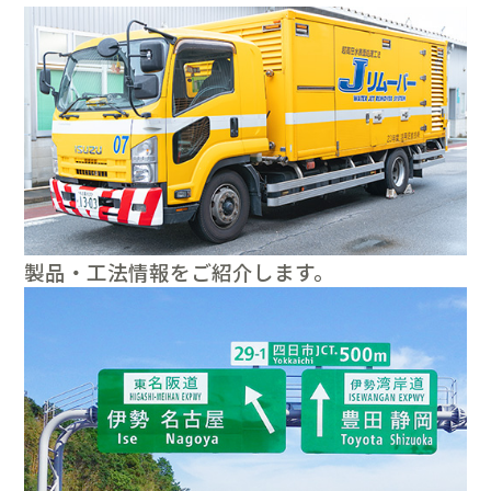
製品・工法情報をご紹介します。