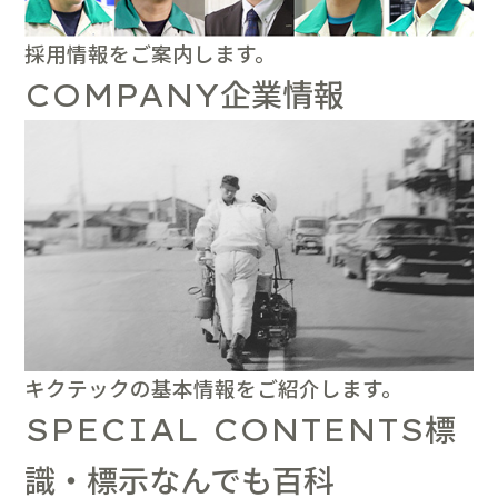
採用情報をご案内します。
企業情報
COMPANY
キクテックの基本情報をご紹介します。
標
SPECIAL CONTENTS
識・標示なんでも百科