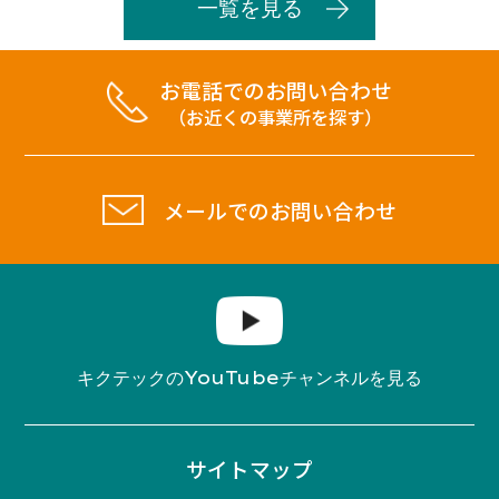
一覧を見る
お電話でのお問い合わせ
（お近くの事業所を探す）
メールでのお問い合わせ
YouTube
キクテックの
チャンネルを見る
サイトマップ