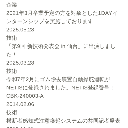
企業
2021年3月卒業予定の方を対象とした1DAYイ
ンターンシップを実施しております
2025.05.28
技術
「第9回 新技術発表会 in 仙台」に出演しまし
た！
2025.03.28
技術
令和7年2月にゴム除去装置自動操舵運転が
NETISに登録されました。NETIS登録番号：
CBK-240003-A
2014.02.06
技術
横断者感知式注意喚起システムの共同記者発表