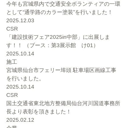
今年も宮城県内で交通安全ボランティアの一環
として“通学路のカラー塗装”を行いました！
2025.12.03
CSR
「建設技術フェア2025in中部」に出展しま
す！！ （ブース：第3展示館 け01）
2025.10.14
施工
宮城県仙台市フェリー埠頭 駐車場区画線工事
を行いました。
2025.10.14
CSR
国土交通省東北地方整備局仙台河川国道事務所
長より表彰を頂きました！
2025.02.12