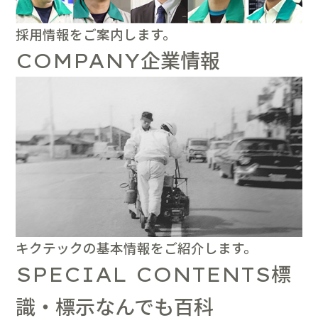
採用情報をご案内します。
企業情報
COMPANY
キクテックの基本情報をご紹介します。
標
SPECIAL CONTENTS
識・標示なんでも百科