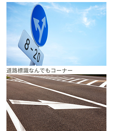
道路標識なんでもコーナー