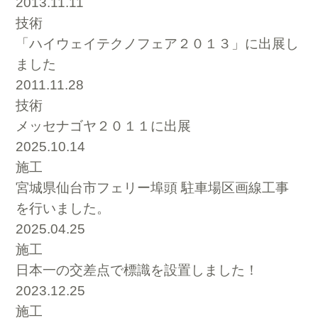
2013.11.11
技術
「ハイウェイテクノフェア２０１３」に出展し
ました
2011.11.28
技術
メッセナゴヤ２０１１に出展
2025.10.14
施工
宮城県仙台市フェリー埠頭 駐車場区画線工事
を行いました。
2025.04.25
施工
日本一の交差点で標識を設置しました！
2023.12.25
施工