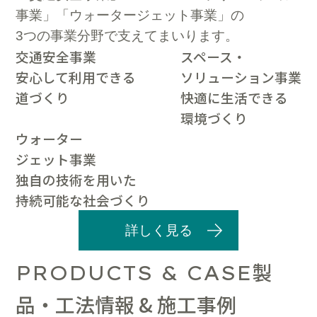
事業」「ウォータージェット事業」の
3つの事業分野で支えてまいります。
交通安全事業
スペース・
安心して利用できる
ソリューション事業
道づくり
快適に生活できる
環境づくり
ウォーター
ジェット事業
独自の技術を用いた
持続可能な社会づくり
詳しく見る
製
PRODUCTS & CASE
品・工法情報 & 施工事例