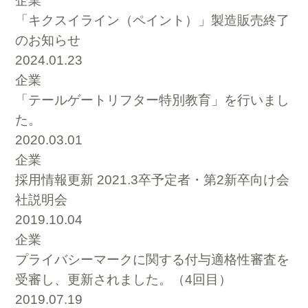
企業
「キクスイライン（ペイント）」製造販売終了
のお知らせ
2024.01.23
企業
「テールゲートリフター特別教育」を行いまし
た。
2020.03.01
企業
採用情報更新 2021.3卒予定者・第2新卒向け会
社説明会
2019.10.04
企業
プライバシーマークに関する付与適格性審査を
受審し、更新されました。（4回目）
2019.07.19