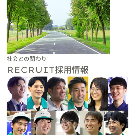
社会との関わり
採用情報
RECRUIT