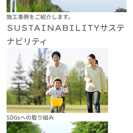
施工事例をご紹介します。
サステ
SUSTAINABILITY
ナビリティ
SDGsへの取り組み