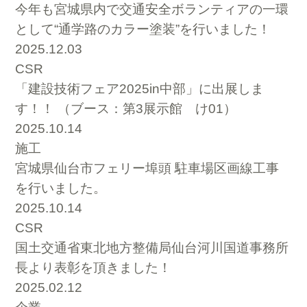
今年も宮城県内で交通安全ボランティアの一環
として“通学路のカラー塗装”を行いました！
2025.12.03
CSR
「建設技術フェア2025in中部」に出展しま
す！！ （ブース：第3展示館 け01）
2025.10.14
施工
宮城県仙台市フェリー埠頭 駐車場区画線工事
を行いました。
2025.10.14
CSR
国土交通省東北地方整備局仙台河川国道事務所
長より表彰を頂きました！
2025.02.12