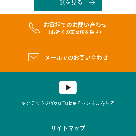
一覧を見る
お電話でのお問い合わせ
（お近くの事業所を探す）
メールでのお問い合わせ
YouTube
キクテックの
チャンネルを見る
サイトマップ