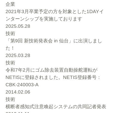
企業
2021年3月卒業予定の方を対象とした1DAYイ
ンターンシップを実施しております
2025.05.28
技術
「第9回 新技術発表会 in 仙台」に出演しまし
た！
2025.03.28
技術
令和7年2月にゴム除去装置自動操舵運転が
NETISに登録されました。NETIS登録番号：
CBK-240003-A
2014.02.06
技術
横断者感知式注意喚起システムの共同記者発表