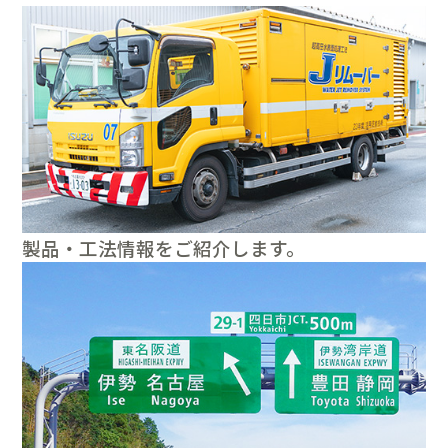
製品・工法情報をご紹介します。