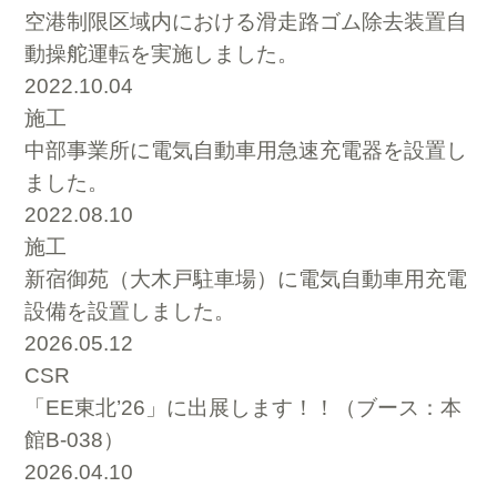
空港制限区域内における滑走路ゴム除去装置自
動操舵運転を実施しました。
2022.10.04
施工
中部事業所に電気自動車用急速充電器を設置し
ました。
2022.08.10
施工
新宿御苑（大木戸駐車場）に電気自動車用充電
設備を設置しました。
2026.05.12
CSR
「EE東北’26」に出展します！！（ブース：本
館B-038）
2026.04.10