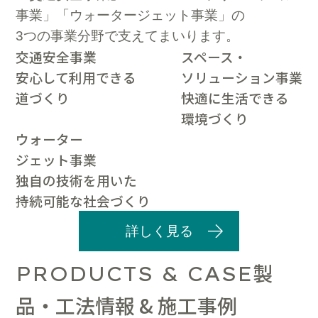
事業」「ウォータージェット事業」の
3つの事業分野で支えてまいります。
交通安全事業
スペース・
安心して利用できる
ソリューション事業
道づくり
快適に生活できる
環境づくり
ウォーター
ジェット事業
独自の技術を用いた
持続可能な社会づくり
詳しく見る
製
PRODUCTS & CASE
品・工法情報 & 施工事例