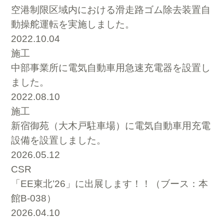
空港制限区域内における滑走路ゴム除去装置自
動操舵運転を実施しました。
2022.10.04
施工
中部事業所に電気自動車用急速充電器を設置し
ました。
2022.08.10
施工
新宿御苑（大木戸駐車場）に電気自動車用充電
設備を設置しました。
2026.05.12
CSR
「EE東北’26」に出展します！！（ブース：本
館B-038）
2026.04.10