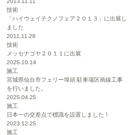
2013.11.11
技術
「ハイウェイテクノフェア２０１３」に出展し
ました
2011.11.28
技術
メッセナゴヤ２０１１に出展
2025.10.14
施工
宮城県仙台市フェリー埠頭 駐車場区画線工事
を行いました。
2025.04.25
施工
日本一の交差点で標識を設置しました！
2023.12.25
施工