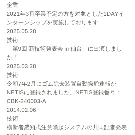
企業
2021年3月卒業予定の方を対象とした1DAYイ
ンターンシップを実施しております
2025.05.28
技術
「第9回 新技術発表会 in 仙台」に出演しまし
た！
2025.03.28
技術
令和7年2月にゴム除去装置自動操舵運転が
NETISに登録されました。NETIS登録番号：
CBK-240003-A
2014.02.06
技術
横断者感知式注意喚起システムの共同記者発表