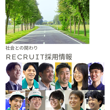
社会との関わり
採用情報
RECRUIT