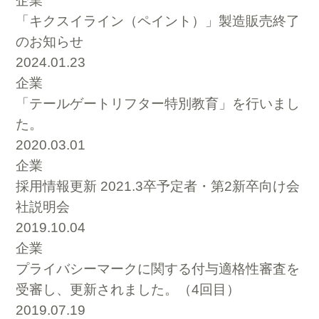
企業
「キクスイライン（ペイント）」製造販売終了
のお知らせ
2024.01.23
企業
「テールゲートリフター特別教育」を行いまし
た。
2020.03.01
企業
採用情報更新 2021.3卒予定者・第2新卒向け会
社説明会
2019.10.04
企業
プライバシーマークに関する付与適格性審査を
受審し、更新されました。（4回目）
2019.07.19