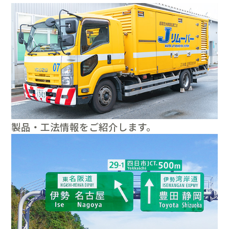
製品・工法情報をご紹介します。