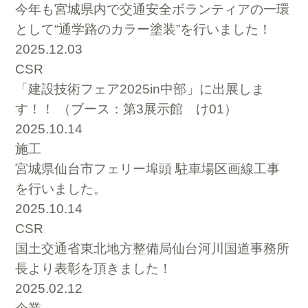
今年も宮城県内で交通安全ボランティアの一環
として“通学路のカラー塗装”を行いました！
2025.12.03
CSR
「建設技術フェア2025in中部」に出展しま
す！！ （ブース：第3展示館 け01）
2025.10.14
施工
宮城県仙台市フェリー埠頭 駐車場区画線工事
を行いました。
2025.10.14
CSR
国土交通省東北地方整備局仙台河川国道事務所
長より表彰を頂きました！
2025.02.12