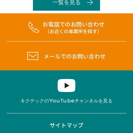
一覧を見る
お電話でのお問い合わせ
（お近くの事業所を探す）
メールでのお問い合わせ
YouTube
キクテックの
チャンネルを見る
サイトマップ