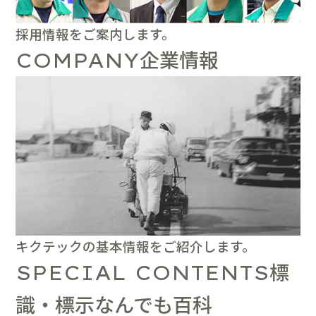
採用情報をご案内します。
企業情報
COMPANY
キクテックの基本情報をご紹介します。
標
SPECIAL CONTENTS
識・標示なんでも百科