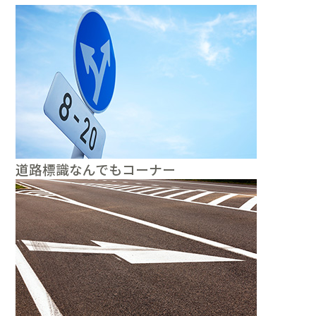
道路標識なんでもコーナー