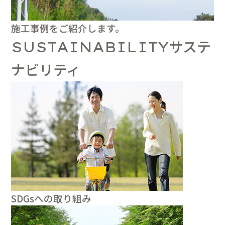
施工事例をご紹介します。
サステ
SUSTAINABILITY
ナビリティ
SDGsへの取り組み