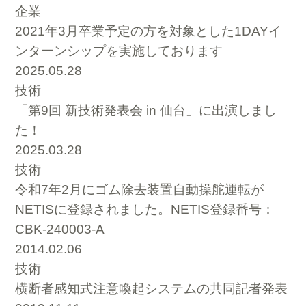
企業
2021年3月卒業予定の方を対象とした1DAYイ
ンターンシップを実施しております
2025.05.28
技術
「第9回 新技術発表会 in 仙台」に出演しまし
た！
2025.03.28
技術
令和7年2月にゴム除去装置自動操舵運転が
NETISに登録されました。NETIS登録番号：
CBK-240003-A
2014.02.06
技術
横断者感知式注意喚起システムの共同記者発表