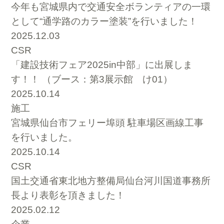
今年も宮城県内で交通安全ボランティアの一環
として“通学路のカラー塗装”を行いました！
2025.12.03
CSR
「建設技術フェア2025in中部」に出展しま
す！！ （ブース：第3展示館 け01）
2025.10.14
施工
宮城県仙台市フェリー埠頭 駐車場区画線工事
を行いました。
2025.10.14
CSR
国土交通省東北地方整備局仙台河川国道事務所
長より表彰を頂きました！
2025.02.12