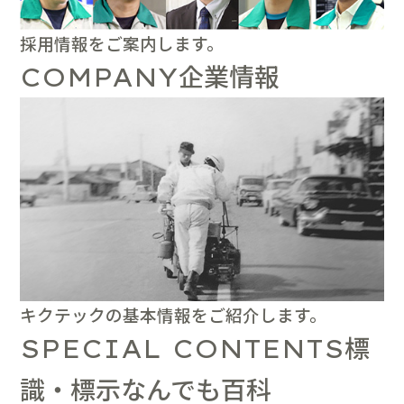
採用情報をご案内します。
企業情報
COMPANY
キクテックの基本情報をご紹介します。
標
SPECIAL CONTENTS
識・標示なんでも百科