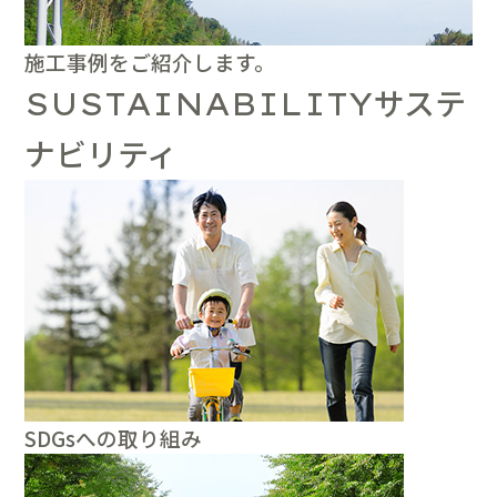
施工事例をご紹介します。
サステ
SUSTAINABILITY
ナビリティ
SDGsへの取り組み