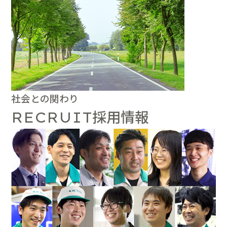
社会との関わり
採用情報
RECRUIT