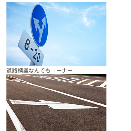
道路標識なんでもコーナー