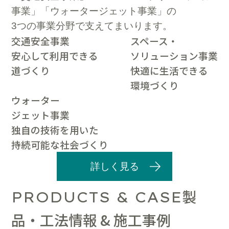
事業」「ウォータージェット事業」の
3つの事業分野で支えてまいります。
交通安全事業
スペース・
安心して利用できる
ソリューション事業
道づくり
快適に生活できる
環境づくり
ウォーター
ジェット事業
独自の技術を用いた
持続可能な社会づくり
詳しく見る
製
PRODUCTS & CASE
品・工法情報 & 施工事例