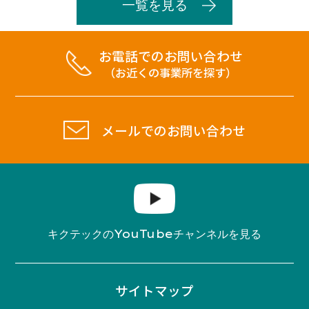
一覧を見る
お電話でのお問い合わせ
（お近くの事業所を探す）
メールでのお問い合わせ
YouTube
キクテックの
チャンネルを見る
サイトマップ