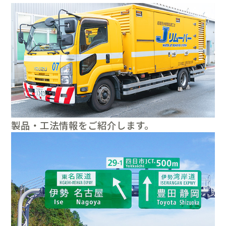
製品・工法情報をご紹介します。