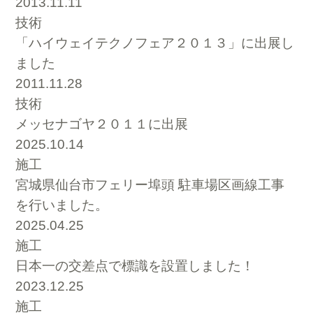
2013.11.11
技術
「ハイウェイテクノフェア２０１３」に出展し
ました
2011.11.28
技術
メッセナゴヤ２０１１に出展
2025.10.14
施工
宮城県仙台市フェリー埠頭 駐車場区画線工事
を行いました。
2025.04.25
施工
日本一の交差点で標識を設置しました！
2023.12.25
施工