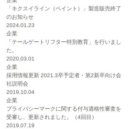
企業
「キクスイライン（ペイント）」製造販売終了
のお知らせ
2024.01.23
企業
「テールゲートリフター特別教育」を行いまし
た。
2020.03.01
企業
採用情報更新 2021.3卒予定者・第2新卒向け会
社説明会
2019.10.04
企業
プライバシーマークに関する付与適格性審査を
受審し、更新されました。（4回目）
2019.07.19