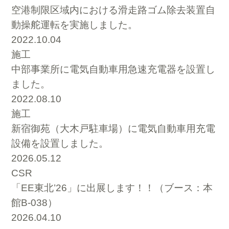
空港制限区域内における滑走路ゴム除去装置自
動操舵運転を実施しました。
2022.10.04
施工
中部事業所に電気自動車用急速充電器を設置し
ました。
2022.08.10
施工
新宿御苑（大木戸駐車場）に電気自動車用充電
設備を設置しました。
2026.05.12
CSR
「EE東北’26」に出展します！！（ブース：本
館B-038）
2026.04.10