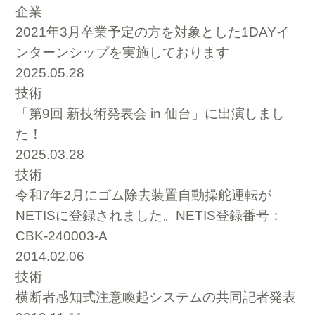
企業
2021年3月卒業予定の方を対象とした1DAYイ
ンターンシップを実施しております
2025.05.28
技術
「第9回 新技術発表会 in 仙台」に出演しまし
た！
2025.03.28
技術
令和7年2月にゴム除去装置自動操舵運転が
NETISに登録されました。NETIS登録番号：
CBK-240003-A
2014.02.06
技術
横断者感知式注意喚起システムの共同記者発表