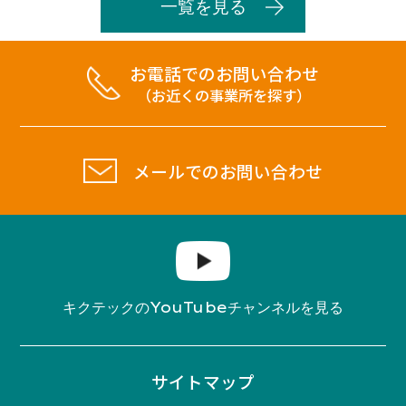
一覧を見る
お電話でのお問い合わせ
（お近くの事業所を探す）
メールでのお問い合わせ
YouTube
キクテックの
チャンネルを見る
サイトマップ