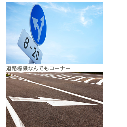
道路標識なんでもコーナー