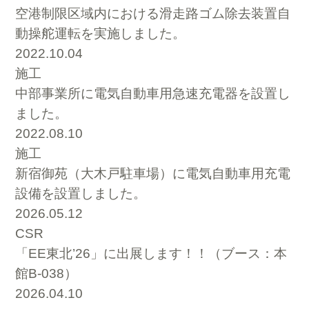
空港制限区域内における滑走路ゴム除去装置自
動操舵運転を実施しました。
2022.10.04
施工
中部事業所に電気自動車用急速充電器を設置し
ました。
2022.08.10
施工
新宿御苑（大木戸駐車場）に電気自動車用充電
設備を設置しました。
2026.05.12
CSR
「EE東北’26」に出展します！！（ブース：本
館B-038）
2026.04.10