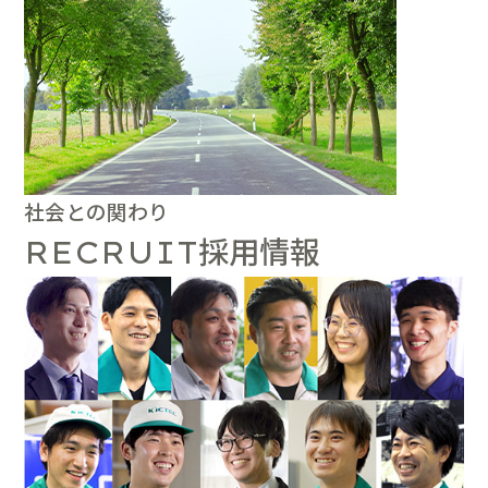
社会との関わり
採用情報
RECRUIT