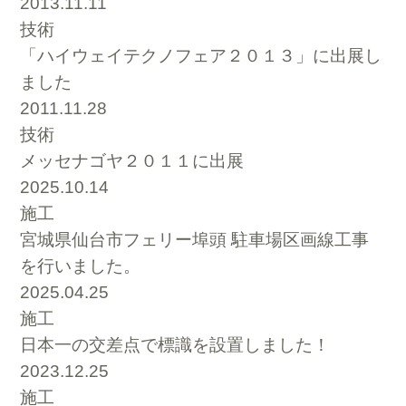
2013.11.11
技術
「ハイウェイテクノフェア２０１３」に出展し
ました
2011.11.28
技術
メッセナゴヤ２０１１に出展
2025.10.14
施工
宮城県仙台市フェリー埠頭 駐車場区画線工事
を行いました。
2025.04.25
施工
日本一の交差点で標識を設置しました！
2023.12.25
施工