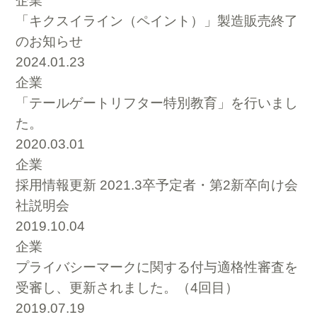
企業
「キクスイライン（ペイント）」製造販売終了
のお知らせ
2024.01.23
企業
「テールゲートリフター特別教育」を行いまし
た。
2020.03.01
企業
採用情報更新 2021.3卒予定者・第2新卒向け会
社説明会
2019.10.04
企業
プライバシーマークに関する付与適格性審査を
受審し、更新されました。（4回目）
2019.07.19