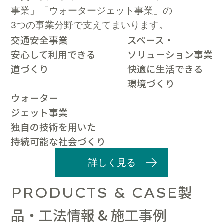
事業」「ウォータージェット事業」の
3つの事業分野で支えてまいります。
交通安全事業
スペース・
安心して利用できる
ソリューション事業
道づくり
快適に生活できる
環境づくり
ウォーター
ジェット事業
独自の技術を用いた
持続可能な社会づくり
詳しく見る
製
PRODUCTS & CASE
品・工法情報 & 施工事例