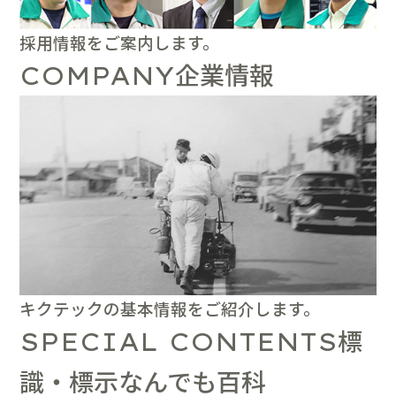
採用情報をご案内します。
企業情報
COMPANY
キクテックの基本情報をご紹介します。
標
SPECIAL CONTENTS
識・標示なんでも百科