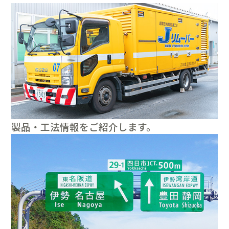
製品・工法情報をご紹介します。