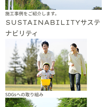
施工事例をご紹介します。
サステ
SUSTAINABILITY
ナビリティ
SDGsへの取り組み