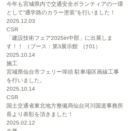
今年も宮城県内で交通安全ボランティアの一環
として“通学路のカラー塗装”を行いました！
2025.12.03
CSR
「建設技術フェア2025in中部」に出展しま
す！！ （ブース：第3展示館 け01）
2025.10.14
施工
宮城県仙台市フェリー埠頭 駐車場区画線工事
を行いました。
2025.10.14
CSR
国土交通省東北地方整備局仙台河川国道事務所
長より表彰を頂きました！
2025.02.12