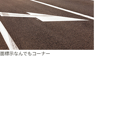
面標示なんでもコーナー