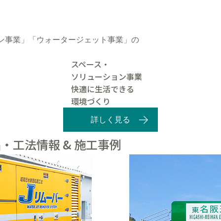
ン事業」「ウォータージェット事業」の
スペース・
ソリューション事業
快適に生活できる
環境づくり
詳しく見る
・工法情報 & 施工事例