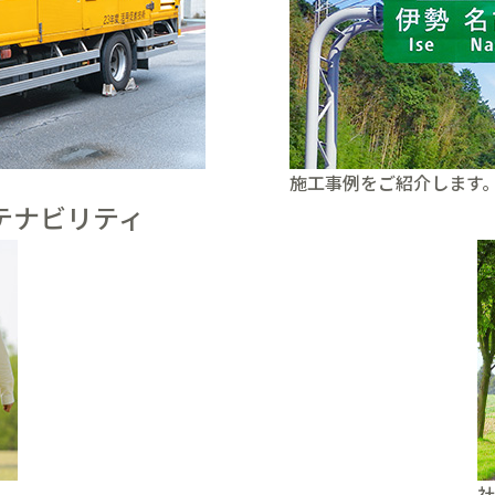
施工事例をご紹介します
テナビリティ
社