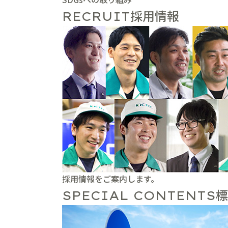
採用情報
RECRUIT
採用情報をご案内します。
標
SPECIAL CONTENTS