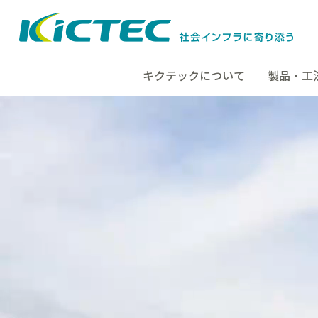
キクテックについて
製品・工