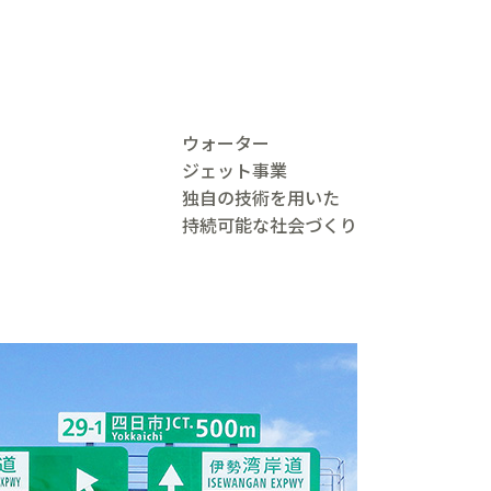
ウォーター
ジェット事業
独自の技術を用いた
持続可能な社会づくり