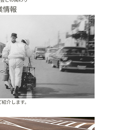
業情報
ご紹介します。