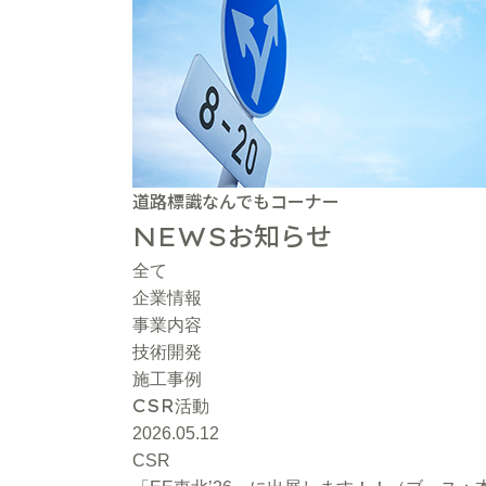
道路標識なんでもコーナー
お知らせ
NEWS
全て
企業情報
事業内容
技術開発
施工事例
CSR
活動
2026.05.12
CSR