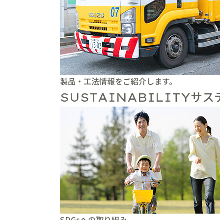
製品・工法情報をご紹介します。
サス
SUSTAINABILITY
SDGsへの取り組み