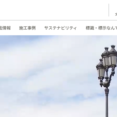
法情報
施工事例
サステナビリティ
標識・標示なん