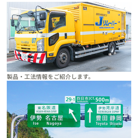
製品・工法情報をご紹介します。