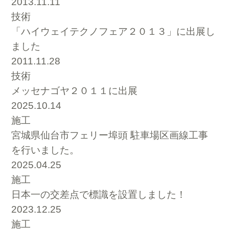
2013.11.11
技術
「ハイウェイテクノフェア２０１３」に出展し
ました
2011.11.28
技術
メッセナゴヤ２０１１に出展
2025.10.14
施工
宮城県仙台市フェリー埠頭 駐車場区画線工事
を行いました。
2025.04.25
施工
日本一の交差点で標識を設置しました！
2023.12.25
施工