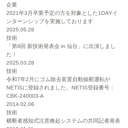
企業
2021年3月卒業予定の方を対象とした1DAYイ
ンターンシップを実施しております
2025.05.28
技術
「第9回 新技術発表会 in 仙台」に出演しまし
た！
2025.03.28
技術
令和7年2月にゴム除去装置自動操舵運転が
NETISに登録されました。NETIS登録番号：
CBK-240003-A
2014.02.06
技術
横断者感知式注意喚起システムの共同記者発表