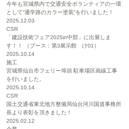
今年も宮城県内で交通安全ボランティアの一環
として“通学路のカラー塗装”を行いました！
2025.12.03
CSR
「建設技術フェア2025in中部」に出展しま
す！！ （ブース：第3展示館 け01）
2025.10.14
施工
宮城県仙台市フェリー埠頭 駐車場区画線工事
を行いました。
2025.10.14
CSR
国土交通省東北地方整備局仙台河川国道事務所
長より表彰を頂きました！
2025.02.12