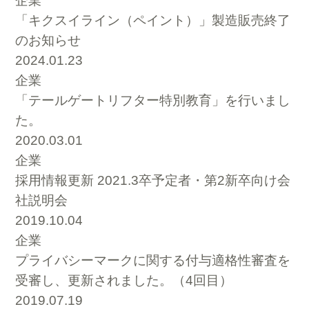
企業
「キクスイライン（ペイント）」製造販売終了
のお知らせ
2024.01.23
企業
「テールゲートリフター特別教育」を行いまし
た。
2020.03.01
企業
採用情報更新 2021.3卒予定者・第2新卒向け会
社説明会
2019.10.04
企業
プライバシーマークに関する付与適格性審査を
受審し、更新されました。（4回目）
2019.07.19