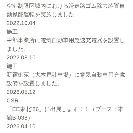
空港制限区域内における滑走路ゴム除去装置自
動操舵運転を実施しました。
2022.10.04
施工
中部事業所に電気自動車用急速充電器を設置し
ました。
2022.08.10
施工
新宿御苑（大木戸駐車場）に電気自動車用充電
設備を設置しました。
2026.05.12
CSR
「EE東北’26」に出展します！！（ブース：本
館B-038）
2026.04.10