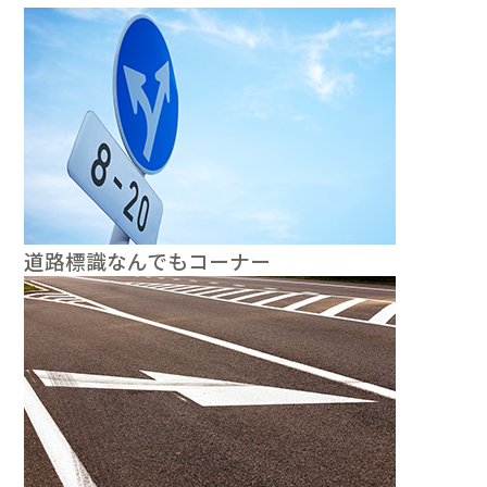
道路標識なんでもコーナー