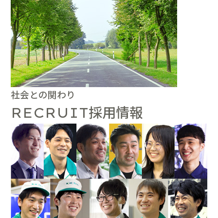
社会との関わり
採用情報
RECRUIT