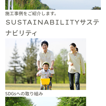
施工事例をご紹介します。
サステ
SUSTAINABILITY
ナビリティ
SDGsへの取り組み