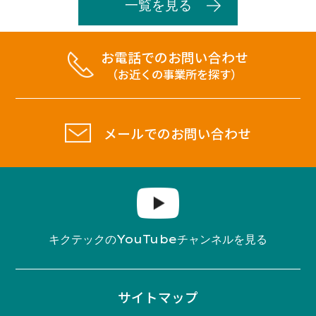
一覧を見る
お電話でのお問い合わせ
（お近くの事業所を探す）
メールでのお問い合わせ
YouTube
キクテックの
チャンネルを見る
サイトマップ