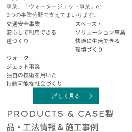
事業」「ウォータージェット事業」の
3つの事業分野で支えてまいります。
交通安全事業
スペース・
安心して利用できる
ソリューション事業
道づくり
快適に生活できる
環境づくり
ウォーター
ジェット事業
独自の技術を用いた
持続可能な社会づくり
詳しく見る
製
PRODUCTS & CASE
品・工法情報 & 施工事例