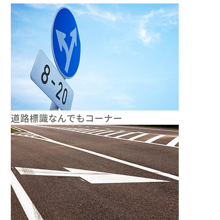
道路標識なんでもコーナー