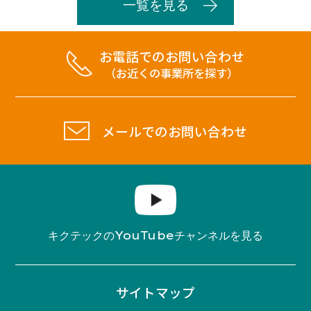
一覧を見る
お電話でのお問い合わせ
（お近くの事業所を探す）
メールでのお問い合わせ
YouTube
キクテックの
チャンネルを見る
サイトマップ