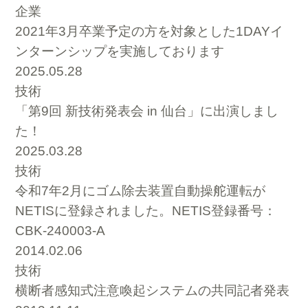
企業
2021年3月卒業予定の方を対象とした1DAYイ
ンターンシップを実施しております
2025.05.28
技術
「第9回 新技術発表会 in 仙台」に出演しまし
た！
2025.03.28
技術
令和7年2月にゴム除去装置自動操舵運転が
NETISに登録されました。NETIS登録番号：
CBK-240003-A
2014.02.06
技術
横断者感知式注意喚起システムの共同記者発表