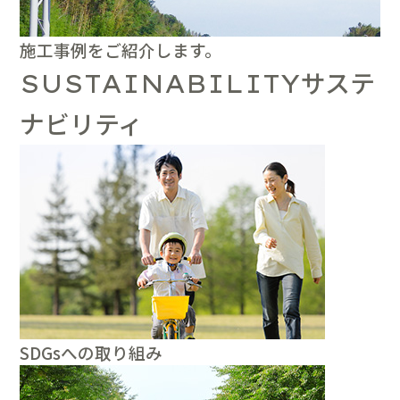
施工事例をご紹介します。
サステ
SUSTAINABILITY
ナビリティ
SDGsへの取り組み