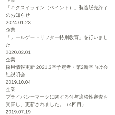
企業
「キクスイライン（ペイント）」製造販売終了
のお知らせ
2024.01.23
企業
「テールゲートリフター特別教育」を行いまし
た。
2020.03.01
企業
採用情報更新 2021.3卒予定者・第2新卒向け会
社説明会
2019.10.04
企業
プライバシーマークに関する付与適格性審査を
受審し、更新されました。（4回目）
2019.07.19