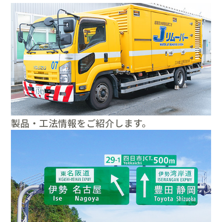
製品・工法情報をご紹介します。