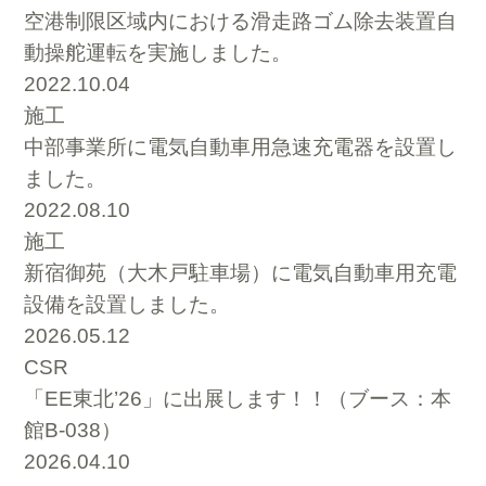
空港制限区域内における滑走路ゴム除去装置自
動操舵運転を実施しました。
2022.10.04
施工
中部事業所に電気自動車用急速充電器を設置し
ました。
2022.08.10
施工
新宿御苑（大木戸駐車場）に電気自動車用充電
設備を設置しました。
2026.05.12
CSR
「EE東北’26」に出展します！！（ブース：本
館B-038）
2026.04.10