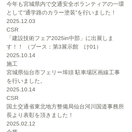
今年も宮城県内で交通安全ボランティアの一環
として“通学路のカラー塗装”を行いました！
2025.12.03
CSR
「建設技術フェア2025in中部」に出展しま
す！！ （ブース：第3展示館 け01）
2025.10.14
施工
宮城県仙台市フェリー埠頭 駐車場区画線工事
を行いました。
2025.10.14
CSR
国土交通省東北地方整備局仙台河川国道事務所
長より表彰を頂きました！
2025.02.12