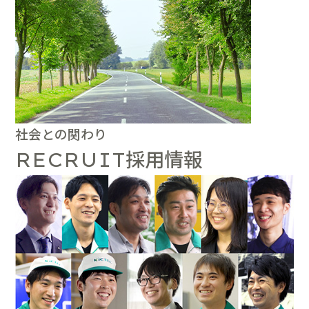
社会との関わり
採用情報
RECRUIT