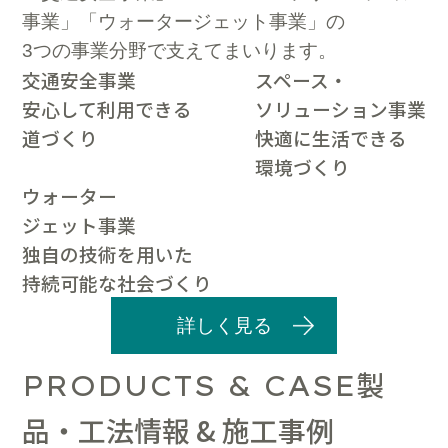
事業」「ウォータージェット事業」の
3つの事業分野で支えてまいります。
交通安全事業
スペース・
安心して利用できる
ソリューション事業
道づくり
快適に生活できる
環境づくり
ウォーター
ジェット事業
独自の技術を用いた
持続可能な社会づくり
詳しく見る
製
PRODUCTS & CASE
品・工法情報 & 施工事例