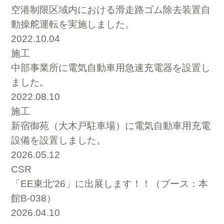
空港制限区域内における滑走路ゴム除去装置自
動操舵運転を実施しました。
2022.10.04
施工
中部事業所に電気自動車用急速充電器を設置し
ました。
2022.08.10
施工
新宿御苑（大木戸駐車場）に電気自動車用充電
設備を設置しました。
2026.05.12
CSR
「EE東北’26」に出展します！！（ブース：本
館B-038）
2026.04.10