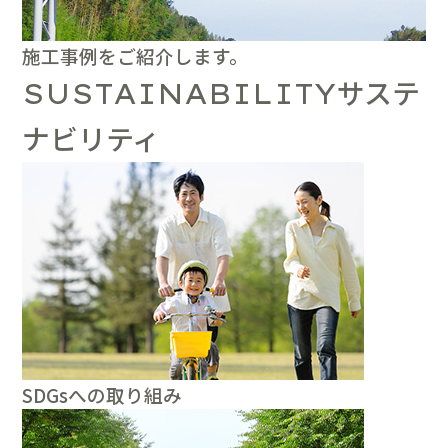
施工事例をご紹介します。
サステ
SUSTAINABILITY
ナビリティ
SDGsへの取り組み