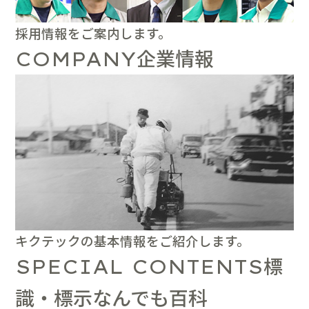
採用情報をご案内します。
企業情報
COMPANY
キクテックの基本情報をご紹介します。
標
SPECIAL CONTENTS
識・標示なんでも百科