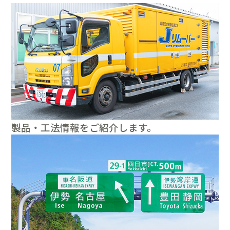
製品・工法情報をご紹介します。