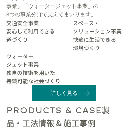
事業」「ウォータージェット事業」の
3つの事業分野で支えてまいります。
交通安全事業
スペース・
安心して利用できる
ソリューション事業
道づくり
快適に生活できる
環境づくり
ウォーター
ジェット事業
独自の技術を用いた
持続可能な社会づくり
詳しく見る
製
PRODUCTS & CASE
品・工法情報 & 施工事例