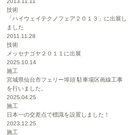
2013.11.11
技術
「ハイウェイテクノフェア２０１３」に出展し
ました
2011.11.28
技術
メッセナゴヤ２０１１に出展
2025.10.14
施工
宮城県仙台市フェリー埠頭 駐車場区画線工事
を行いました。
2025.04.25
施工
日本一の交差点で標識を設置しました！
2023.12.25
施工