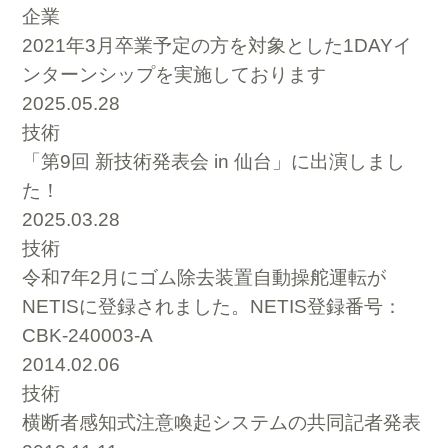
企業
2021年3月卒業予定の方を対象とした1DAYイ
ンターンシップを実施しております
2025.05.28
技術
「第9回 新技術発表会 in 仙台」に出演しまし
た！
2025.03.28
技術
令和7年2月にゴム除去装置自動操舵運転が
NETISに登録されました。NETIS登録番号：
CBK-240003-A
2014.02.06
技術
横断者感知式注意喚起システムの共同記者発表