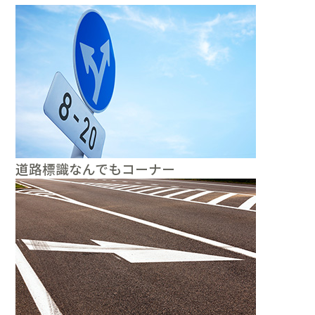
道路標識なんでもコーナー