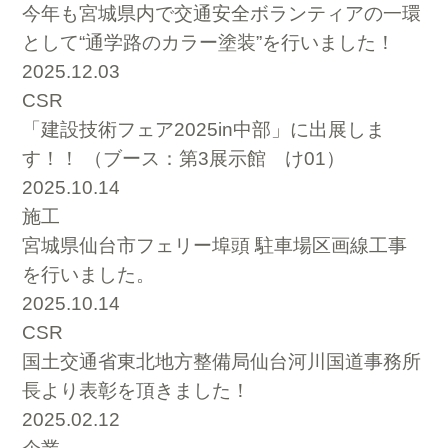
今年も宮城県内で交通安全ボランティアの一環
として“通学路のカラー塗装”を行いました！
2025.12.03
CSR
「建設技術フェア2025in中部」に出展しま
す！！ （ブース：第3展示館 け01）
2025.10.14
施工
宮城県仙台市フェリー埠頭 駐車場区画線工事
を行いました。
2025.10.14
CSR
国土交通省東北地方整備局仙台河川国道事務所
長より表彰を頂きました！
2025.02.12