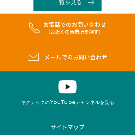
一覧を見る
お電話でのお問い合わせ
（お近くの事業所を探す）
メールでのお問い合わせ
YouTube
キクテックの
チャンネルを見る
サイトマップ