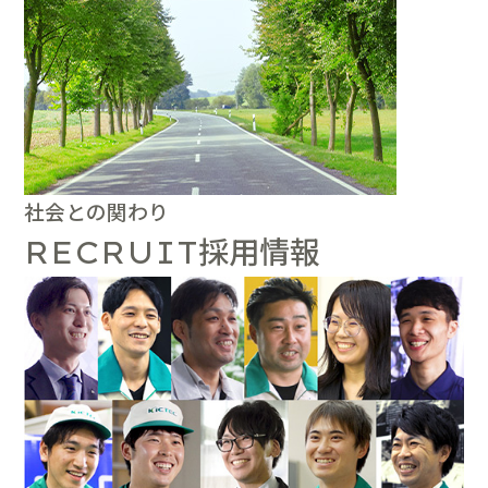
社会との関わり
採用情報
RECRUIT