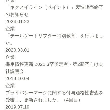
企業
「キクスイライン（ペイント）」製造販売終了
のお知らせ
2024.01.23
企業
「テールゲートリフター特別教育」を行いまし
た。
2020.03.01
企業
採用情報更新 2021.3卒予定者・第2新卒向け会
社説明会
2019.10.04
企業
プライバシーマークに関する付与適格性審査を
受審し、更新されました。（4回目）
2019.07.19