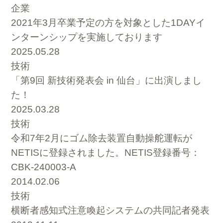
企業
2021年3月卒業予定の方を対象とした1DAYイ
ンターンシップを実施しております
2025.05.28
技術
「第9回 新技術発表会 in 仙台」に出演しまし
た！
2025.03.28
技術
令和7年2月にゴム除去装置自動操舵運転が
NETISに登録されました。NETIS登録番号：
CBK-240003-A
2014.02.06
技術
横断者感知式注意喚起システムの共同記者発表