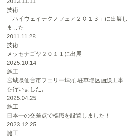
2013.11.11
技術
「ハイウェイテクノフェア２０１３」に出展し
ました
2011.11.28
技術
メッセナゴヤ２０１１に出展
2025.10.14
施工
宮城県仙台市フェリー埠頭 駐車場区画線工事
を行いました。
2025.04.25
施工
日本一の交差点で標識を設置しました！
2023.12.25
施工