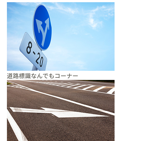
道路標識なんでもコーナー