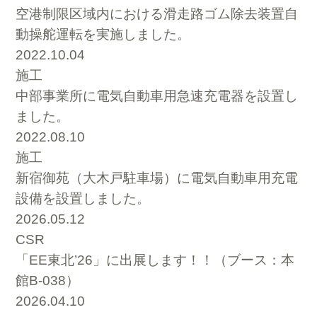
空港制限区域内における滑走路ゴム除去装置自
動操舵運転を実施しました。
2022.10.04
施工
中部事業所に電気自動車用急速充電器を設置し
ました。
2022.08.10
施工
新宿御苑（大木戸駐車場）に電気自動車用充電
設備を設置しました。
2026.05.12
CSR
「EE東北’26」に出展します！！（ブース：本
館B-038）
2026.04.10