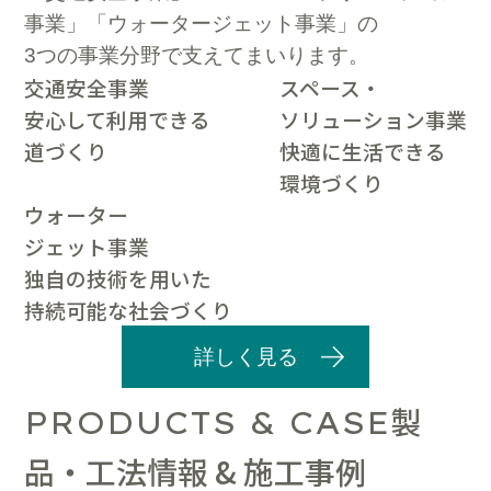
事業」「ウォータージェット事業」の
3つの事業分野で支えてまいります。
交通安全事業
スペース・
安心して利用できる
ソリューション事業
道づくり
快適に生活できる
環境づくり
ウォーター
ジェット事業
独自の技術を用いた
持続可能な社会づくり
詳しく見る
製
PRODUCTS & CASE
品・工法情報 & 施工事例