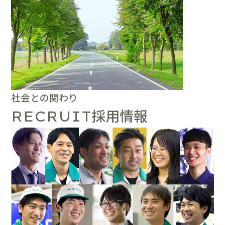
社会との関わり
採用情報
RECRUIT