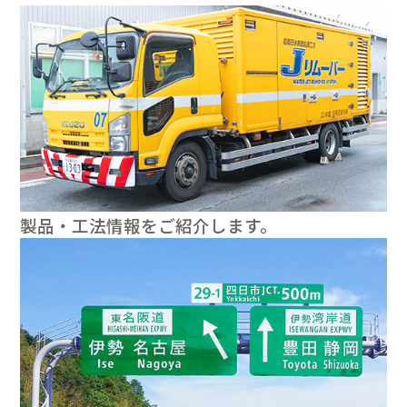
製品・工法情報をご紹介します。