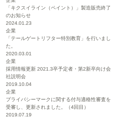
企業
「キクスイライン（ペイント）」製造販売終了
のお知らせ
2024.01.23
企業
「テールゲートリフター特別教育」を行いまし
た。
2020.03.01
企業
採用情報更新 2021.3卒予定者・第2新卒向け会
社説明会
2019.10.04
企業
プライバシーマークに関する付与適格性審査を
受審し、更新されました。（4回目）
2019.07.19