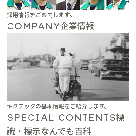
採用情報をご案内します。
企業情報
COMPANY
キクテックの基本情報をご紹介します。
標
SPECIAL CONTENTS
識・標示なんでも百科