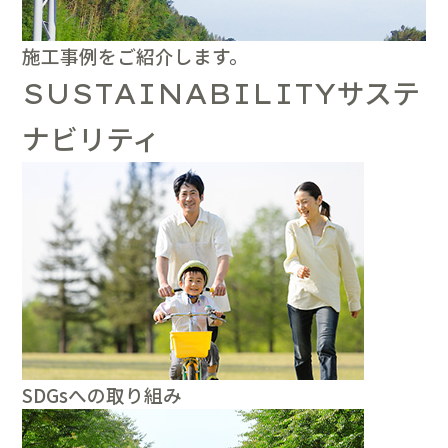
施工事例をご紹介します。
サステ
SUSTAINABILITY
ナビリティ
SDGsへの取り組み