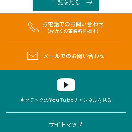
一覧を見る
お電話でのお問い合わせ
（お近くの事業所を探す）
メールでのお問い合わせ
YouTube
キクテックの
チャンネルを見る
サイトマップ