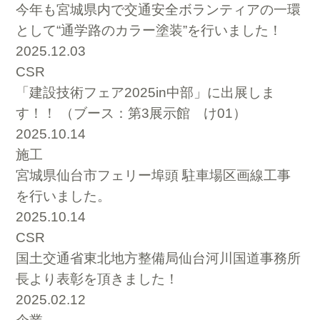
今年も宮城県内で交通安全ボランティアの一環
として“通学路のカラー塗装”を行いました！
2025.12.03
CSR
「建設技術フェア2025in中部」に出展しま
す！！ （ブース：第3展示館 け01）
2025.10.14
施工
宮城県仙台市フェリー埠頭 駐車場区画線工事
を行いました。
2025.10.14
CSR
国土交通省東北地方整備局仙台河川国道事務所
長より表彰を頂きました！
2025.02.12