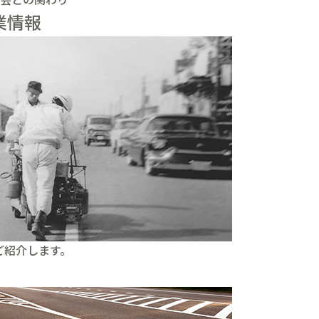
業情報
ご紹介します。