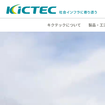
キクテックについて
製品・工