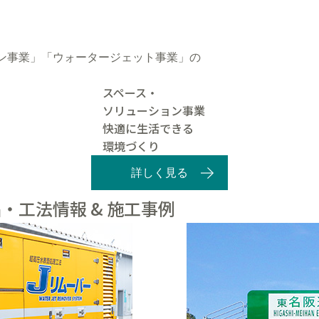
ン事業」「ウォータージェット事業」の
スペース・
ソリューション事業
快適に生活できる
環境づくり
詳しく見る
・工法情報 & 施工事例