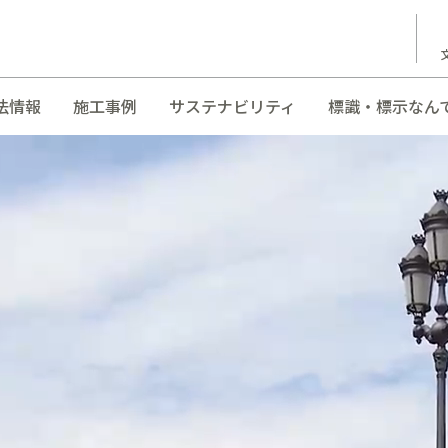
法情報
施工事例
サステナビリティ
標識・標示なん