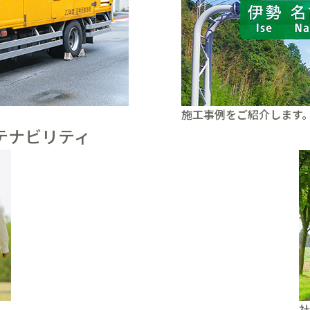
施工事例をご紹介します
テナビリティ
社