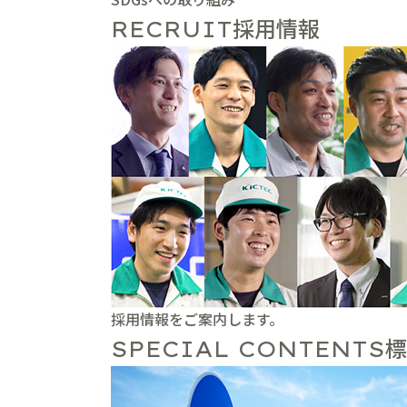
採用情報
RECRUIT
採用情報をご案内します。
標
SPECIAL CONTENTS