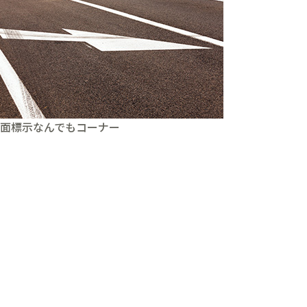
面標示なんでもコーナー