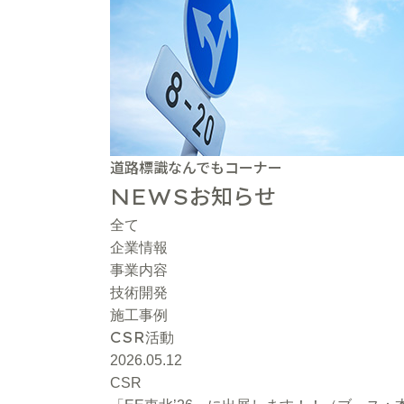
道路標識なんでもコーナー
お知らせ
NEWS
全て
企業情報
事業内容
技術開発
施工事例
CSR
活動
2026.05.12
CSR