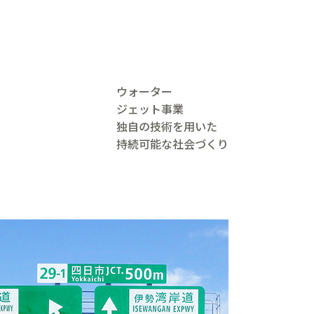
ウォーター
ジェット事業
独自の技術を用いた
持続可能な社会づくり