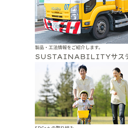
製品・工法情報をご紹介します。
サス
SUSTAINABILITY
SDGsへの取り組み