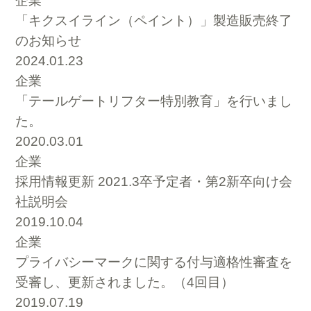
企業
「キクスイライン（ペイント）」製造販売終了
のお知らせ
2024.01.23
企業
「テールゲートリフター特別教育」を行いまし
た。
2020.03.01
企業
採用情報更新 2021.3卒予定者・第2新卒向け会
社説明会
2019.10.04
企業
プライバシーマークに関する付与適格性審査を
受審し、更新されました。（4回目）
2019.07.19