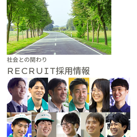
社会との関わり
採用情報
RECRUIT