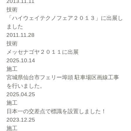
2013.11.11
技術
「ハイウェイテクノフェア２０１３」に出展し
ました
2011.11.28
技術
メッセナゴヤ２０１１に出展
2025.10.14
施工
宮城県仙台市フェリー埠頭 駐車場区画線工事
を行いました。
2025.04.25
施工
日本一の交差点で標識を設置しました！
2023.12.25
施工