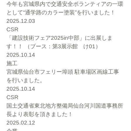
今年も宮城県内で交通安全ボランティアの一環
として“通学路のカラー塗装”を行いました！
2025.12.03
CSR
「建設技術フェア2025in中部」に出展しま
す！！ （ブース：第3展示館 け01）
2025.10.14
施工
宮城県仙台市フェリー埠頭 駐車場区画線工事
を行いました。
2025.10.14
CSR
国土交通省東北地方整備局仙台河川国道事務所
長より表彰を頂きました！
2025.02.12