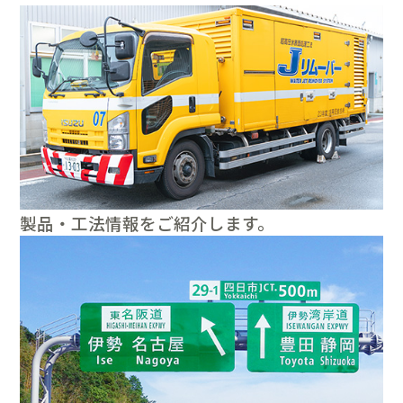
製品・工法情報をご紹介します。