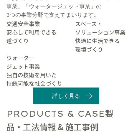
事業」「ウォータージェット事業」の
3つの事業分野で支えてまいります。
交通安全事業
スペース・
安心して利用できる
ソリューション事業
道づくり
快適に生活できる
環境づくり
ウォーター
ジェット事業
独自の技術を用いた
持続可能な社会づくり
詳しく見る
製
PRODUCTS & CASE
品・工法情報 & 施工事例