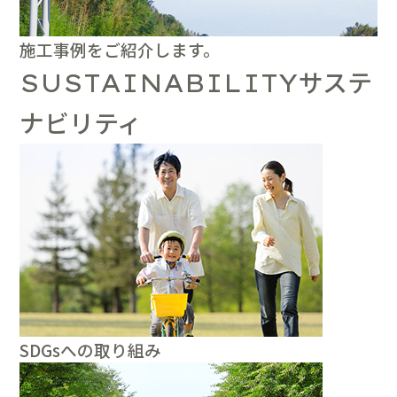
施工事例をご紹介します。
サステ
SUSTAINABILITY
ナビリティ
SDGsへの取り組み