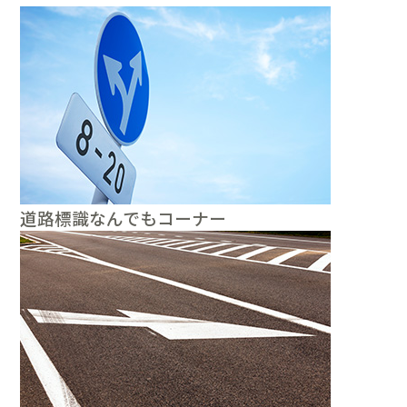
道路標識なんでもコーナー