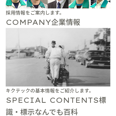
採用情報をご案内します。
企業情報
COMPANY
キクテックの基本情報をご紹介します。
標
SPECIAL CONTENTS
識・標示なんでも百科