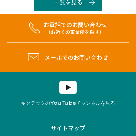
一覧を見る
お電話でのお問い合わせ
（お近くの事業所を探す）
メールでのお問い合わせ
YouTube
キクテックの
チャンネルを見る
サイトマップ