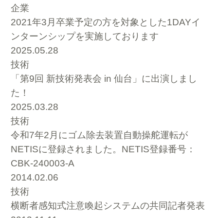
企業
2021年3月卒業予定の方を対象とした1DAYイ
ンターンシップを実施しております
2025.05.28
技術
「第9回 新技術発表会 in 仙台」に出演しまし
た！
2025.03.28
技術
令和7年2月にゴム除去装置自動操舵運転が
NETISに登録されました。NETIS登録番号：
CBK-240003-A
2014.02.06
技術
横断者感知式注意喚起システムの共同記者発表