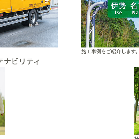
施工事例をご紹介します
テナビリティ
社