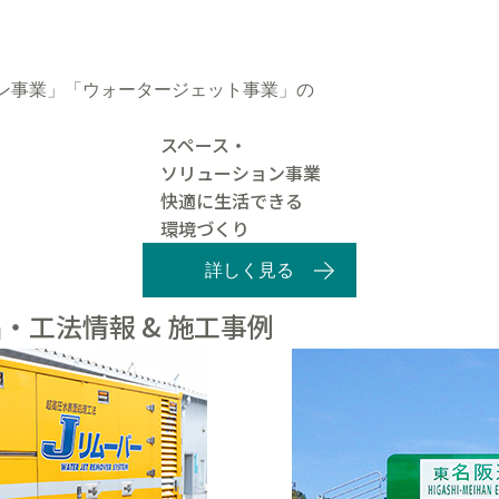
ン事業」「ウォータージェット事業」の
スペース・
ソリューション事業
快適に生活できる
環境づくり
詳しく見る
・工法情報 & 施工事例