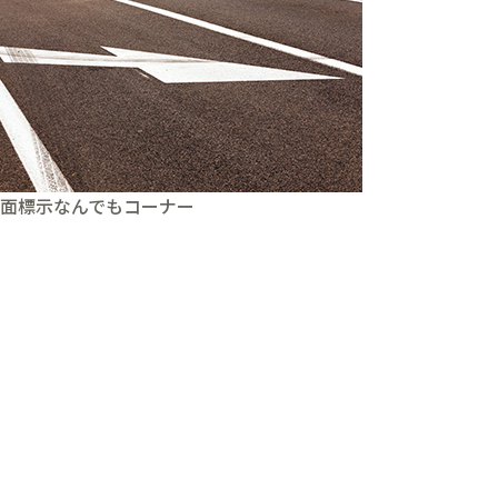
面標示なんでもコーナー