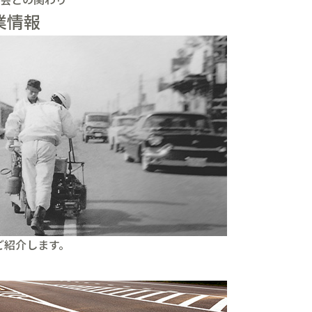
業情報
ご紹介します。