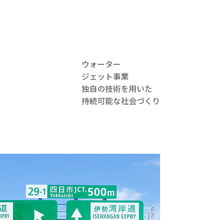
ウォーター
ジェット事業
独自の技術を用いた
持続可能な社会づくり