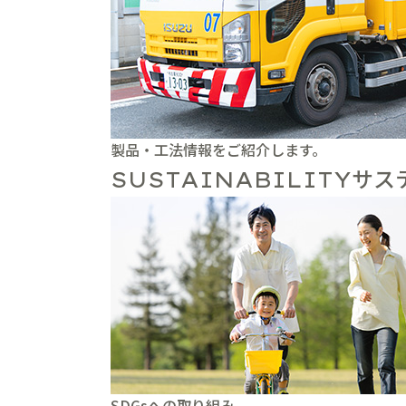
製品・工法情報をご紹介します。
サス
SUSTAINABILITY
SDGsへの取り組み