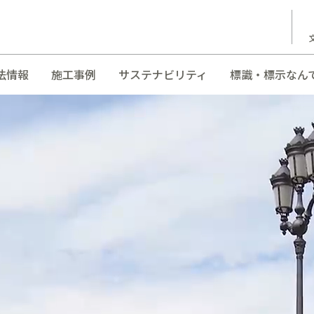
法情報
施工事例
サステナビリティ
標識・標示なん