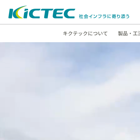
キクテックについて
製品・工