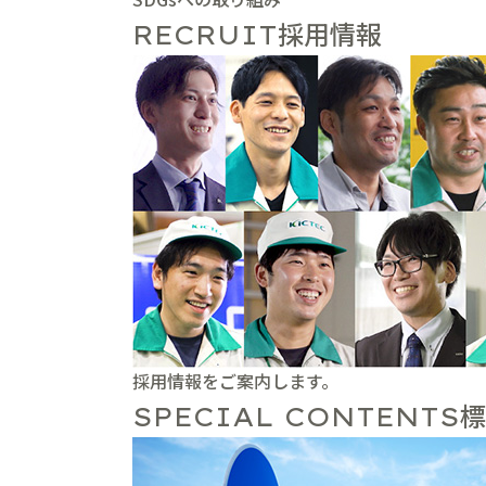
採用情報
RECRUIT
採用情報をご案内します。
標
SPECIAL CONTENTS