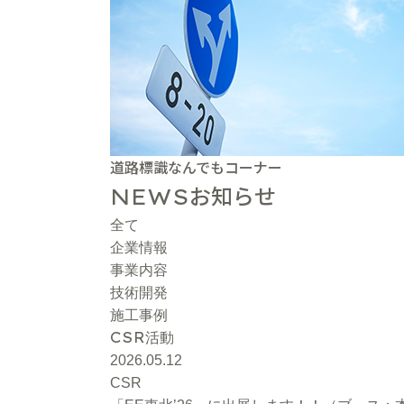
道路標識なんでもコーナー
お知らせ
NEWS
全て
企業情報
事業内容
技術開発
施工事例
CSR
活動
2026.05.12
CSR