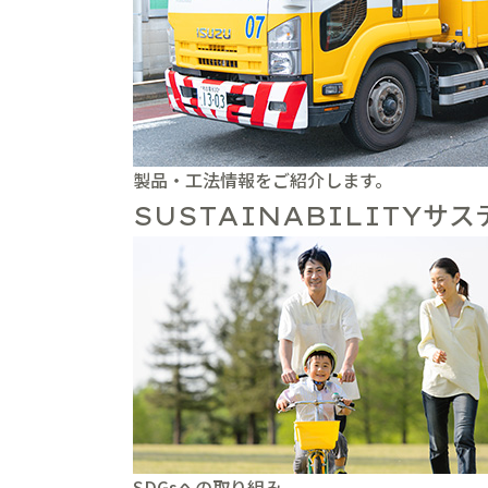
製品・工法情報をご紹介します。
サス
SUSTAINABILITY
SDGsへの取り組み