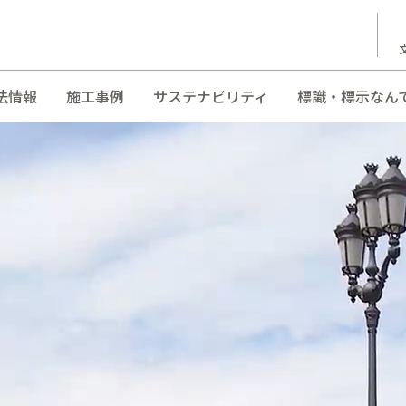
法情報
施工事例
サステナビリティ
標識・標示なん