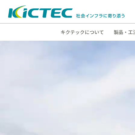
キクテックについて
製品・工