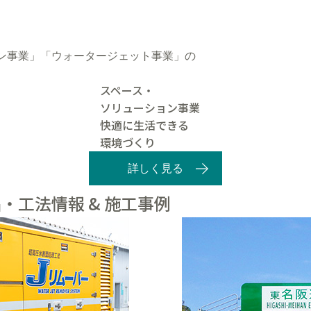
ン事業」「ウォータージェット事業」の
スペース・
ソリューション事業
快適に生活できる
環境づくり
詳しく見る
・工法情報 & 施工事例