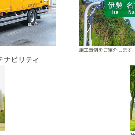
施工事例をご紹介します
テナビリティ
社