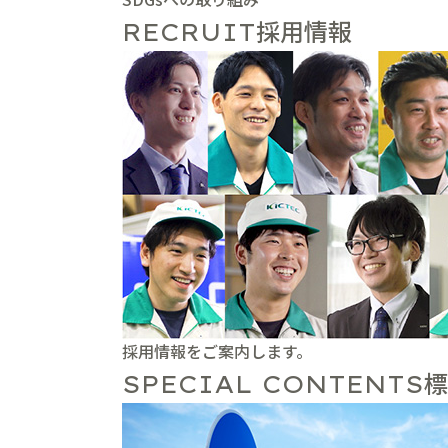
採用情報
RECRUIT
採用情報をご案内します。
標
SPECIAL CONTENTS