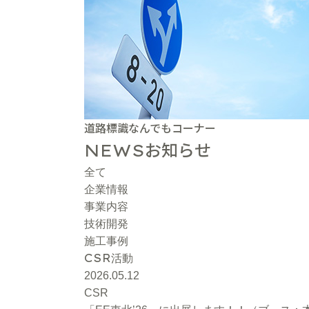
道路標識なんでもコーナー
お知らせ
NEWS
全て
企業情報
事業内容
技術開発
施工事例
CSR
活動
2026.05.12
CSR