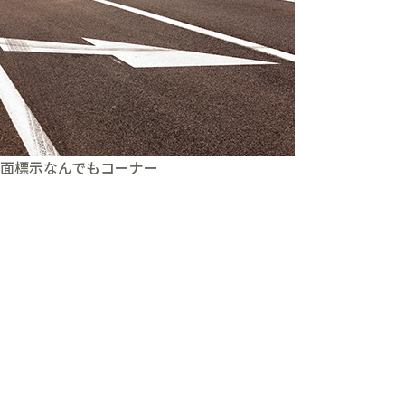
面標示なんでもコーナー