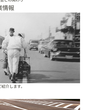
業情報
ご紹介します。