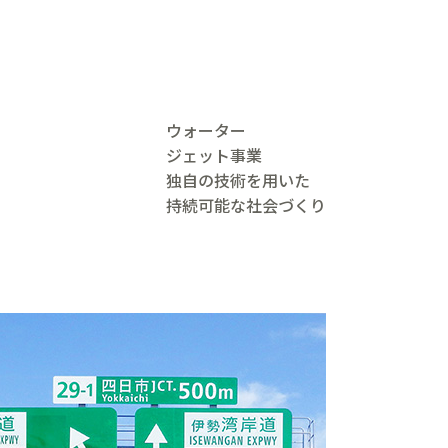
ウォーター
ジェット事業
独自の技術を用いた
持続可能な社会づくり