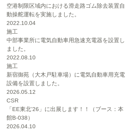
空港制限区域内における滑走路ゴム除去装置自
動操舵運転を実施しました。
2022.10.04
施工
中部事業所に電気自動車用急速充電器を設置し
ました。
2022.08.10
施工
新宿御苑（大木戸駐車場）に電気自動車用充電
設備を設置しました。
2026.05.12
CSR
「EE東北’26」に出展します！！（ブース：本
館B-038）
2026.04.10