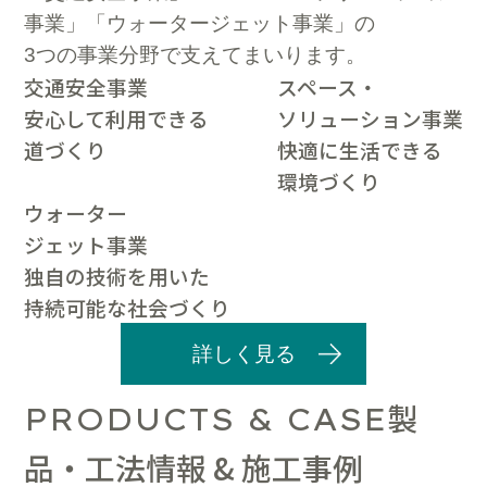
事業」「ウォータージェット事業」の
3つの事業分野で支えてまいります。
交通安全事業
スペース・
安心して利用できる
ソリューション事業
道づくり
快適に生活できる
環境づくり
ウォーター
ジェット事業
独自の技術を用いた
持続可能な社会づくり
詳しく見る
製
PRODUCTS & CASE
品・工法情報 & 施工事例