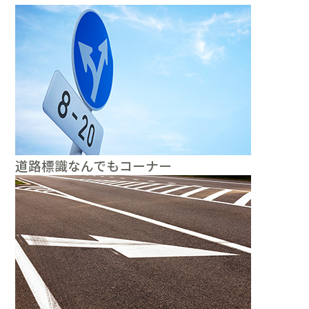
道路標識なんでもコーナー