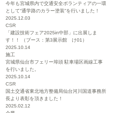
今年も宮城県内で交通安全ボランティアの一環
として“通学路のカラー塗装”を行いました！
2025.12.03
CSR
「建設技術フェア2025in中部」に出展しま
す！！ （ブース：第3展示館 け01）
2025.10.14
施工
宮城県仙台市フェリー埠頭 駐車場区画線工事
を行いました。
2025.10.14
CSR
国土交通省東北地方整備局仙台河川国道事務所
長より表彰を頂きました！
2025.02.12