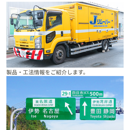
製品・工法情報をご紹介します。