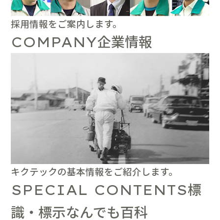
採用情報をご案内します。
企業情報
COMPANY
キクテックの基本情報をご紹介します。
標
SPECIAL CONTENTS
識・標示なんでも百科