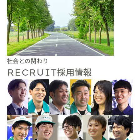
社会との関わり
採用情報
RECRUIT