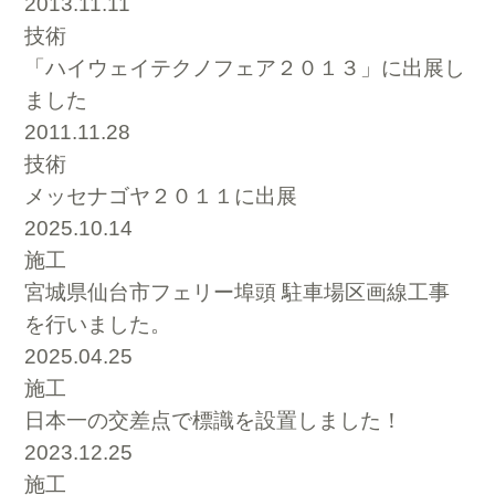
2013.11.11
技術
「ハイウェイテクノフェア２０１３」に出展し
ました
2011.11.28
技術
メッセナゴヤ２０１１に出展
2025.10.14
施工
宮城県仙台市フェリー埠頭 駐車場区画線工事
を行いました。
2025.04.25
施工
日本一の交差点で標識を設置しました！
2023.12.25
施工