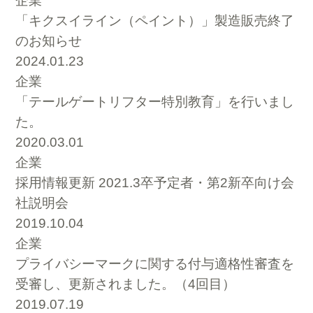
企業
「キクスイライン（ペイント）」製造販売終了
のお知らせ
2024.01.23
企業
「テールゲートリフター特別教育」を行いまし
た。
2020.03.01
企業
採用情報更新 2021.3卒予定者・第2新卒向け会
社説明会
2019.10.04
企業
プライバシーマークに関する付与適格性審査を
受審し、更新されました。（4回目）
2019.07.19