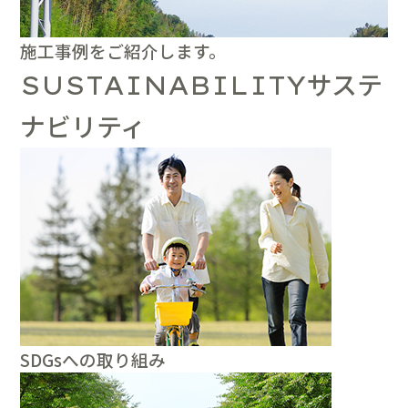
施工事例をご紹介します。
サステ
SUSTAINABILITY
ナビリティ
SDGsへの取り組み