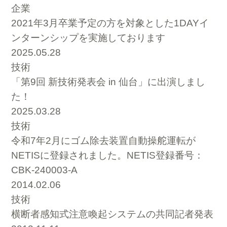
企業
2021年3月卒業予定の方を対象とした1DAYイ
ンターンシップを実施しております
2025.05.28
技術
「第9回 新技術発表会 in 仙台」に出演しまし
た！
2025.03.28
技術
令和7年2月にゴム除去装置自動操舵運転が
NETISに登録されました。NETIS登録番号：
CBK-240003-A
2014.02.06
技術
横断者感知式注意喚起システムの共同記者発表