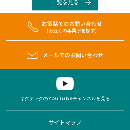
一覧を見る
お電話でのお問い合わせ
（お近くの事業所を探す）
メールでのお問い合わせ
YouTube
キクテックの
チャンネルを見る
サイトマップ