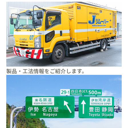
製品・工法情報をご紹介します。