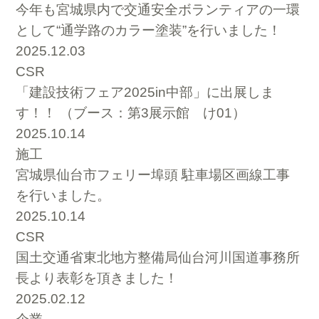
今年も宮城県内で交通安全ボランティアの一環
として“通学路のカラー塗装”を行いました！
2025.12.03
CSR
「建設技術フェア2025in中部」に出展しま
す！！ （ブース：第3展示館 け01）
2025.10.14
施工
宮城県仙台市フェリー埠頭 駐車場区画線工事
を行いました。
2025.10.14
CSR
国土交通省東北地方整備局仙台河川国道事務所
長より表彰を頂きました！
2025.02.12