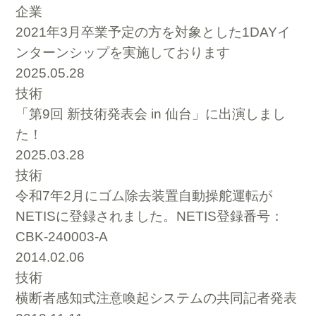
企業
2021年3月卒業予定の方を対象とした1DAYイ
ンターンシップを実施しております
2025.05.28
技術
「第9回 新技術発表会 in 仙台」に出演しまし
た！
2025.03.28
技術
令和7年2月にゴム除去装置自動操舵運転が
NETISに登録されました。NETIS登録番号：
CBK-240003-A
2014.02.06
技術
横断者感知式注意喚起システムの共同記者発表