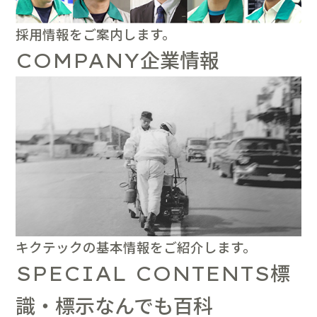
採用情報をご案内します。
企業情報
COMPANY
キクテックの基本情報をご紹介します。
標
SPECIAL CONTENTS
識・標示なんでも百科