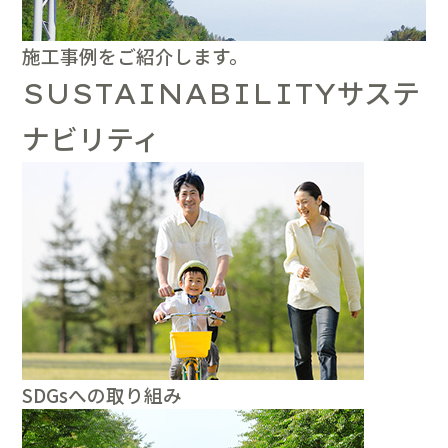
施工事例をご紹介します。
サステ
SUSTAINABILITY
ナビリティ
SDGsへの取り組み