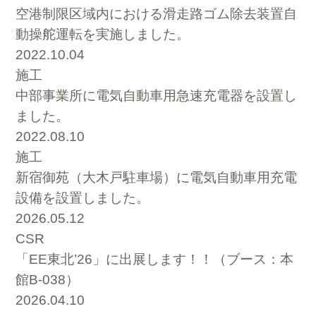
空港制限区域内における滑走路ゴム除去装置自
動操舵運転を実施しました。
2022.10.04
施工
中部事業所に電気自動車用急速充電器を設置し
ました。
2022.08.10
施工
新宿御苑（大木戸駐車場）に電気自動車用充電
設備を設置しました。
2026.05.12
CSR
「EE東北’26」に出展します！！（ブース：本
館B-038）
2026.04.10