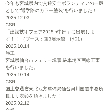
今年も宮城県内で交通安全ボランティアの一環
として“通学路のカラー塗装”を行いました！
2025.12.03
CSR
「建設技術フェア2025in中部」に出展しま
す！！ （ブース：第3展示館 け01）
2025.10.14
施工
宮城県仙台市フェリー埠頭 駐車場区画線工事
を行いました。
2025.10.14
CSR
国土交通省東北地方整備局仙台河川国道事務所
長より表彰を頂きました！
2025.02.12