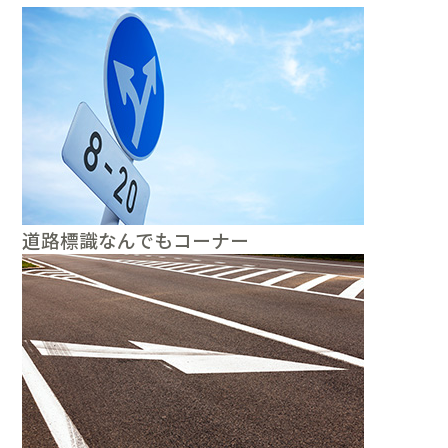
道路標識なんでもコーナー