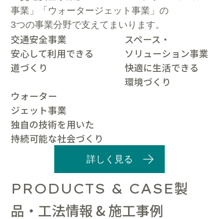
事業」「ウォータージェット事業」の
3つの事業分野で支えてまいります。
交通安全事業
スペース・
安心して利用できる
ソリューション事業
道づくり
快適に生活できる
環境づくり
ウォーター
ジェット事業
独自の技術を用いた
持続可能な社会づくり
詳しく見る
製
PRODUCTS & CASE
品・工法情報 & 施工事例