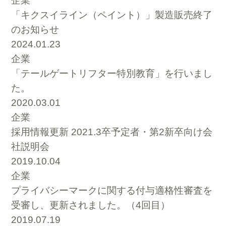
企業
「キクスイライン（ペイント）」製造販売終了
のお知らせ
2024.01.23
企業
「テールゲートリフター特別教育」を行いまし
た。
2020.03.01
企業
採用情報更新 2021.3卒予定者・第2新卒向け会
社説明会
2019.10.04
企業
プライバシーマークに関する付与適格性審査を
受審し、更新されました。（4回目）
2019.07.19