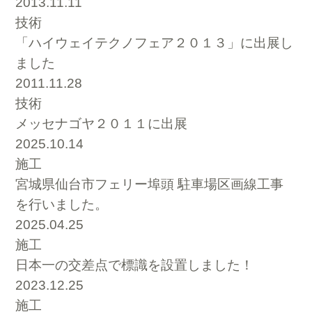
2013.11.11
技術
「ハイウェイテクノフェア２０１３」に出展し
ました
2011.11.28
技術
メッセナゴヤ２０１１に出展
2025.10.14
施工
宮城県仙台市フェリー埠頭 駐車場区画線工事
を行いました。
2025.04.25
施工
日本一の交差点で標識を設置しました！
2023.12.25
施工