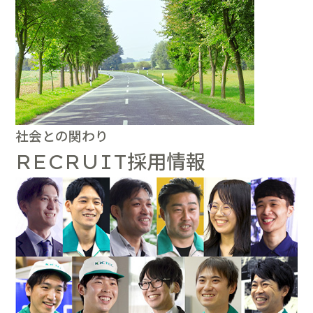
社会との関わり
採用情報
RECRUIT