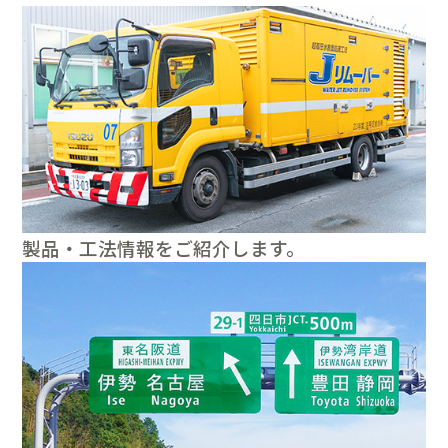
製品・工法情報をご紹介します。