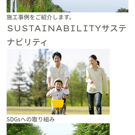
施工事例をご紹介します。
サステ
SUSTAINABILITY
ナビリティ
SDGsへの取り組み