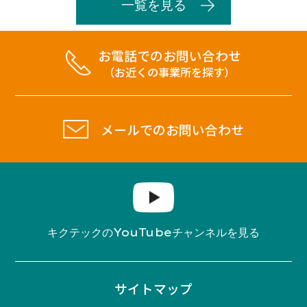
一覧を見る
お電話でのお問い合わせ
（お近くの事業所を探す）
メールでのお問い合わせ
YouTube
キクテックの
チャンネルを見る
サイトマップ