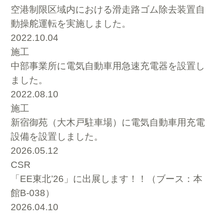
空港制限区域内における滑走路ゴム除去装置自
動操舵運転を実施しました。
2022.10.04
施工
中部事業所に電気自動車用急速充電器を設置し
ました。
2022.08.10
施工
新宿御苑（大木戸駐車場）に電気自動車用充電
設備を設置しました。
2026.05.12
CSR
「EE東北’26」に出展します！！（ブース：本
館B-038）
2026.04.10