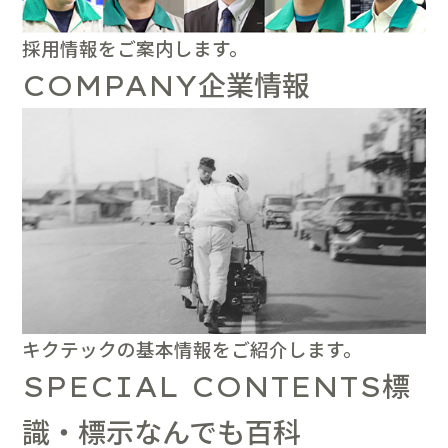
採用情報をご案内します。
企業情報
COMPANY
キクテックの基本情報をご紹介します。
標
SPECIAL CONTENTS
識・標示なんでも百科