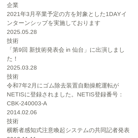
企業
2021年3月卒業予定の方を対象とした1DAYイ
ンターンシップを実施しております
2025.05.28
技術
「第9回 新技術発表会 in 仙台」に出演しまし
た！
2025.03.28
技術
令和7年2月にゴム除去装置自動操舵運転が
NETISに登録されました。NETIS登録番号：
CBK-240003-A
2014.02.06
技術
横断者感知式注意喚起システムの共同記者発表