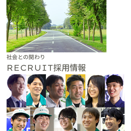
社会との関わり
採用情報
RECRUIT