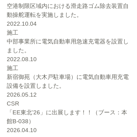
空港制限区域内における滑走路ゴム除去装置自
動操舵運転を実施しました。
2022.10.04
施工
中部事業所に電気自動車用急速充電器を設置し
ました。
2022.08.10
施工
新宿御苑（大木戸駐車場）に電気自動車用充電
設備を設置しました。
2026.05.12
CSR
「EE東北’26」に出展します！！（ブース：本
館B-038）
2026.04.10