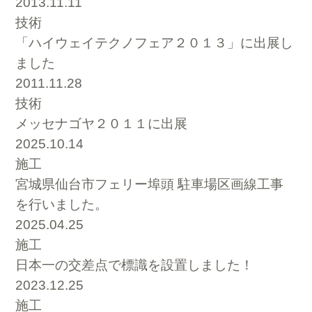
2013.11.11
技術
「ハイウェイテクノフェア２０１３」に出展し
ました
2011.11.28
技術
メッセナゴヤ２０１１に出展
2025.10.14
施工
宮城県仙台市フェリー埠頭 駐車場区画線工事
を行いました。
2025.04.25
施工
日本一の交差点で標識を設置しました！
2023.12.25
施工