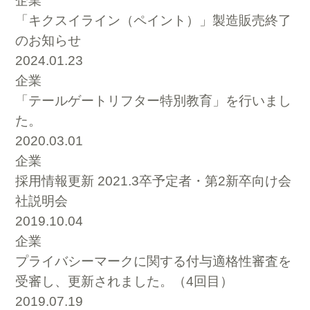
企業
「キクスイライン（ペイント）」製造販売終了
のお知らせ
2024.01.23
企業
「テールゲートリフター特別教育」を行いまし
た。
2020.03.01
企業
採用情報更新 2021.3卒予定者・第2新卒向け会
社説明会
2019.10.04
企業
プライバシーマークに関する付与適格性審査を
受審し、更新されました。（4回目）
2019.07.19