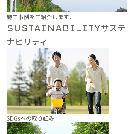
施工事例をご紹介します。
サステ
SUSTAINABILITY
ナビリティ
SDGsへの取り組み