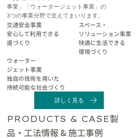
事業」「ウォータージェット事業」の
3つの事業分野で支えてまいります。
交通安全事業
スペース・
安心して利用できる
ソリューション事業
道づくり
快適に生活できる
環境づくり
ウォーター
ジェット事業
独自の技術を用いた
持続可能な社会づくり
詳しく見る
製
PRODUCTS & CASE
品・工法情報 & 施工事例