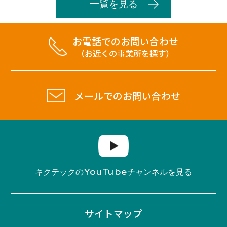
一覧を見る
お電話でのお問い合わせ
（お近くの事業所を探す）
メールでのお問い合わせ
YouTube
キクテックの
チャンネルを見る
サイトマップ