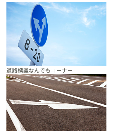
道路標識なんでもコーナー