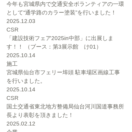
今年も宮城県内で交通安全ボランティアの一環
として“通学路のカラー塗装”を行いました！
2025.12.03
CSR
「建設技術フェア2025in中部」に出展しま
す！！ （ブース：第3展示館 け01）
2025.10.14
施工
宮城県仙台市フェリー埠頭 駐車場区画線工事
を行いました。
2025.10.14
CSR
国土交通省東北地方整備局仙台河川国道事務所
長より表彰を頂きました！
2025.02.12