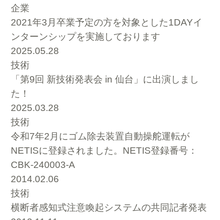
企業
2021年3月卒業予定の方を対象とした1DAYイ
ンターンシップを実施しております
2025.05.28
技術
「第9回 新技術発表会 in 仙台」に出演しまし
た！
2025.03.28
技術
令和7年2月にゴム除去装置自動操舵運転が
NETISに登録されました。NETIS登録番号：
CBK-240003-A
2014.02.06
技術
横断者感知式注意喚起システムの共同記者発表