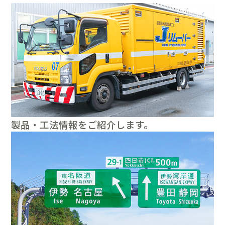
製品・工法情報をご紹介します。