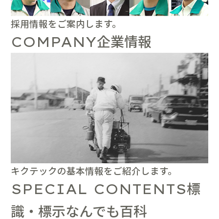
採用情報をご案内します。
企業情報
COMPANY
キクテックの基本情報をご紹介します。
標
SPECIAL CONTENTS
識・標示なんでも百科