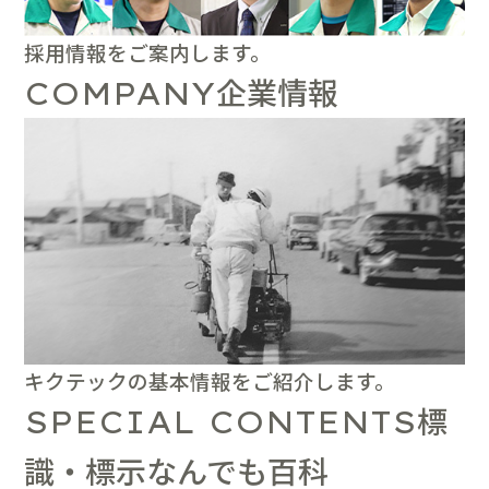
採用情報をご案内します。
企業情報
COMPANY
キクテックの基本情報をご紹介します。
標
SPECIAL CONTENTS
識・標示なんでも百科