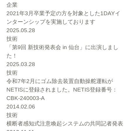
企業
2021年3月卒業予定の方を対象とした1DAYイ
ンターンシップを実施しております
2025.05.28
技術
「第9回 新技術発表会 in 仙台」に出演しまし
た！
2025.03.28
技術
令和7年2月にゴム除去装置自動操舵運転が
NETISに登録されました。NETIS登録番号：
CBK-240003-A
2014.02.06
技術
横断者感知式注意喚起システムの共同記者発表