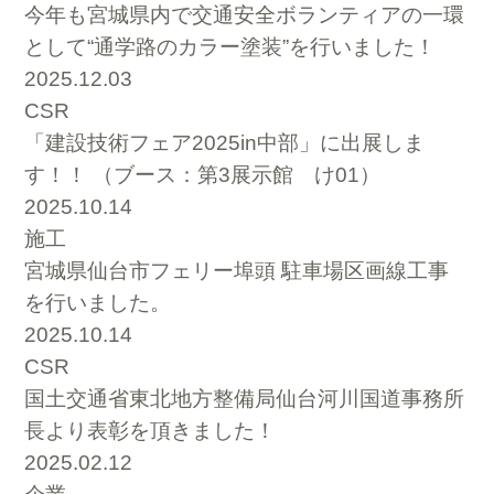
今年も宮城県内で交通安全ボランティアの一環
として“通学路のカラー塗装”を行いました！
2025.12.03
CSR
「建設技術フェア2025in中部」に出展しま
す！！ （ブース：第3展示館 け01）
2025.10.14
施工
宮城県仙台市フェリー埠頭 駐車場区画線工事
を行いました。
2025.10.14
CSR
国土交通省東北地方整備局仙台河川国道事務所
長より表彰を頂きました！
2025.02.12