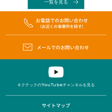
一覧を見る
お電話でのお問い合わせ
（お近くの事業所を探す）
メールでのお問い合わせ
YouTube
キクテックの
チャンネルを見る
サイトマップ