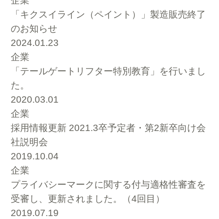
企業
「キクスイライン（ペイント）」製造販売終了
のお知らせ
2024.01.23
企業
「テールゲートリフター特別教育」を行いまし
た。
2020.03.01
企業
採用情報更新 2021.3卒予定者・第2新卒向け会
社説明会
2019.10.04
企業
プライバシーマークに関する付与適格性審査を
受審し、更新されました。（4回目）
2019.07.19