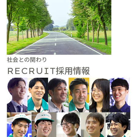
社会との関わり
採用情報
RECRUIT