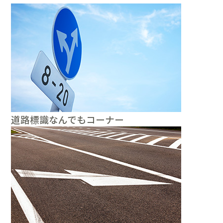
道路標識なんでもコーナー