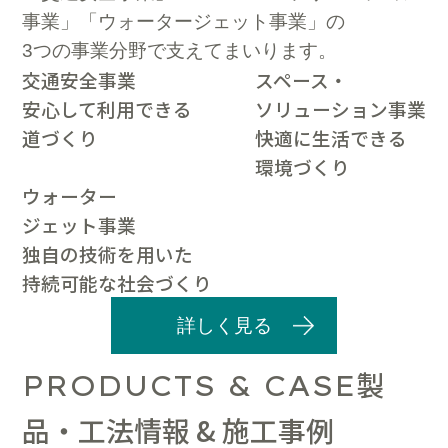
事業」「ウォータージェット事業」の
3つの事業分野で支えてまいります。
交通安全事業
スペース・
安心して利用できる
ソリューション事業
道づくり
快適に生活できる
環境づくり
ウォーター
ジェット事業
独自の技術を用いた
持続可能な社会づくり
詳しく見る
製
PRODUCTS & CASE
品・工法情報 & 施工事例