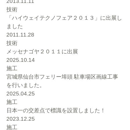
2013.11.11
技術
「ハイウェイテクノフェア２０１３」に出展し
ました
2011.11.28
技術
メッセナゴヤ２０１１に出展
2025.10.14
施工
宮城県仙台市フェリー埠頭 駐車場区画線工事
を行いました。
2025.04.25
施工
日本一の交差点で標識を設置しました！
2023.12.25
施工