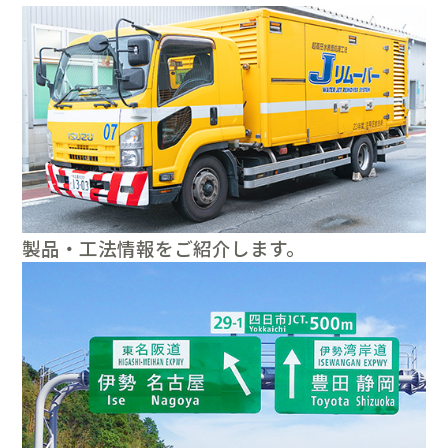
製品・工法情報をご紹介します。