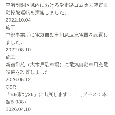
空港制限区域内における滑走路ゴム除去装置自
動操舵運転を実施しました。
2022.10.04
施工
中部事業所に電気自動車用急速充電器を設置し
ました。
2022.08.10
施工
新宿御苑（大木戸駐車場）に電気自動車用充電
設備を設置しました。
2026.05.12
CSR
「EE東北’26」に出展します！！（ブース：本
館B-038）
2026.04.10