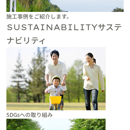
施工事例をご紹介します。
サステ
SUSTAINABILITY
ナビリティ
SDGsへの取り組み