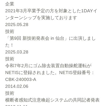
企業
2021年3月卒業予定の方を対象とした1DAYイ
ンターンシップを実施しております
2025.05.28
技術
「第9回 新技術発表会 in 仙台」に出演しまし
た！
2025.03.28
技術
令和7年2月にゴム除去装置自動操舵運転が
NETISに登録されました。NETIS登録番号：
CBK-240003-A
2014.02.06
技術
横断者感知式注意喚起システムの共同記者発表