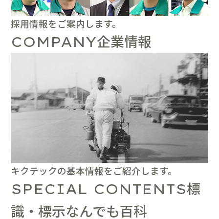
採用情報をご案内します。
企業情報
COMPANY
キクテックの基本情報をご紹介します。
標
SPECIAL CONTENTS
識・標示なんでも百科