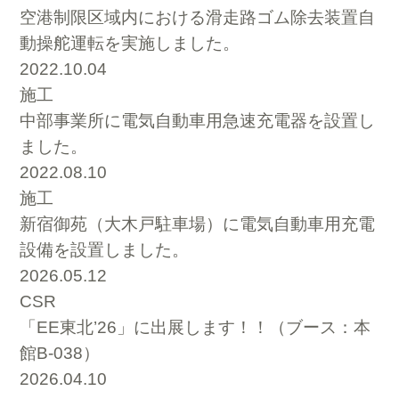
空港制限区域内における滑走路ゴム除去装置自
動操舵運転を実施しました。
2022.10.04
施工
中部事業所に電気自動車用急速充電器を設置し
ました。
2022.08.10
施工
新宿御苑（大木戸駐車場）に電気自動車用充電
設備を設置しました。
2026.05.12
CSR
「EE東北’26」に出展します！！（ブース：本
館B-038）
2026.04.10