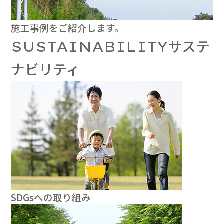
施工事例をご紹介します。
サステ
SUSTAINABILITY
ナビリティ
SDGsへの取り組み