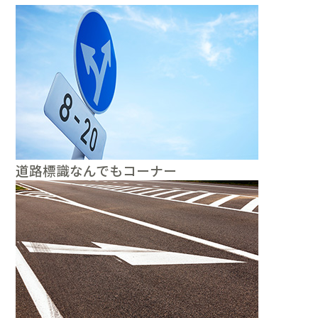
道路標識なんでもコーナー