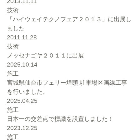
2013.11.11
技術
「ハイウェイテクノフェア２０１３」に出展し
ました
2011.11.28
技術
メッセナゴヤ２０１１に出展
2025.10.14
施工
宮城県仙台市フェリー埠頭 駐車場区画線工事
を行いました。
2025.04.25
施工
日本一の交差点で標識を設置しました！
2023.12.25
施工