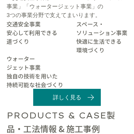
事業」「ウォータージェット事業」の
3つの事業分野で支えてまいります。
交通安全事業
スペース・
安心して利用できる
ソリューション事業
道づくり
快適に生活できる
環境づくり
ウォーター
ジェット事業
独自の技術を用いた
持続可能な社会づくり
詳しく見る
製
PRODUCTS & CASE
品・工法情報 & 施工事例