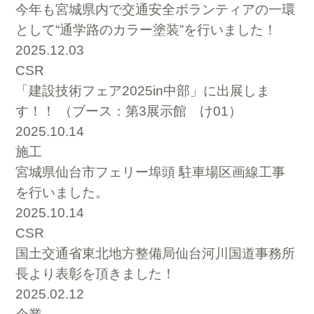
今年も宮城県内で交通安全ボランティアの一環
として“通学路のカラー塗装”を行いました！
2025.12.03
CSR
「建設技術フェア2025in中部」に出展しま
す！！ （ブース：第3展示館 け01）
2025.10.14
施工
宮城県仙台市フェリー埠頭 駐車場区画線工事
を行いました。
2025.10.14
CSR
国土交通省東北地方整備局仙台河川国道事務所
長より表彰を頂きました！
2025.02.12