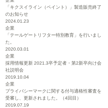
企業
「キクスイライン（ペイント）」製造販売終了
のお知らせ
2024.01.23
企業
「テールゲートリフター特別教育」を行いまし
た。
2020.03.01
企業
採用情報更新 2021.3卒予定者・第2新卒向け会
社説明会
2019.10.04
企業
プライバシーマークに関する付与適格性審査を
受審し、更新されました。（4回目）
2019.07.19