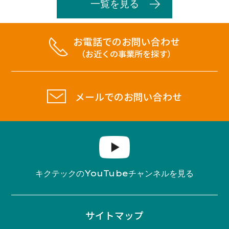
一覧を見る
お電話でのお問い合わせ
（お近くの事業所を探す）
メールでのお問い合わせ
YouTube
キクテックの
チャンネルを見る
サイトマップ