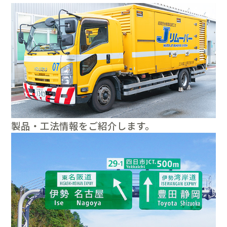
製品・工法情報をご紹介します。