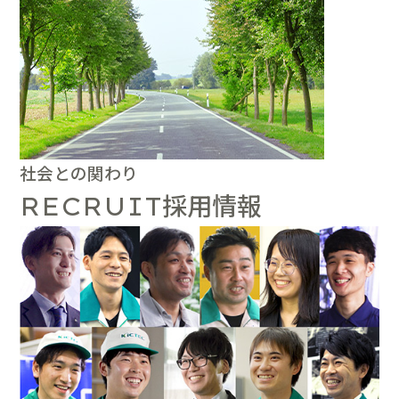
社会との関わり
採用情報
RECRUIT